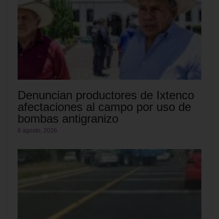
Denuncian productores de Ixtenco
afectaciones al campo por uso de
bombas antigranizo
6 agosto, 2026