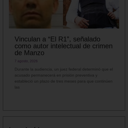
Vinculan a “El R1”, señalado
como autor intelectual de crimen
de Manzo
7 agosto, 2026
Durante la audiencia, un juez federal determinó que el
acusado permanecerá en prisión preventiva y
estableció un plazo de tres meses para que continúen
las