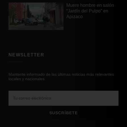
Muere hombre en salón
“Jardín del Pulpo” en
Apizaco
NEWSLETTER
Mantente informado de las últimas noticias más relevantes
locales y nacionales.
SUSCRÍBETE