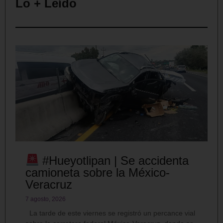
Lo + Leído
#Hueyotlipan | Se accidenta
camioneta sobre la México-
Veracruz
7 agosto, 2026
La tarde de este viernes se registró un percance vial