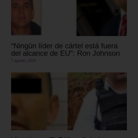
“Ningún líder de cártel está fuera
del alcance de EU”: Ron Johnson
7 agosto, 2026