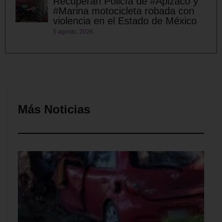
Recuperan Policía de #Apizaco y
#Marina motocicleta robada con
violencia en el Estado de México
5 agosto, 2026
Más Noticias