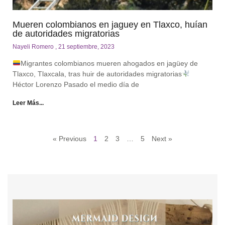
Mueren colombianos en jaguey en Tlaxco, huían
de autoridades migratorias
Nayeli Romero
21 septiembre, 2023
Migrantes colombianos mueren ahogados en jagüey de
Tlaxco, Tlaxcala, tras huir de autoridades migratorias
Héctor Lorenzo Pasado el medio día de
Leer Más...
« Previous
1
2
3
…
5
Next »