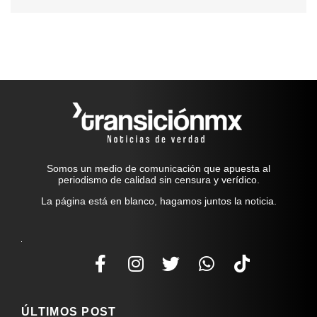
Somos un medio de comunicación que apuesta al
periodismo de calidad sin censura y verídico.
La página está en blanco, hagamos juntos la noticia.
ÚLTIMOS POST