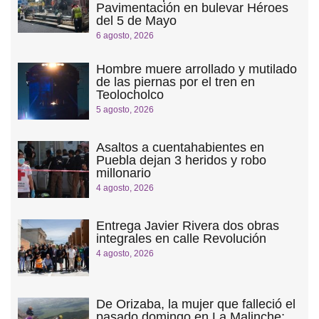
Pavimentación en bulevar Héroes
del 5 de Mayo
6 agosto, 2026
Hombre muere arrollado y mutilado
de las piernas por el tren en
Teolocholco
5 agosto, 2026
Asaltos a cuentahabientes en
Puebla dejan 3 heridos y robo
millonario
4 agosto, 2026
Entrega Javier Rivera dos obras
integrales en calle Revolución
4 agosto, 2026
De Orizaba, la mujer que falleció el
pasado domingo en La Malinche;