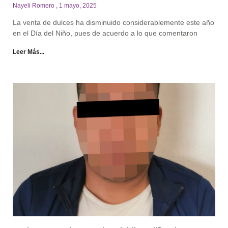
Nayeli Romero
1 mayo, 2025
La venta de dulces ha disminuido considerablemente este año
en el Día del Niño, pues de acuerdo a lo que comentaron
Leer Más...