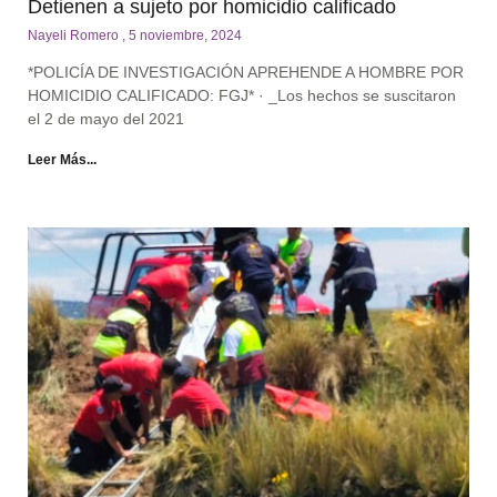
Detienen a sujeto por homicidio calificado
Nayeli Romero
5 noviembre, 2024
*POLICÍA DE INVESTIGACIÓN APREHENDE A HOMBRE POR
HOMICIDIO CALIFICADO: FGJ* · _Los hechos se suscitaron
el 2 de mayo del 2021
Leer Más...