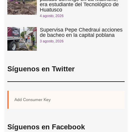
era estudiante del Tecnológico de
Huatusco
4 agosto, 2026
Supervisa Pepe Chedraui acciones
de bacheo en la capital poblana
3 agosto, 2026
Síguenos en Twitter
Add Consumer Key
Síguenos en Facebook