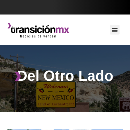
Del Otro Lado