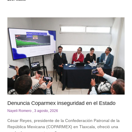
Denuncia Coparmex inseguridad en el Estado
Nayeli Romero
3 agosto, 2026
César Reyes, presidente de la Confederación Patronal de la
República Mexicana (COPARMEX) en Tlaxcala, ofreció una