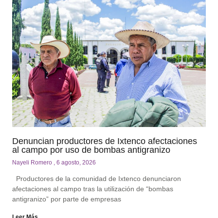
Denuncian productores de Ixtenco afectaciones
al campo por uso de bombas antigranizo
Nayeli Romero
6 agosto, 2026
Productores de la comunidad de Ixtenco denunciaron
afectaciones al campo tras la utilización de “bombas
antigranizo” por parte de empresas
Leer Más...