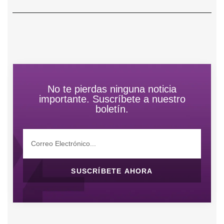
No te pierdas ninguna noticia
importante. Suscríbete a nuestro
boletín.
SUSCRÍBETE AHORA