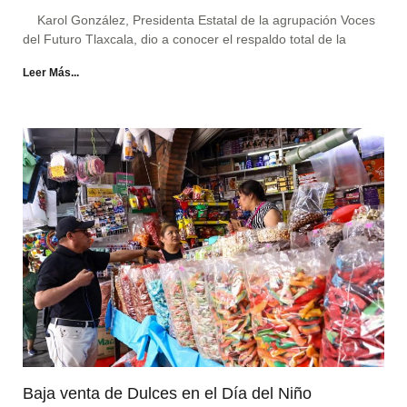
Karol González, Presidenta Estatal de la agrupación Voces
del Futuro Tlaxcala, dio a conocer el respaldo total de la
Leer Más...
Baja venta de Dulces en el Día del Niño