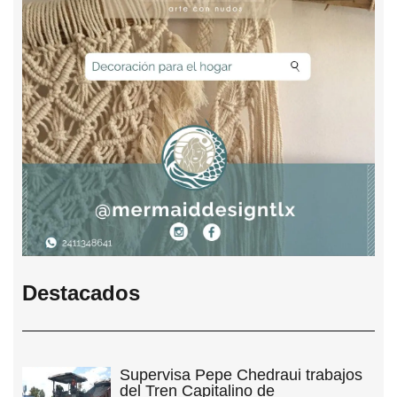
Destacados
Supervisa Pepe Chedraui trabajos
del Tren Capitalino de