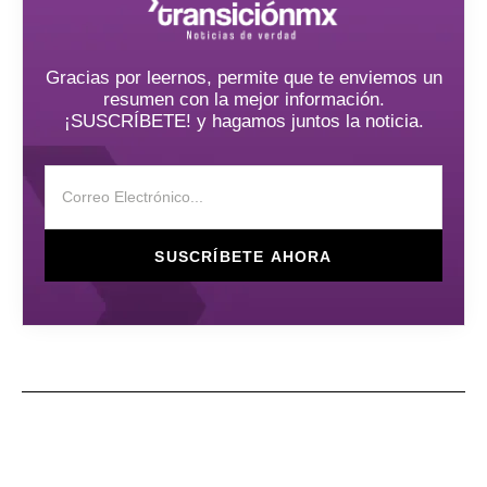
Gracias por leernos, permite que te enviemos un
resumen con la mejor información.
¡SUSCRÍBETE! y hagamos juntos la noticia.
SUSCRÍBETE AHORA