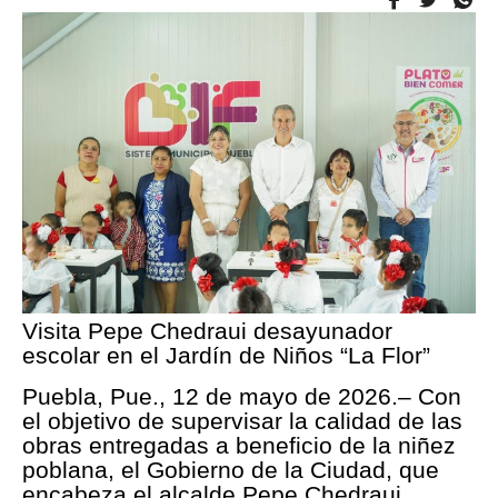
Visita Pepe Chedraui desayunador
escolar en el Jardín de Niños “La Flor”
Puebla, Pue., 12 de mayo de 2026.– Con
el objetivo de supervisar la calidad de las
obras entregadas a beneficio de la niñez
poblana, el Gobierno de la Ciudad, que
encabeza el alcalde Pepe Chedraui,