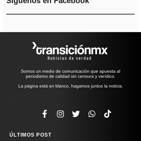
Síguenos en Facebook
Somos un medio de comunicación que apuesta al
periodismo de calidad sin censura y verídico.
La página está en blanco, hagamos juntos la noticia.
ÚLTIMOS POST