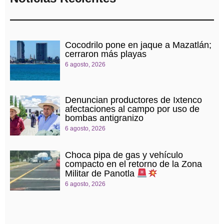
Cocodrilo pone en jaque a Mazatlán;
cerraron más playas
6 agosto, 2026
Denuncian productores de Ixtenco
afectaciones al campo por uso de
bombas antigranizo
6 agosto, 2026
Choca pipa de gas y vehículo
compacto en el retorno de la Zona
Militar de Panotla
6 agosto, 2026