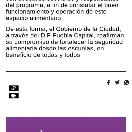
del programa, a fin de constatar el buen
funcionamiento y operación de este
espacio alimentario.
De esta forma, el Gobierno de la Ciudad,
a través del DIF Puebla Capital, reafirman
su compromiso de fortalecer la seguridad
alimentaria desde las escuelas, en
beneficio de todas y todos.