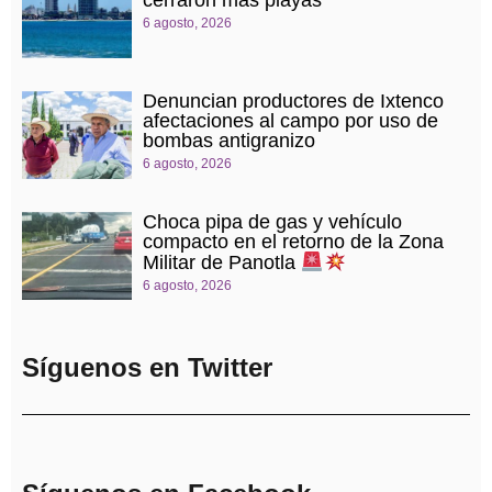
6 agosto, 2026
Denuncian productores de Ixtenco
afectaciones al campo por uso de
bombas antigranizo
6 agosto, 2026
Choca pipa de gas y vehículo
compacto en el retorno de la Zona
Militar de Panotla
6 agosto, 2026
Síguenos en Twitter