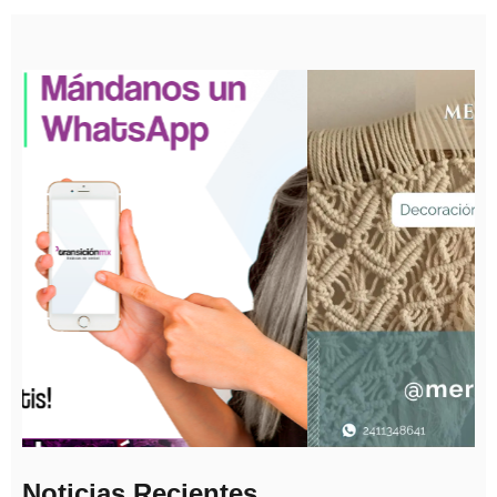
Noticias Recientes