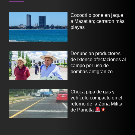
Cocodrilo pone en jaque
a Mazatlán; cerraron más
playas
Denuncian productores
de Ixtenco afectaciones al
campo por uso de
bombas antigranizo
Choca pipa de gas y
vehículo compacto en el
retorno de la Zona Militar
de Panotla