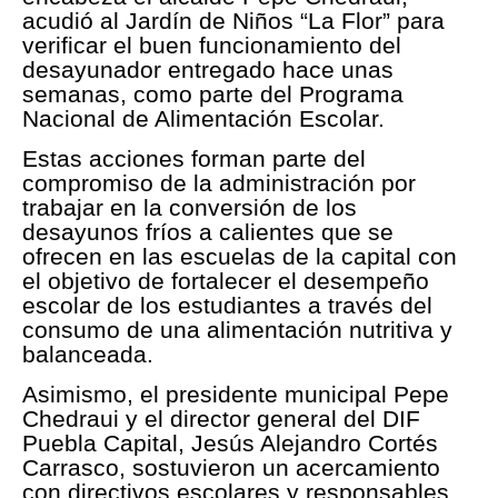
acudió al Jardín de Niños “La Flor” para
verificar el buen funcionamiento del
desayunador entregado hace unas
semanas, como parte del Programa
Nacional de Alimentación Escolar.
Estas acciones forman parte del
compromiso de la administración por
trabajar en la conversión de los
desayunos fríos a calientes que se
ofrecen en las escuelas de la capital con
el objetivo de fortalecer el desempeño
escolar de los estudiantes a través del
consumo de una alimentación nutritiva y
balanceada.
Asimismo, el presidente municipal Pepe
Chedraui y el director general del DIF
Puebla Capital, Jesús Alejandro Cortés
Carrasco, sostuvieron un acercamiento
con directivos escolares y responsables