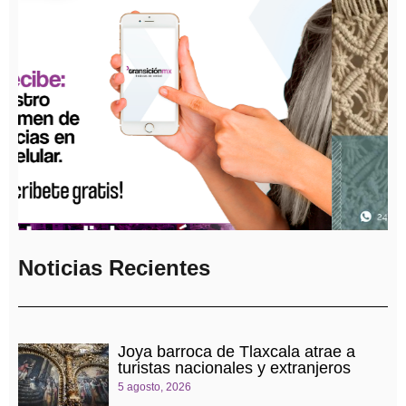
Noticias Recientes
Joya barroca de Tlaxcala atrae a
turistas nacionales y extranjeros
5 agosto, 2026