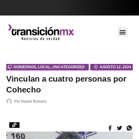
GOBIERNOS
,
LOCAL
,
UNCATEGORIZED
AGOSTO 12, 2024
Vinculan a cuatro personas por
Cohecho
Por
Nayeli Romero