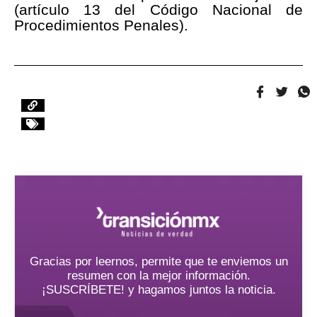
(artículo 13 del Código Nacional de
Procedimientos Penales).
Gracias por leernos, permite que te enviemos un
resumen con la mejor información.
¡SUSCRÍBETE! y hagamos juntos la noticia.