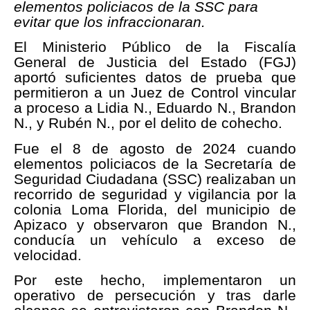
elementos policiacos de la SSC para
evitar que los infraccionaran.
El Ministerio Público de la Fiscalía
General de Justicia del Estado (FGJ)
aportó suficientes datos de prueba que
permitieron a un Juez de Control vincular
a proceso a Lidia N., Eduardo N., Brandon
N., y Rubén N., por el delito de cohecho.
Fue el 8 de agosto de 2024 cuando
elementos policiacos de la Secretaría de
Seguridad Ciudadana (SSC) realizaban un
recorrido de seguridad y vigilancia por la
colonia Loma Florida, del municipio de
Apizaco y observaron que Brandon N.,
conducía un vehículo a exceso de
velocidad.
Por este hecho, implementaron un
operativo de persecución y tras darle