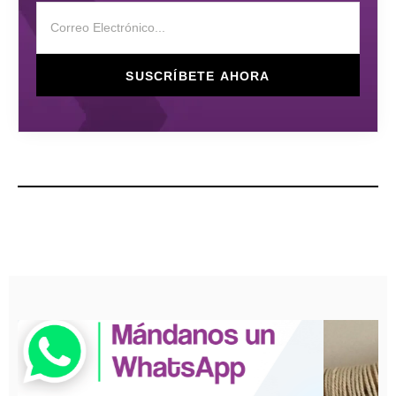
SUSCRÍBETE AHORA