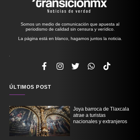
Somos un medio de comunicación que apuesta al
periodismo de calidad sin censura y verídico.
La página está en blanco, hagamos juntos la noticia.
ÚLTIMOS POST
Joya barroca de Tlaxcala
atrae a turistas
nacionales y extranjeros