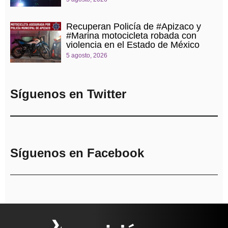
Recuperan Policía de #Apizaco y
#Marina motocicleta robada con
violencia en el Estado de México
5 agosto, 2026
Síguenos en Twitter
Síguenos en Facebook