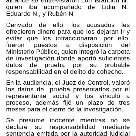
alcance se entrevistaron con Brandon N.,
quien iba acompañado de Lidia N.,
Eduardo N., y Rubén N.
Derivado de ello, los acusados les
ofrecieron dinero para que los dejaran ir y
evitar que los infraccionaran, por ello,
fueron puestos a disposición del
Ministerio Público, quien integró la carpeta
de investigación donde aportó suficientes
datos de prueba por su probable
responsabilidad en el delito de cohecho.
En la audiencia, el Juez de Control, valoró
los datos de prueba presentados por el
representante social y los vinculó a
proceso, además fijó un plazo de tres
meses para el cierre de la investigación.
Se presume inocente mientras no se
declare su responsabilidad mediante
sentencia emitida por la autoridad judicial