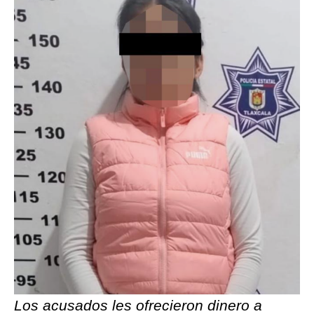
Los acusados les ofrecieron dinero a