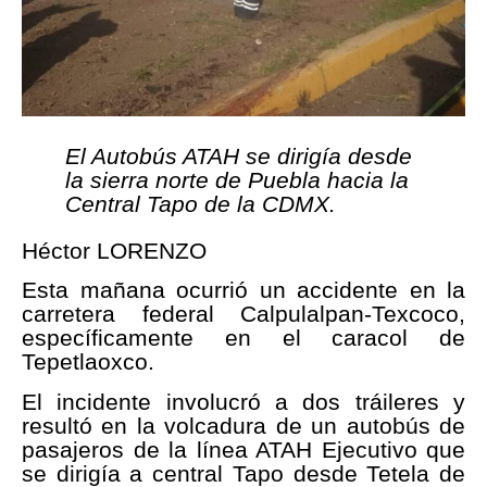
El Autobús ATAH se dirigía desde
la sierra norte de Puebla hacia la
Central Tapo de la CDMX.
Héctor LORENZO
Esta mañana ocurrió un accidente en la
carretera federal Calpulalpan-Texcoco,
específicamente en el caracol de
Tepetlaoxco.
El incidente involucró a dos tráileres y
resultó en la volcadura de un autobús de
pasajeros de la línea ATAH Ejecutivo que
se dirigía a central Tapo desde Tetela de