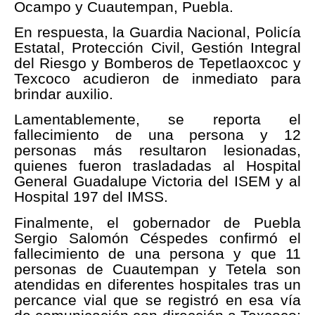
Ocampo y Cuautempan, Puebla.
En respuesta, la Guardia Nacional, Policía
Estatal, Protección Civil, Gestión Integral
del Riesgo y Bomberos de Tepetlaoxcoc y
Texcoco acudieron de inmediato para
brindar auxilio.
Lamentablemente, se reporta el
fallecimiento de una persona y 12
personas más resultaron lesionadas,
quienes fueron trasladadas al Hospital
General Guadalupe Victoria del ISEM y al
Hospital 197 del IMSS.
Finalmente, el gobernador de Puebla
Sergio Salomón Céspedes confirmó el
fallecimiento de una persona y que 11
personas de Cuautempan y Tetela son
atendidas en diferentes hospitales tras un
percance vial que se registró en esa vía