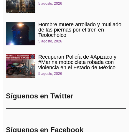
5 agosto, 2026
Hombre muere arrollado y mutilado
de las piernas por el tren en
Teolocholco
5 agosto, 2026
Recuperan Policía de #Apizaco y
#Marina motocicleta robada con
violencia en el Estado de México
5 agosto, 2026
Síguenos en Twitter
Síguenos en Facebook