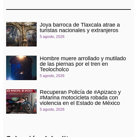
Joya barroca de Tlaxcala atrae a
turistas nacionales y extranjeros
5 agosto, 2026
Hombre muere arrollado y mutilado
de las piernas por el tren en
Teolocholco
5 agosto, 2026
Recuperan Policía de #Apizaco y
#Marina motocicleta robada con
violencia en el Estado de México
5 agosto, 2026