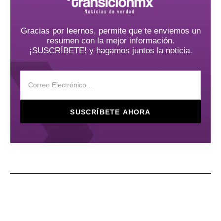
Gracias por leernos, permite que te enviemos un
resumen con la mejor información.
¡SUSCRÍBETE! y hagamos juntos la noticia.
SUSCRÍBETE AHORA