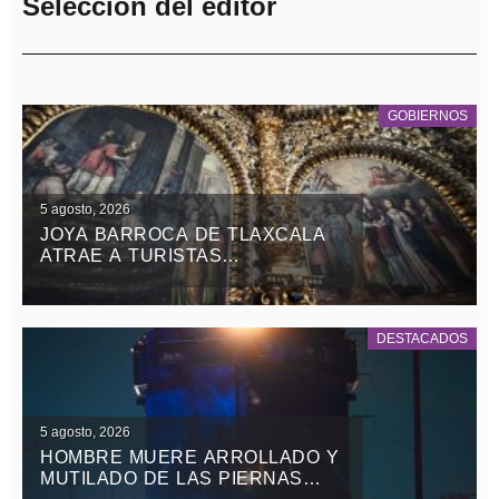
Selección del editor
GOBIERNOS
5 agosto, 2026
JOYA BARROCA DE TLAXCALA
ATRAE A TURISTAS
NACIONALES Y EXTRANJEROS
DESTACADOS
5 agosto, 2026
HOMBRE MUERE ARROLLADO Y
MUTILADO DE LAS PIERNAS