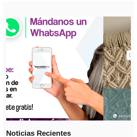
Noticias Recientes