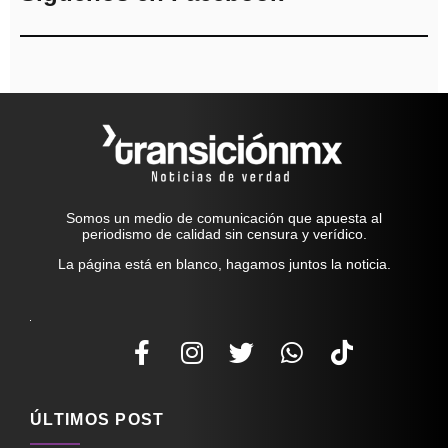
Somos un medio de comunicación que apuesta al
periodismo de calidad sin censura y verídico.
La página está en blanco, hagamos juntos la noticia.
ÚLTIMOS POST