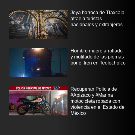
Joya barroca de Tlaxcala
atrae a turistas
nacionales y extranjeros
Hombre muere arrollado
y mutilado de las piernas
por el tren en Teolocholco
Recuperan Policía de
#Apizaco y #Marina
motocicleta robada con
violencia en el Estado de
México