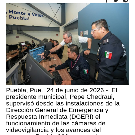
Puebla, Pue., 24 de junio de 2026.- El
presidente municipal, Pepe Chedraui,
supervisó desde las instalaciones de la
Dirección General de Emergencia y
Respuesta Inmediata (DGERI) el
funcionamiento de las cámaras de
videovigilancia y los avances del