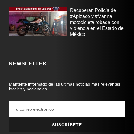
Recuperan Policía de
#Apizaco y #Marina
motocicleta robada con
violencia en el Estado de
México
NEWSLETTER
Mantente informado de las últimas noticias más relevantes
locales y nacionales.
SUSCRÍBETE