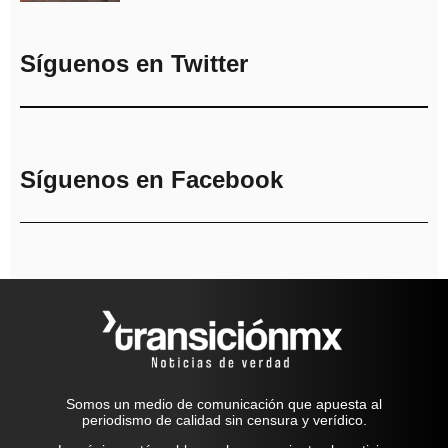
Síguenos en Twitter
Síguenos en Facebook
Somos un medio de comunicación que apuesta al
periodismo de calidad sin censura y verídico.