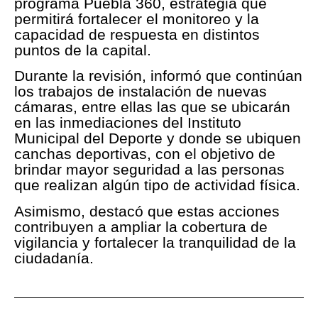
programa Puebla 360, estrategia que
permitirá fortalecer el monitoreo y la
capacidad de respuesta en distintos
puntos de la capital.
Durante la revisión, informó que continúan
los trabajos de instalación de nuevas
cámaras, entre ellas las que se ubicarán
en las inmediaciones del Instituto
Municipal del Deporte y donde se ubiquen
canchas deportivas, con el objetivo de
brindar mayor seguridad a las personas
que realizan algún tipo de actividad física.
Asimismo, destacó que estas acciones
contribuyen a ampliar la cobertura de
vigilancia y fortalecer la tranquilidad de la
ciudadanía.