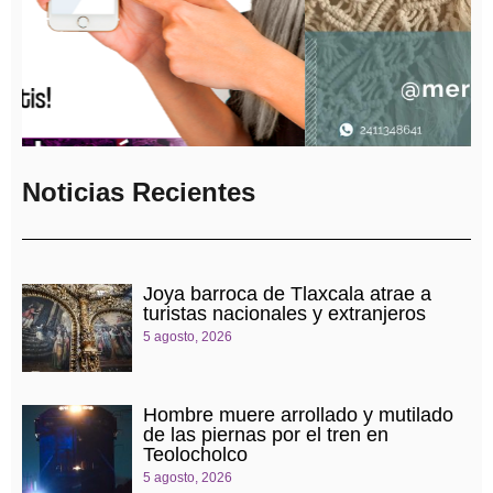
Noticias Recientes
Joya barroca de Tlaxcala atrae a
turistas nacionales y extranjeros
5 agosto, 2026
Hombre muere arrollado y mutilado
de las piernas por el tren en
Teolocholco
5 agosto, 2026