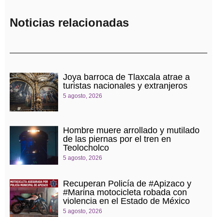
Noticias relacionadas
Joya barroca de Tlaxcala atrae a
turistas nacionales y extranjeros
5 agosto, 2026
Hombre muere arrollado y mutilado
de las piernas por el tren en
Teolocholco
5 agosto, 2026
Recuperan Policía de #Apizaco y
#Marina motocicleta robada con
violencia en el Estado de México
5 agosto, 2026