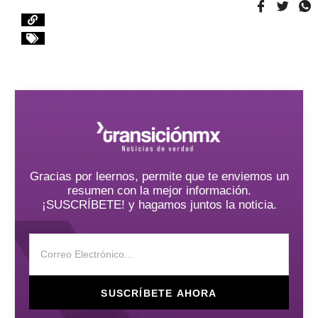
Gracias por leernos, permite que te enviemos un
resumen con la mejor información.
¡SUSCRÍBETE! y hagamos juntos la noticia.
SUSCRÍBETE AHORA