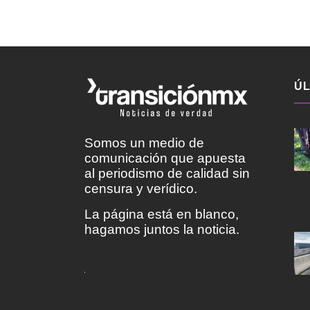
ÚL
Somos un medio de
comunicación que apuesta
al periodismo de calidad sin
censura y verídico.
La página está en blanco,
hagamos juntos la noticia.