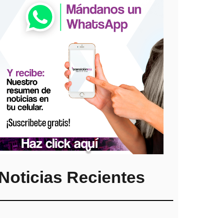
Noticias Recientes