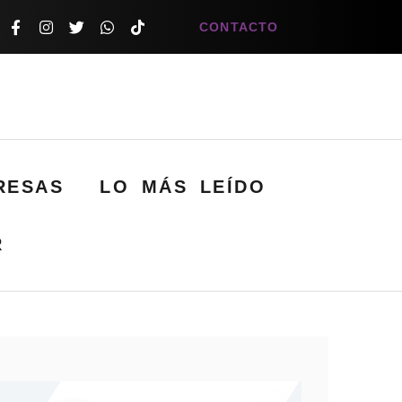
CONTACTO
RESAS
LO MÁS LEÍDO
R