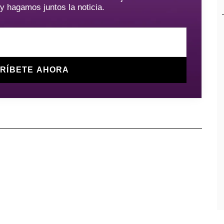
hagamos juntos la noticia.
RÍBETE AHORA