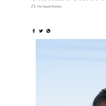
Por
Nayeli Romero