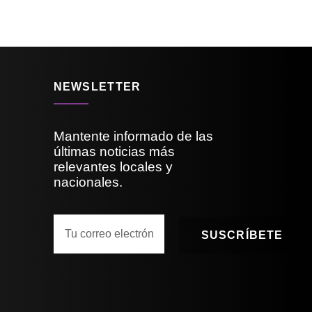
NEWSLETTER
Mantente informado de las
últimas noticias más
relevantes locales y
nacionales.
SUSCRÍBETE