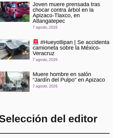
Joven muere prensada tras
chocar contra árbol en la
Apizaco-Tlaxco, en
Atlangatepec
7 agosto, 2026
#Hueyotlipan | Se accidenta
camioneta sobre la México-
Veracruz
7 agosto, 2026
Muere hombre en salón
“Jardín del Pulpo” en Apizaco
7 agosto, 2026
Selección del editor