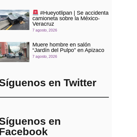
#Hueyotlipan | Se accidenta
camioneta sobre la México-
Veracruz
7 agosto, 2026
Muere hombre en salón
“Jardín del Pulpo” en Apizaco
7 agosto, 2026
Síguenos en Twitter
Síguenos en
Facebook