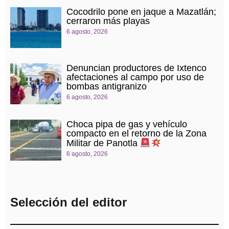
Cocodrilo pone en jaque a Mazatlán;
cerraron más playas
6 agosto, 2026
Denuncian productores de Ixtenco
afectaciones al campo por uso de
bombas antigranizo
6 agosto, 2026
Choca pipa de gas y vehículo
compacto en el retorno de la Zona
Militar de Panotla
6 agosto, 2026
Selección del editor