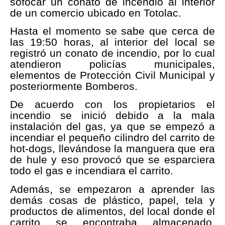
sofocar un conato de incendio al interior
de un comercio ubicado en Totolac.
Hasta el momento se sabe que cerca de
las 19:50 horas, al interior del local se
registró un conato de incendio, por lo cual
atendieron policías municipales,
elementos de Protección Civil Municipal y
posteriormente Bomberos.
De acuerdo con los propietarios el
incendio se inició debido a la mala
instalación del gas, ya que se empezó a
incendiar el pequeño cilindro del carrito de
hot-dogs, llevándose la manguera que era
de hule y eso provocó que se esparciera
todo el gas e incendiara el carrito.
Además, se empezaron a aprender las
demás cosas de plástico, papel, tela y
productos de alimentos, del local donde el
carrito se encontraba almacenado,