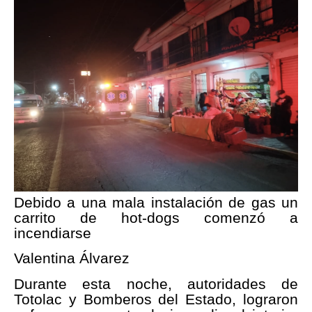
Debido a una mala instalación de gas un
carrito de hot-dogs comenzó a
incendiarse
Valentina Álvarez
Durante esta noche, autoridades de
Totolac y Bomberos del Estado, lograron