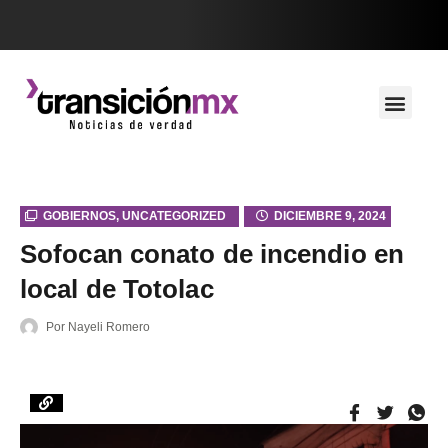
GOBIERNOS
,
UNCATEGORIZED
DICIEMBRE 9, 2024
Sofocan conato de incendio en
local de Totolac
Por
Nayeli Romero