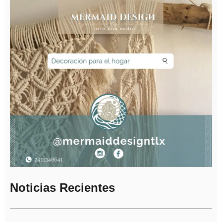
Noticias Recientes