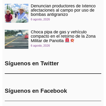
Denuncian productores de Ixtenco
afectaciones al campo por uso de
bombas antigranizo
6 agosto, 2026
Choca pipa de gas y vehículo
compacto en el retorno de la Zona
Militar de Panotla
6 agosto, 2026
Síguenos en Twitter
Síguenos en Facebook