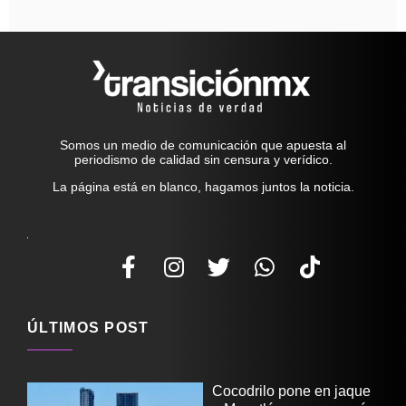
Somos un medio de comunicación que apuesta al
periodismo de calidad sin censura y verídico.
La página está en blanco, hagamos juntos la noticia.
ÚLTIMOS POST
Cocodrilo pone en jaque