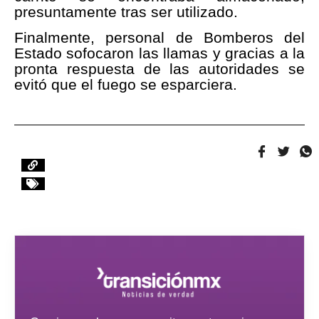
presuntamente tras ser utilizado.
Finalmente, personal de Bomberos del
Estado sofocaron las llamas y gracias a la
pronta respuesta de las autoridades se
evitó que el fuego se esparciera.