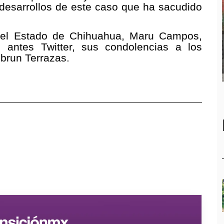
desarrollos de este caso que ha sacudido
 del Estado de Chihuahua, Maru Campos,
 antes Twitter, sus condolencias a los
sbrun Terrazas.