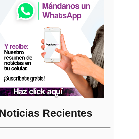
Noticias Recientes