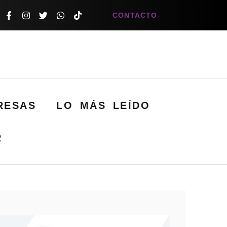
CONTACTO
RESAS
LO MÁS LEÍDO
R