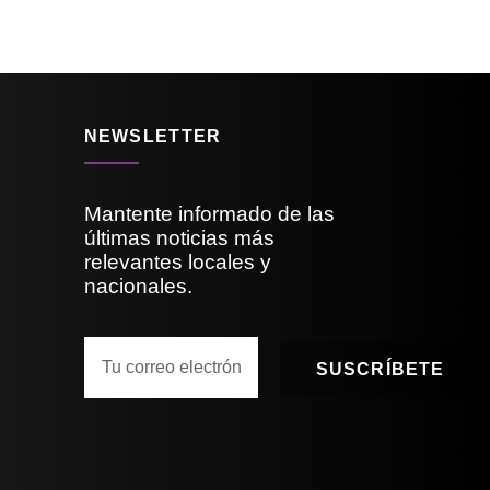
NEWSLETTER
Mantente informado de las
últimas noticias más
relevantes locales y
nacionales.
SUSCRÍBETE