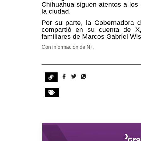
Chihuahua siguen atentos a los 
la ciudad.
Por su parte, la Gobernadora
compartió en su cuenta de X,
familiares de Marcos Gabriel Wi
Con información de N+.