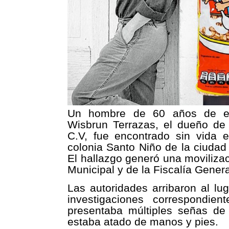
Un hombre de 60 años de eda
Wisbrun Terrazas, el dueño de
C.V, fue encontrado sin vida e
colonia Santo Niño de la ciudad
El hallazgo generó una movilizac
Municipal y de la Fiscalía Genera
Las autoridades arribaron al l
investigaciones correspondie
presentaba múltiples señas de 
estaba atado de manos y pies.