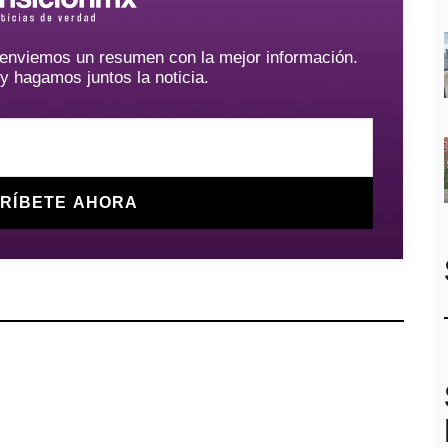
e enviemos un resumen con la mejor información.
hagamos juntos la noticia.
RÍBETE AHORA