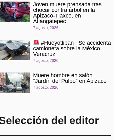
Joven muere prensada tras
chocar contra árbol en la
Apizaco-Tlaxco, en
Atlangatepec
7 agosto, 2026
#Hueyotlipan | Se accidenta
camioneta sobre la México-
Veracruz
7 agosto, 2026
Muere hombre en salón
“Jardín del Pulpo” en Apizaco
7 agosto, 2026
Selección del editor