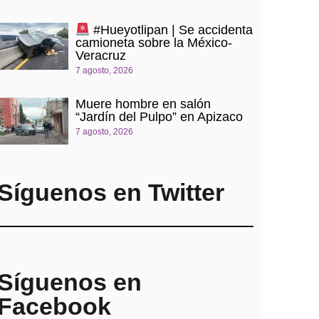
#Hueyotlipan | Se accidenta
camioneta sobre la México-
Veracruz
7 agosto, 2026
Muere hombre en salón
“Jardín del Pulpo” en Apizaco
7 agosto, 2026
Síguenos en Twitter
Síguenos en
Facebook