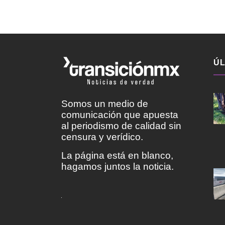
ÚL
Somos un medio de
comunicación que apuesta
al periodismo de calidad sin
censura y verídico.
La página está en blanco,
hagamos juntos la noticia.