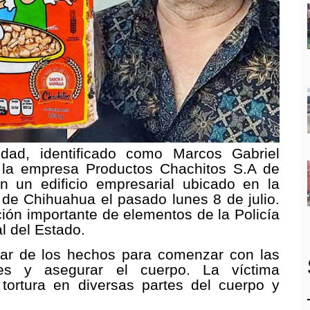
d, identificado como Marcos Gabriel
 la empresa Productos Chachitos S.A de
n un edificio empresarial ubicado en la
 de Chihuahua el pasado lunes 8 de julio.
ión importante de elementos de la Policía
l del Estado.
ugar de los hechos para comenzar con las
ntes y asegurar el cuerpo. La víctima
tortura en diversas partes del cuerpo y