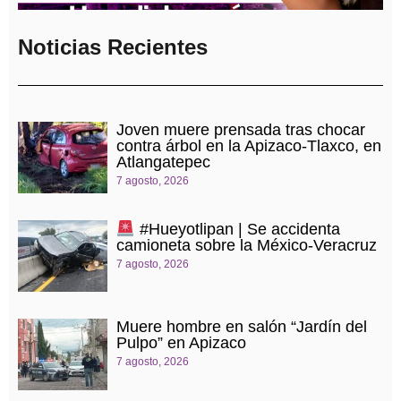
Noticias Recientes
Joven muere prensada tras chocar
contra árbol en la Apizaco-Tlaxco, en
Atlangatepec
7 agosto, 2026
#Hueyotlipan | Se accidenta
camioneta sobre la México-Veracruz
7 agosto, 2026
Muere hombre en salón “Jardín del
Pulpo” en Apizaco
7 agosto, 2026