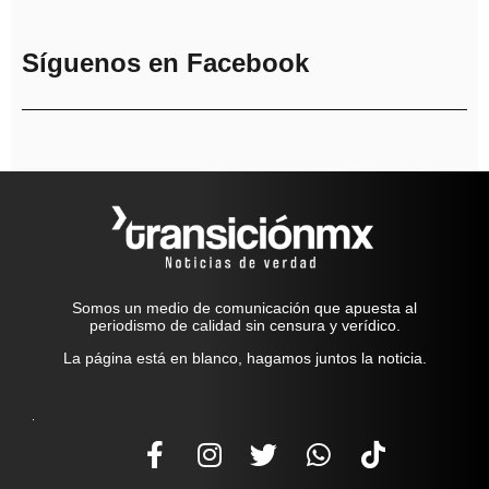
Síguenos en Facebook
Somos un medio de comunicación que apuesta al
periodismo de calidad sin censura y verídico.
La página está en blanco, hagamos juntos la noticia.