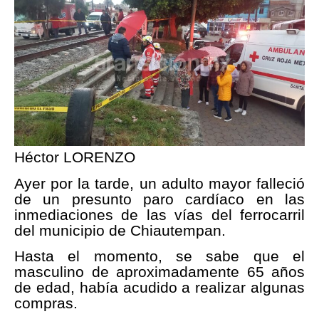
Héctor LORENZO
Ayer por la tarde, un adulto mayor falleció
de un presunto paro cardíaco en las
inmediaciones de las vías del ferrocarril
del municipio de Chiautempan.
Hasta el momento, se sabe que el
masculino de aproximadamente 65 años
de edad, había acudido a realizar algunas
compras.