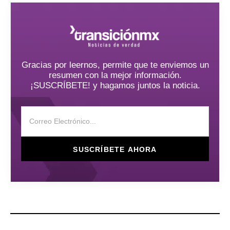
Gracias por leernos, permite que te enviemos un
resumen con la mejor información.
¡SUSCRÍBETE! y hagamos juntos la noticia.
SUSCRÍBETE AHORA