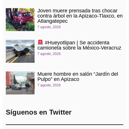
Joven muere prensada tras chocar
contra árbol en la Apizaco-Tlaxco, en
Atlangatepec
7 agosto, 2026
#Hueyotlipan | Se accidenta
camioneta sobre la México-Veracruz
7 agosto, 2026
Muere hombre en salón “Jardín del
Pulpo” en Apizaco
7 agosto, 2026
Síguenos en Twitter