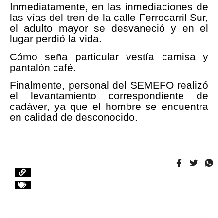
Inmediatamente, en las inmediaciones de
las vías del tren de la calle Ferrocarril Sur,
el adulto mayor se desvaneció y en el
lugar perdió la vida.
Cómo seña particular vestía camisa y
pantalón café.
Finalmente, personal del SEMEFO realizó
el levantamiento correspondiente de
cadáver, ya que el hombre se encuentra
en calidad de desconocido.