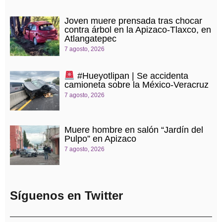
Joven muere prensada tras chocar
contra árbol en la Apizaco-Tlaxco, en
Atlangatepec
7 agosto, 2026
#Hueyotlipan | Se accidenta
camioneta sobre la México-Veracruz
7 agosto, 2026
Muere hombre en salón “Jardín del
Pulpo” en Apizaco
7 agosto, 2026
Síguenos en Twitter