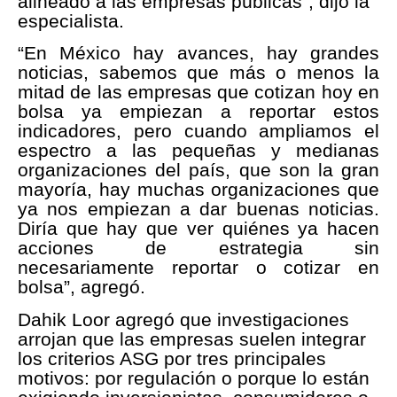
alineado a las empresas públicas”, dijo la
especialista.
“En México hay avances, hay grandes
noticias, sabemos que más o menos la
mitad de las empresas que cotizan hoy en
bolsa ya empiezan a reportar estos
indicadores, pero cuando ampliamos el
espectro a las pequeñas y medianas
organizaciones del país, que son la gran
mayoría, hay muchas organizaciones que
ya nos empiezan a dar buenas noticias.
Diría que hay que ver quiénes ya hacen
acciones de estrategia sin
necesariamente reportar o cotizar en
bolsa”, agregó.
Dahik Loor agregó que investigaciones
arrojan que las empresas suelen integrar
los criterios ASG por tres principales
motivos: por regulación o porque lo están