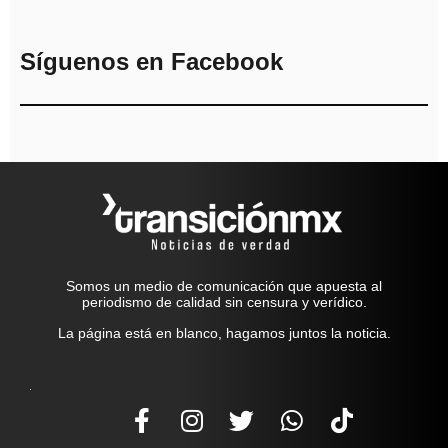
Síguenos en Facebook
Somos un medio de comunicación que apuesta al
periodismo de calidad sin censura y verídico.
La página está en blanco, hagamos juntos la noticia.