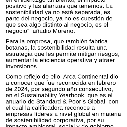
positivo y las alianzas que tenemos. La
sostenibilidad ya no está separada, es
parte del negocio, ya no es cuestión de
que sea algo distinto al negocio, es el
negocio”, añadió Moreno.
Para la empresa, que también fabrica
botanas, la sostenibilidad resulta una
estrategia que les permite mitigar riesgos,
aumentar la eficiencia operativa y atraer
inversiones.
Como reflejo de ello, Arca Continental dio
a conocer que fue reconocida en febrero
de 2024, por segundo año consecutivo,
en el Sustainability Yearbook, que es el
anuario de Standard & Poor’s Global, con
el cual la calificadora reconoce a
empresas líderes a nivel global en materia
de sostenibilidad corporativa, por su
impacto ambiental, social y de gobierno