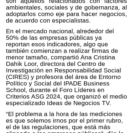
son aquellos relacionados con factores
ambientales, sociales y de gobernanza, al
adoptarlos como eje para hacer negocios,
de acuerdo con especialistas.
En el mercado nacional, alrededor del
50% de las empresas públicas ya
reportan esos indicadores, algo que
también comienzan a realizar firmas de
menor tamaño, compartió Ana Cristina
Dahik Loor, directora del Centro de
Investigación en Responsabilidad Social
(CIRES) y profesora del área de Entorno
Político y Social del IPADE Business
School, durante el Foro Líderes en
Criterios ASG 2024, que organizó el medio
especializado Ideas de Negocios TV.
“El problema a la hora de las mediciones
es que solemos irnos por el primer rubro,
el de las regulaciones, que está más