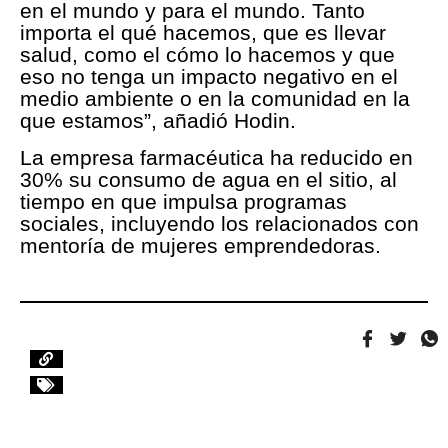
en el mundo y para el mundo. Tanto
importa el qué hacemos, que es llevar
salud, como el cómo lo hacemos y que
eso no tenga un impacto negativo en el
medio ambiente o en la comunidad en la
que estamos”, añadió Hodin.
La empresa farmacéutica ha reducido en
30% su consumo de agua en el sitio, al
tiempo en que impulsa programas
sociales, incluyendo los relacionados con
mentoría de mujeres emprendedoras.