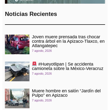
Noticias Recientes
Joven muere prensada tras chocar
contra árbol en la Apizaco-Tlaxco, en
Atlangatepec
7 agosto, 2026
#Hueyotlipan | Se accidenta
camioneta sobre la México-Veracruz
7 agosto, 2026
Muere hombre en salón “Jardín del
Pulpo” en Apizaco
7 agosto, 2026