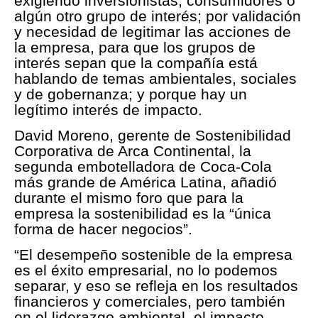
exigiendo inversionistas, consumidores o
algún otro grupo de interés; por validación
y necesidad de legitimar las acciones de
la empresa, para que los grupos de
interés sepan que la compañía está
hablando de temas ambientales, sociales
y de gobernanza; y porque hay un
legítimo interés de impacto.
David Moreno, gerente de Sostenibilidad
Corporativa de Arca Continental, la
segunda embotelladora de Coca-Cola
más grande de América Latina, añadió
durante el mismo foro que para la
empresa la sostenibilidad es la “única
forma de hacer negocios”.
“El desempeño sostenible de la empresa
es el éxito empresarial, no lo podemos
separar, y eso se refleja en los resultados
financieros y comerciales, pero también
en el liderazgo ambiental, el impacto