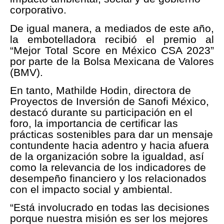
corporativo.
De igual manera, a mediados de este año,
la embotelladora recibió el premio al
“Mejor Total Score en México CSA 2023”
por parte de la Bolsa Mexicana de Valores
(BMV).
En tanto, Mathilde Hodin, directora de
Proyectos de Inversión de Sanofi México,
destacó durante su participación en el
foro, la importancia de certificar las
prácticas sostenibles para dar un mensaje
contundente hacia adentro y hacia afuera
de la organización sobre la igualdad, así
como la relevancia de los indicadores de
desempeño financiero y los relacionados
con el impacto social y ambiental.
“Está involucrado en todas las decisiones
porque nuestra misión es ser los mejores