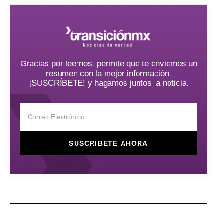
Gracias por leernos, permite que te enviemos un
resumen con la mejor información.
¡SUSCRÍBETE! y hagamos juntos la noticia.
SUSCRÍBETE AHORA