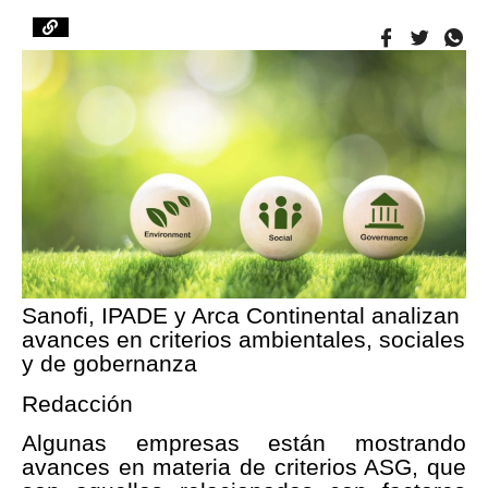
Sanofi, IPADE y Arca Continental analizan
avances en criterios ambientales, sociales
y de gobernanza
Redacción
Algunas empresas están mostrando
avances en materia de criterios ASG, que