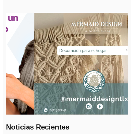
Noticias Recientes