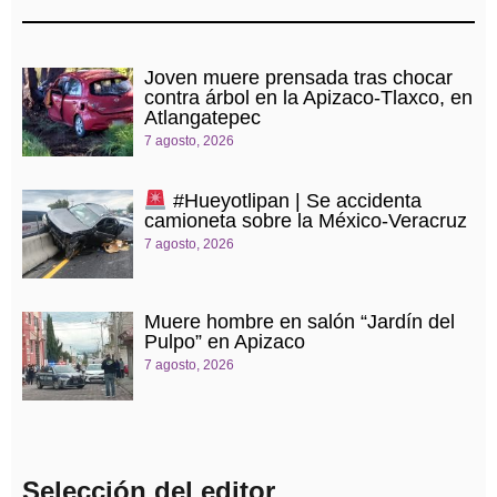
Joven muere prensada tras chocar
contra árbol en la Apizaco-Tlaxco, en
Atlangatepec
7 agosto, 2026
#Hueyotlipan | Se accidenta
camioneta sobre la México-Veracruz
7 agosto, 2026
Muere hombre en salón “Jardín del
Pulpo” en Apizaco
7 agosto, 2026
Selección del editor