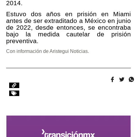
2014.
Estuvo dos años en prisión en Miami
antes de ser extraditado a México en junio
de 2022, desde entonces, se encontraba
bajo la medida cautelar de prisión
preventiva.
Con información de Aristegui Noticias.