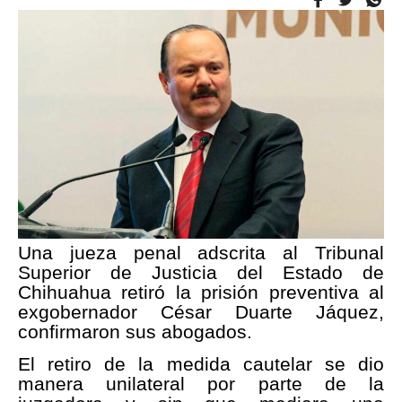
Una jueza penal adscrita al Tribunal
Superior de Justicia del Estado de
Chihuahua retiró la prisión preventiva al
exgobernador César Duarte Jáquez,
confirmaron sus abogados.
El retiro de la medida cautelar se dio
manera unilateral por parte de la