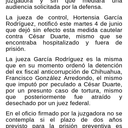
juzgadora y sin que mediara una
audiencia solicitada por la defensa.
La jueza de control, Hortensia García
Rodríguez, notificó este martes 4 de junio
que dejó sin efecto esta medida cautelar
contra César Duarte, mismo que se
encontraba hospitalizado y fuera de
prisión.
La jueza García Rodríguez es la misma
que en su momento ordenó la detención
del ex fiscal anticorrupción de Chihuahua,
Francisco González Arredondo, el mismo
que imputó por peculado a César Duarte,
por un presunto caso de tortura, mismo
que posteriormente fue atraído y
desechado por un juez federal.
En el oficio firmado por la juzgadora no se
contempla si el plazo de dos años
previsto para la prisión preventiva es