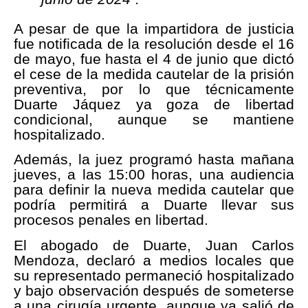
A pesar de que la impartidora de justicia
fue notificada de la resolución desde el 16
de mayo, fue hasta el 4 de junio que dictó
el cese de la medida cautelar de la prisión
preventiva, por lo que técnicamente
Duarte Jáquez ya goza de libertad
condicional, aunque se mantiene
hospitalizado.
Además, la juez programó hasta mañana
jueves, a las 15:00 horas, una audiencia
para definir la nueva medida cautelar que
podría permitirá a Duarte llevar sus
procesos penales en libertad.
El abogado de Duarte, Juan Carlos
Mendoza, declaró a medios locales que
su representado permaneció hospitalizado
y bajo observación después de someterse
a una cirugía urgente, aunque ya salió de