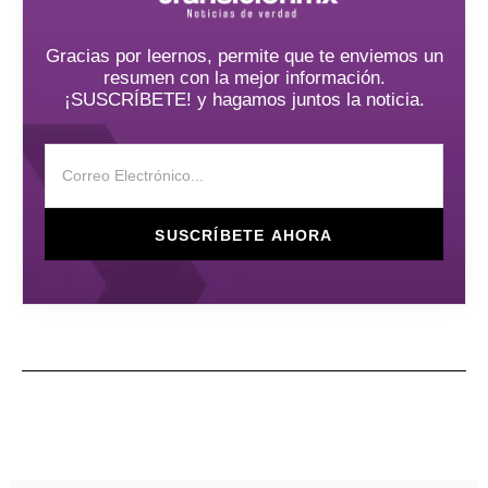
Gracias por leernos, permite que te enviemos un
resumen con la mejor información.
¡SUSCRÍBETE! y hagamos juntos la noticia.
SUSCRÍBETE AHORA