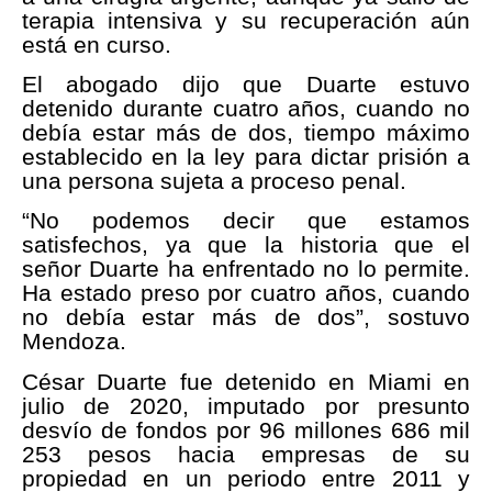
terapia intensiva y su recuperación aún
está en curso.
El abogado dijo que Duarte estuvo
detenido durante cuatro años, cuando no
debía estar más de dos, tiempo máximo
establecido en la ley para dictar prisión a
una persona sujeta a proceso penal.
“No podemos decir que estamos
satisfechos, ya que la historia que el
señor Duarte ha enfrentado no lo permite.
Ha estado preso por cuatro años, cuando
no debía estar más de dos”, sostuvo
Mendoza.
César Duarte fue detenido en Miami en
julio de 2020, imputado por presunto
desvío de fondos por 96 millones 686 mil
253 pesos hacia empresas de su
propiedad en un periodo entre 2011 y