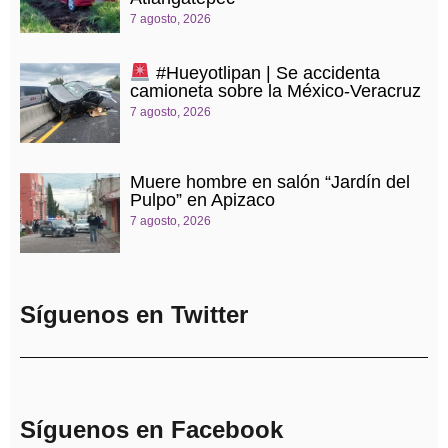
7 agosto, 2026
#Hueyotlipan | Se accidenta
camioneta sobre la México-Veracruz
7 agosto, 2026
Muere hombre en salón “Jardín del
Pulpo” en Apizaco
7 agosto, 2026
Síguenos en Twitter
Síguenos en Facebook