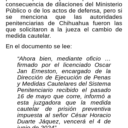
consecuencia de dilaciones del Ministerio
Público o de los actos de defensa, pero si
se menciona que las autoridades
penitenciarias de Chihuahua fueron las
que solicitaron a la jueza el cambio de
medida cautelar.
En el documento se lee:
“Ahora bien, mediante oficio …
firmado por el licenciado Oscar
Jan Erneston, encargado de la
Dirección de Ejecución de Penas
y Medidas Cautelares del Sistema
Penitenciario recibido el pasado
16 de mayo que corre, informó a
esta juzgadora que la medida
cautelar de prisión preventiva
impuesta al señor César Horacio
Duarte Jáquez, vencerá el 4 de
junio de 2024”.