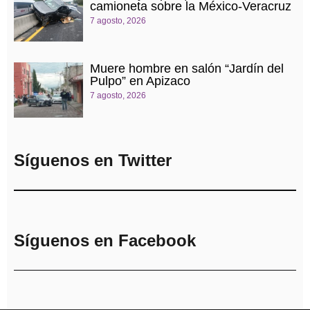
camioneta sobre la México-Veracruz
7 agosto, 2026
Muere hombre en salón “Jardín del
Pulpo” en Apizaco
7 agosto, 2026
Síguenos en Twitter
Síguenos en Facebook