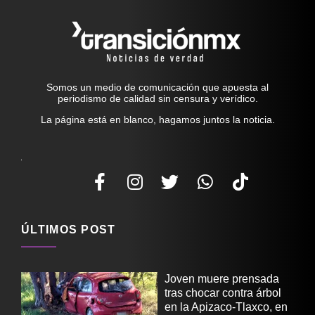
Somos un medio de comunicación que apuesta al
periodismo de calidad sin censura y verídico.
La página está en blanco, hagamos juntos la noticia.
ÚLTIMOS POST
Joven muere prensada
tras chocar contra árbol
en la Apizaco-Tlaxco, en