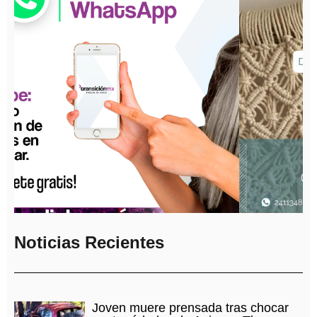
Noticias Recientes
Joven muere prensada tras chocar