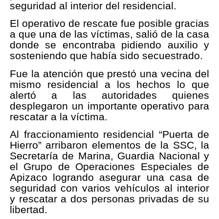
seguridad al interior del residencial.
El operativo de rescate fue posible gracias
a que una de las víctimas, salió de la casa
donde se encontraba pidiendo auxilio y
sosteniendo que había sido secuestrado.
Fue la atención que prestó una vecina del
mismo residencial a los hechos lo que
alertó a las autoridades quienes
desplegaron un importante operativo para
rescatar a la víctima.
Al fraccionamiento residencial “Puerta de
Hierro” arribaron elementos de la SSC, la
Secretaría de Marina, Guardia Nacional y
el Grupo de Operaciones Especiales de
Apizaco logrando asegurar una casa de
seguridad con varios vehículos al interior
y rescatar a dos personas privadas de su
libertad.