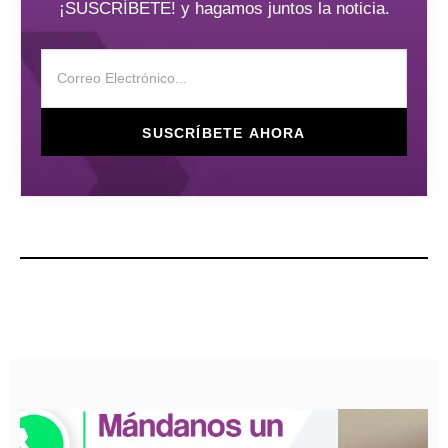
¡SUSCRÍBETE! y hagamos juntos la noticia.
SUSCRÍBETE AHORA