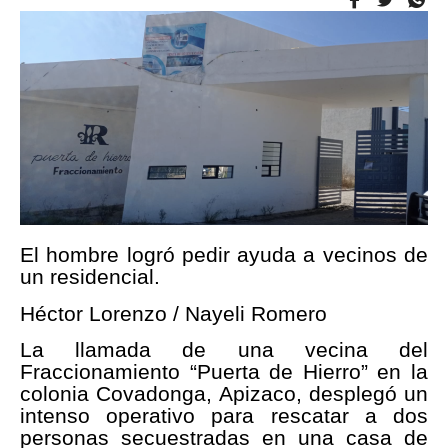
El hombre logró pedir ayuda a vecinos de
un residencial.
Héctor Lorenzo / Nayeli Romero
La llamada de una vecina del
Fraccionamiento “Puerta de Hierro” en la
colonia Covadonga, Apizaco, desplegó un
intenso operativo para rescatar a dos
personas secuestradas en una casa de