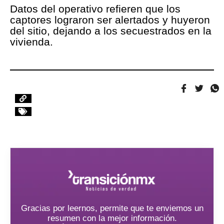
Datos del operativo refieren que los
captores lograron ser alertados y huyeron
del sitio, dejando a los secuestrados en la
vivienda.
Gracias por leernos, permite que te enviemos un
resumen con la mejor información.