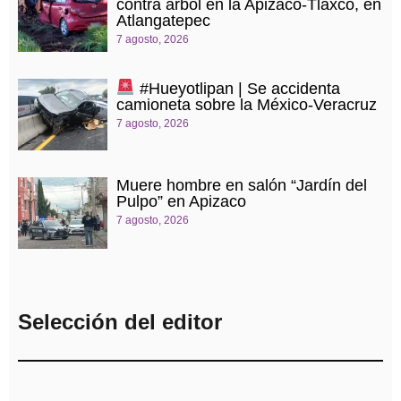
contra árbol en la Apizaco-Tlaxco, en
Atlangatepec
7 agosto, 2026
#Hueyotlipan | Se accidenta
camioneta sobre la México-Veracruz
7 agosto, 2026
Muere hombre en salón “Jardín del
Pulpo” en Apizaco
7 agosto, 2026
Selección del editor