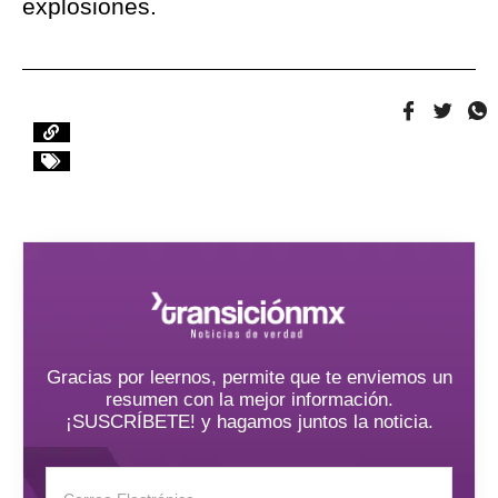
explosiones.
Gracias por leernos, permite que te enviemos un
resumen con la mejor información.
¡SUSCRÍBETE! y hagamos juntos la noticia.