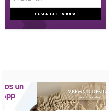
SUSCRÍBETE AHORA