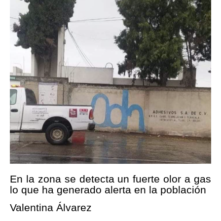
En la zona se detecta un fuerte olor a gas
lo que ha generado alerta en la población
Valentina Álvarez