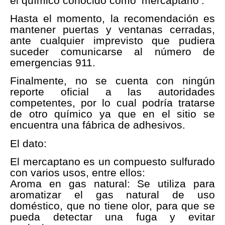
el químico conocido como ‘mercaptano’.
Hasta el momento, la recomendación es
mantener puertas y ventanas cerradas,
ante cualquier imprevisto que pudiera
suceder comunicarse al número de
emergencias 911.
Finalmente, no se cuenta con ningún
reporte oficial a las autoridades
competentes, por lo cual podría tratarse
de otro químico ya que en el sitio se
encuentra una fábrica de adhesivos.
El dato:
El mercaptano es un compuesto sulfurado
con varios usos, entre ellos:
Aroma en gas natural: Se utiliza para
aromatizar el gas natural de uso
doméstico, que no tiene olor, para que se
pueda detectar una fuga y evitar