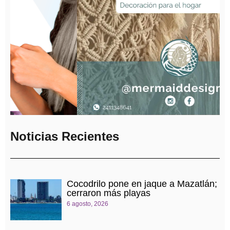
Noticias Recientes
Cocodrilo pone en jaque a Mazatlán;
cerraron más playas
6 agosto, 2026