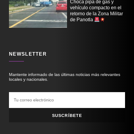
Choca pipa de gas y
vehículo compacto en el
retorno de la Zona Militar
de Panotla
NEWSLETTER
Mantente informado de las últimas noticias más relevantes
locales y nacionales.
SUSCRÍBETE