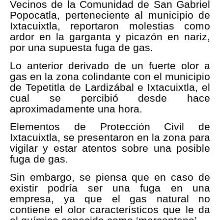
Vecinos de la Comunidad de San Gabriel
Popocatla, perteneciente al municipio de
Ixtacuixtla, reportaron molestias como
ardor en la garganta y picazón en nariz,
por una supuesta fuga de gas.
Lo anterior derivado de un fuerte olor a
gas en la zona colindante con el municipio
de Tepetitla de Lardizábal e Ixtacuixtla, el
cual se percibió desde hace
aproximadamente una hora.
Elementos de Protección Civil de
Ixtacuixtla, se presentaron en la zona para
vigilar y estar atentos sobre una posible
fuga de gas.
Sin embargo, se piensa que en caso de
existir podría ser una fuga en una
empresa, ya que el gas natural no
contiene el olor característicos que le da