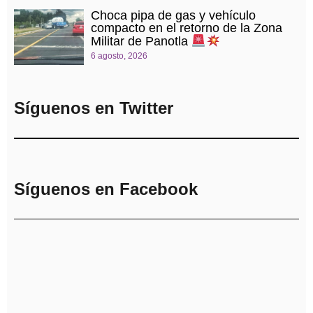
Choca pipa de gas y vehículo
compacto en el retorno de la Zona
Militar de Panotla
6 agosto, 2026
Síguenos en Twitter
Síguenos en Facebook