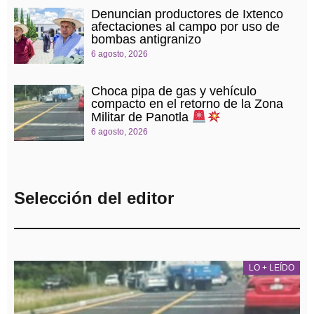
Denuncian productores de Ixtenco
afectaciones al campo por uso de
bombas antigranizo
6 agosto, 2026
Choca pipa de gas y vehículo
compacto en el retorno de la Zona
Militar de Panotla
6 agosto, 2026
Selección del editor
LO + LEÍDO