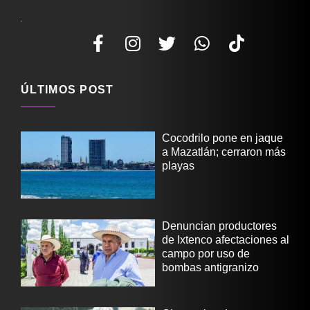
ÚLTIMOS POST
Cocodrilo pone en jaque
a Mazatlán; cerraron más
playas
Denuncian productores
de Ixtenco afectaciones al
campo por uso de
bombas antigranizo