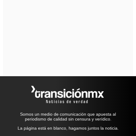
Somos un medio de comunicación que apuesta al
periodismo de calidad sin censura y verídico.
La página está en blanco, hagamos juntos la noticia.