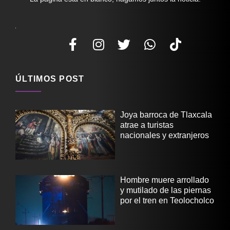
ÚLTIMOS POST
Joya barroca de Tlaxcala
atrae a turistas
nacionales y extranjeros
Hombre muere arrollado
y mutilado de las piernas
por el tren en Teolocholco