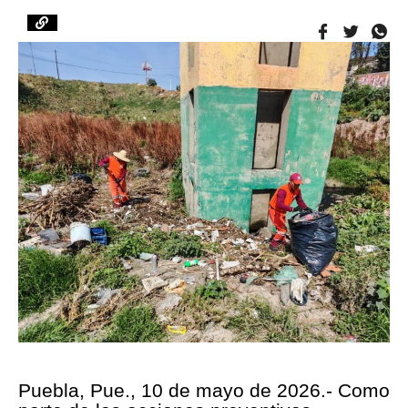
Puebla, Pue., 10 de mayo de 2026.- Como