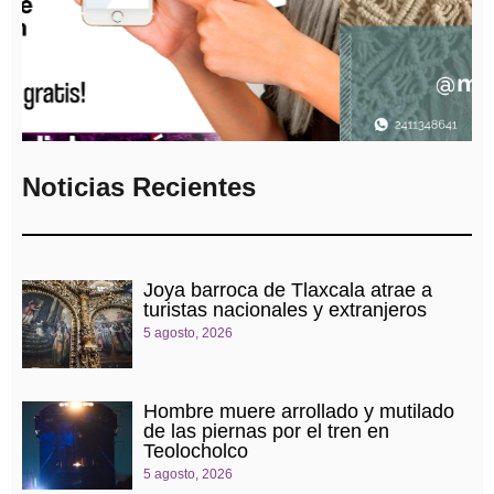
Noticias Recientes
Joya barroca de Tlaxcala atrae a
turistas nacionales y extranjeros
5 agosto, 2026
Hombre muere arrollado y mutilado
de las piernas por el tren en
Teolocholco
5 agosto, 2026