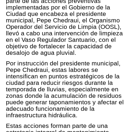
parte de las acciones preventivas
implementadas por el Gobierno de la
Ciudad que encabeza el presidente
municipal, Pepe Chedraui, el Organismo
Operador del Servicio de Limpia (OOSL),
llevó a cabo una intervención de limpieza
en el Vaso Regulador Santuario, con el
objetivo de fortalecer la capacidad de
desalojo de agua pluvial.
Por instrucción del presidente municipal,
Pepe Chedraui, estas labores se
intensifican en puntos estratégicos de la
ciudad para reducir riesgos durante la
temporada de lluvias, especialmente en
zonas donde la acumulación de residuos
puede generar taponamientos y afectar el
adecuado funcionamiento de la
infraestructura hidráulica.
Estas acciones forman parte de una