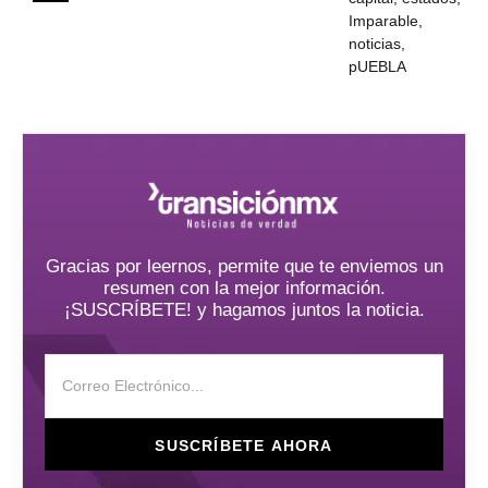
Imparable
,
noticias
,
pUEBLA
Gracias por leernos, permite que te enviemos un
resumen con la mejor información.
¡SUSCRÍBETE! y hagamos juntos la noticia.
SUSCRÍBETE AHORA