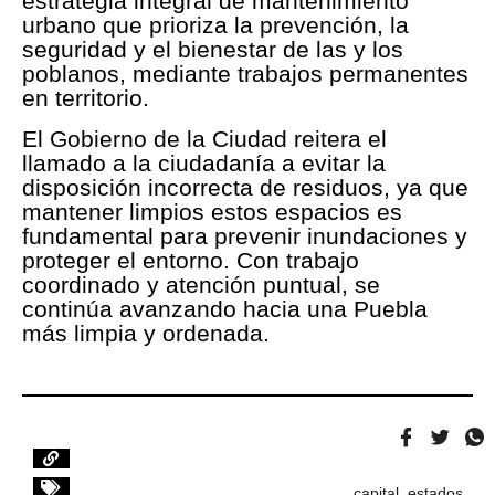
estrategia integral de mantenimiento
urbano que prioriza la prevención, la
seguridad y el bienestar de las y los
poblanos, mediante trabajos permanentes
en territorio.
El Gobierno de la Ciudad reitera el
llamado a la ciudadanía a evitar la
disposición incorrecta de residuos, ya que
mantener limpios estos espacios es
fundamental para prevenir inundaciones y
proteger el entorno. Con trabajo
coordinado y atención puntual, se
continúa avanzando hacia una Puebla
más limpia y ordenada.
capital
,
estados
,