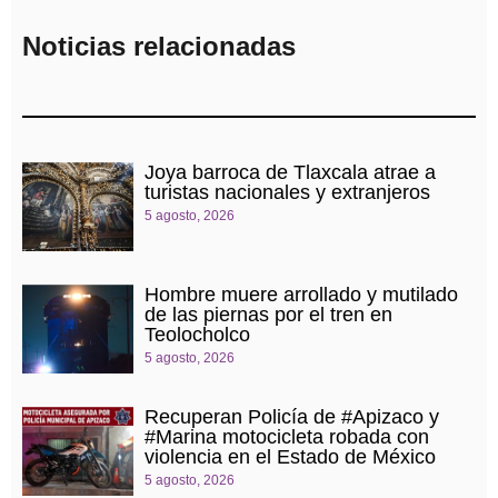
Noticias relacionadas
Joya barroca de Tlaxcala atrae a
turistas nacionales y extranjeros
5 agosto, 2026
Hombre muere arrollado y mutilado
de las piernas por el tren en
Teolocholco
5 agosto, 2026
Recuperan Policía de #Apizaco y
#Marina motocicleta robada con
violencia en el Estado de México
5 agosto, 2026