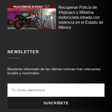
Recuperan Policía de
#Apizaco y #Marina
motocicleta robada con
violencia en el Estado de
México
NEWSLETTER
Mantente informado de las últimas noticias más relevantes
locales y nacionales.
SUSCRÍBETE