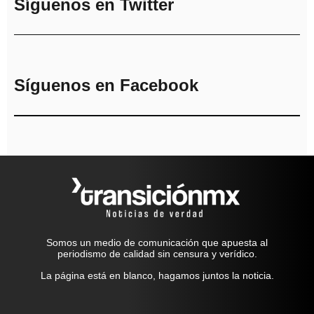
Síguenos en Twitter
Síguenos en Facebook
Somos un medio de comunicación que apuesta al
periodismo de calidad sin censura y verídico.
La página está en blanco, hagamos juntos la noticia.