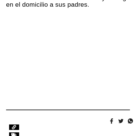
en el domicilio a sus padres.