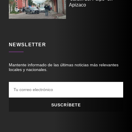
Apizaco
NEWSLETTER
Mantente informado de las últimas noticias más relevantes
locales y nacionales.
SUSCRÍBETE