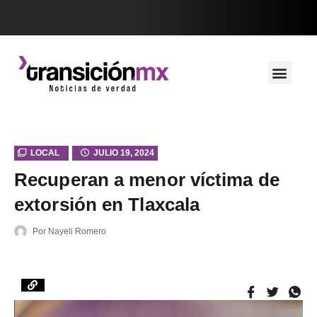
LOCAL
JULIO 19, 2024
Recuperan a menor víctima de
extorsión en Tlaxcala
Por
Nayeli Romero