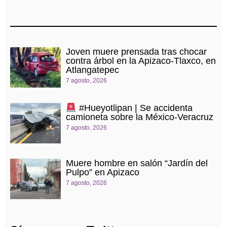
Joven muere prensada tras chocar
contra árbol en la Apizaco-Tlaxco, en
Atlangatepec
7 agosto, 2026
#Hueyotlipan | Se accidenta
camioneta sobre la México-Veracruz
7 agosto, 2026
Muere hombre en salón “Jardín del
Pulpo” en Apizaco
7 agosto, 2026