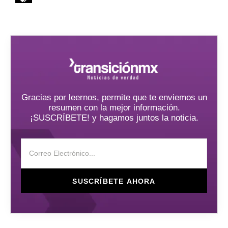
Gracias por leernos, permite que te enviemos un
resumen con la mejor información.
¡SUSCRÍBETE! y hagamos juntos la noticia.
SUSCRÍBETE AHORA