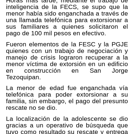
Horas más tarde, mediante el trabajo de
inteligencia de la FECS, se supo que la
menor había sido enganchada a través de
una llamada telefónica para extorsionar a
sus familiares a quienes solicitaron el
pago de 100 mil pesos en efectivo.
Fueron elementos de la FESC y la PGJE
quienes con un trabajo de negociación y
manejo de crisis lograron recuperar a la
menor víctima de extorsión en un edificio
en construcción en San Jorge
Tezoquipan.
La menor de edad fue enganchada vía
telefónica para poder extorsionar a su
familia, sin embargo, el pago del presunto
rescate no se dio.
La localización de la adolescente se dio
gracias a un operativo de búsqueda que
tuvo como resultado su rescate y entrega