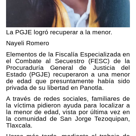
La PGJE logró recuperar a la menor.
Nayeli Romero
Elementos de la Fiscalía Especializada en
el Combate al Secuestro (FESC) de la
Procuraduría General de Justicia del
Estado (PGJE) recuperaron a una menor
de edad que presuntamente había sido
privada de su libertad en Panotla.
A través de redes sociales, familiares de
la víctima pidieron ayuda para localizar a
la menor de edad, vista por última vez en
la comunidad de San Jorge Tezoquipan,
Tlaxcala.