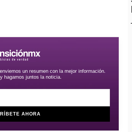
e enviemos un resumen con la mejor información.
hagamos juntos la noticia.
RÍBETE AHORA