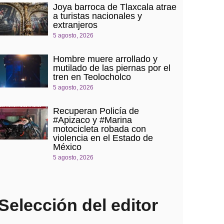
Joya barroca de Tlaxcala atrae
a turistas nacionales y
extranjeros
5 agosto, 2026
Hombre muere arrollado y
mutilado de las piernas por el
tren en Teolocholco
5 agosto, 2026
Recuperan Policía de
#Apizaco y #Marina
motocicleta robada con
violencia en el Estado de
México
5 agosto, 2026
Selección del editor