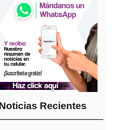
Noticias Recientes