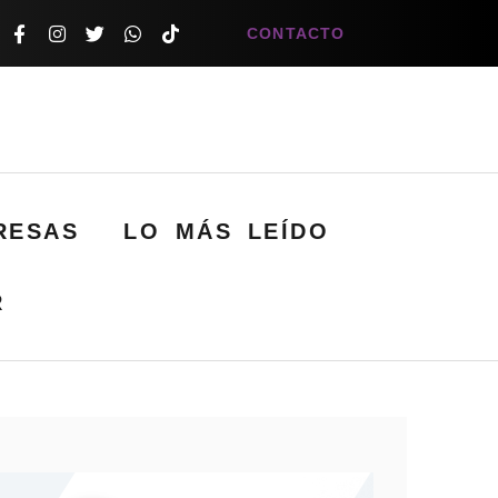
CONTACTO
RESAS
LO MÁS LEÍDO
R