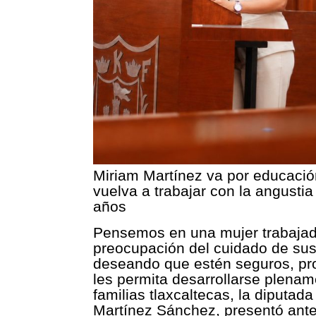
Miriam Martínez va por educació
vuelva a trabajar con la angustia 
años
Pensemos en una mujer trabajad
preocupación del cuidado de sus 
deseando que estén seguros, pr
les permita desarrollarse plenam
familias tlaxcaltecas, la diputad
Martínez Sánchez, presentó ante