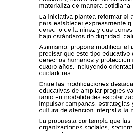
materializa de manera cotidiana
La iniciativa plantea reformar el 
para establecer expresamente que
derecho de la niñez y que corres
bajo estándares de dignidad, cali
Asimismo, propone modificar el a
precisar que este tipo educativo
derechos humanos y protección 
cuatro años, incluyendo orientac
cuidadoras.
Entre las modificaciones destaca
educativas de ampliar progresiva
tanto en modalidades escolariz
impulsar campañas, estrategias 
cultura de atención integral a la 
La propuesta contempla que las
organizaciones sociales, sector