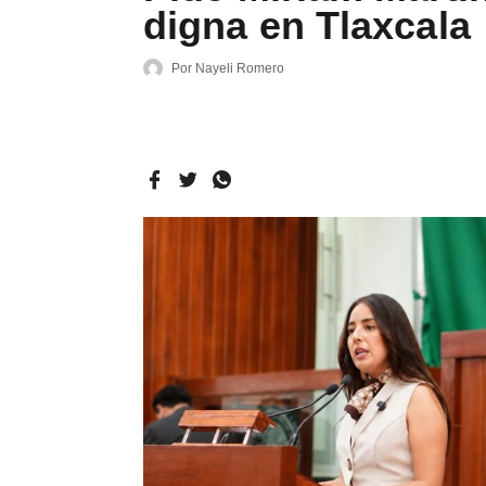
digna en Tlaxcala
Por
Nayeli Romero