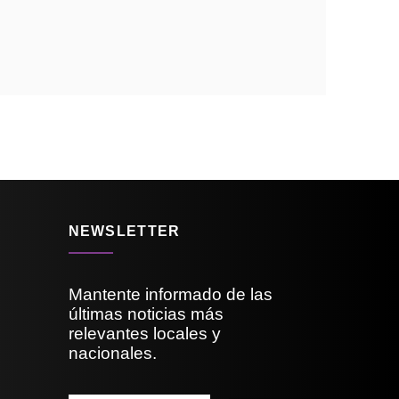
NEWSLETTER
Mantente informado de las
últimas noticias más
relevantes locales y
nacionales.