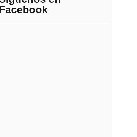
Facebook