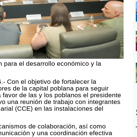
para el desarrollo económico y la
- Con el objetivo de fortalecer la
ores de la capital poblana para seguir
avor de las y los poblanos el presidente
o una reunión de trabajo con integrantes
rial (CCE) en las instalaciones del
canismos de colaboración, así como
municación y una coordinación efectiva