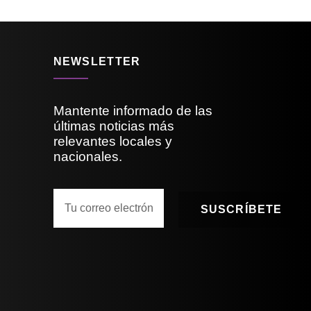
NEWSLETTER
Mantente informado de las
últimas noticias más
relevantes locales y
nacionales.
SUSCRÍBETE