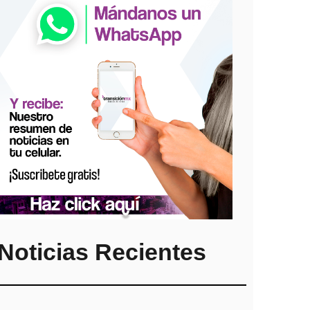
Noticias Recientes