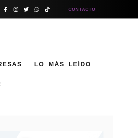
CONTACTO
RESAS
LO MÁS LEÍDO
R