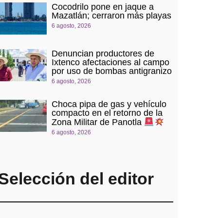
Cocodrilo pone en jaque a
Mazatlán; cerraron más playas
6 agosto, 2026
Denuncian productores de
Ixtenco afectaciones al campo
por uso de bombas antigranizo
6 agosto, 2026
Choca pipa de gas y vehículo
compacto en el retorno de la
Zona Militar de Panotla
6 agosto, 2026
Selección del editor