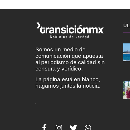
ÚL
Somos un medio de
comunicación que apuesta
al periodismo de calidad sin
censura y verídico.
La página está en blanco,
hagamos juntos la noticia.