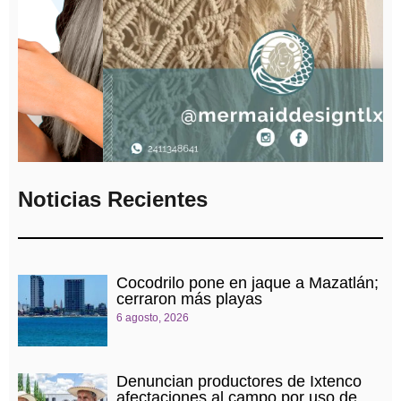
Noticias Recientes
Cocodrilo pone en jaque a Mazatlán;
cerraron más playas
6 agosto, 2026
Denuncian productores de Ixtenco
afectaciones al campo por uso de