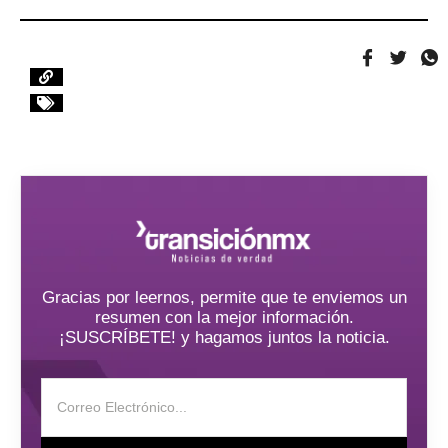
Gracias por leernos, permite que te enviemos un
resumen con la mejor información.
¡SUSCRÍBETE! y hagamos juntos la noticia.