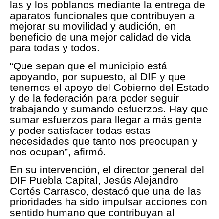
las y los poblanos mediante la entrega de
aparatos funcionales que contribuyen a
mejorar su movilidad y audición, en
beneficio de una mejor calidad de vida
para todas y todos.
“Que sepan que el municipio está
apoyando, por supuesto, al DIF y que
tenemos el apoyo del Gobierno del Estado
y de la federación para poder seguir
trabajando y sumando esfuerzos. Hay que
sumar esfuerzos para llegar a más gente
y poder satisfacer todas estas
necesidades que tanto nos preocupan y
nos ocupan”, afirmó.
En su intervención, el director general del
DIF Puebla Capital, Jesús Alejandro
Cortés Carrasco, destacó que una de las
prioridades ha sido impulsar acciones con
sentido humano que contribuyan al