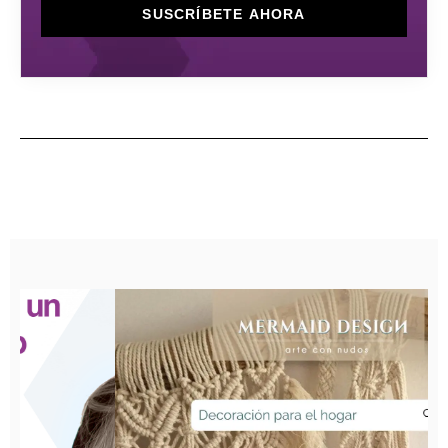
SUSCRÍBETE AHORA