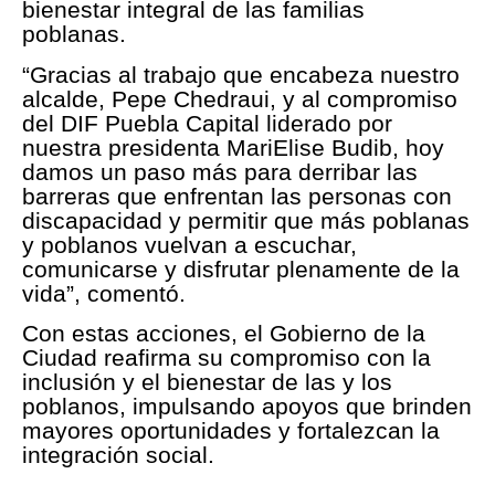
bienestar integral de las familias
poblanas.
“Gracias al trabajo que encabeza nuestro
alcalde, Pepe Chedraui, y al compromiso
del DIF Puebla Capital liderado por
nuestra presidenta MariElise Budib, hoy
damos un paso más para derribar las
barreras que enfrentan las personas con
discapacidad y permitir que más poblanas
y poblanos vuelvan a escuchar,
comunicarse y disfrutar plenamente de la
vida”, comentó.
Con estas acciones, el Gobierno de la
Ciudad reafirma su compromiso con la
inclusión y el bienestar de las y los
poblanos, impulsando apoyos que brinden
mayores oportunidades y fortalezcan la
integración social.