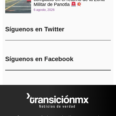
Militar de Panotla
6 agosto, 2026
Síguenos en Twitter
Síguenos en Facebook