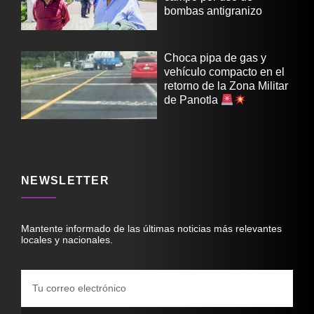
bombas antigranizo
Choca pipa de gas y
vehículo compacto en el
retorno de la Zona Militar
de Panotla
NEWSLETTER
Mantente informado de las últimas noticias más relevantes
locales y nacionales.