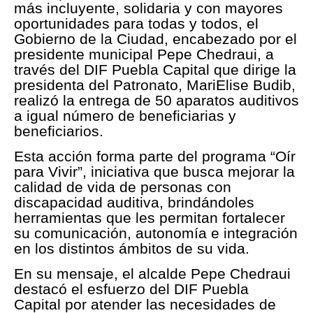
más incluyente, solidaria y con mayores
oportunidades para todas y todos, el
Gobierno de la Ciudad, encabezado por el
presidente municipal Pepe Chedraui, a
través del DIF Puebla Capital que dirige la
presidenta del Patronato, MariElise Budib,
realizó la entrega de 50 aparatos auditivos
a igual número de beneficiarias y
beneficiarios.
Esta acción forma parte del programa “Oír
para Vivir”, iniciativa que busca mejorar la
calidad de vida de personas con
discapacidad auditiva, brindándoles
herramientas que les permitan fortalecer
su comunicación, autonomía e integración
en los distintos ámbitos de su vida.
En su mensaje, el alcalde Pepe Chedraui
destacó el esfuerzo del DIF Puebla
Capital por atender las necesidades de