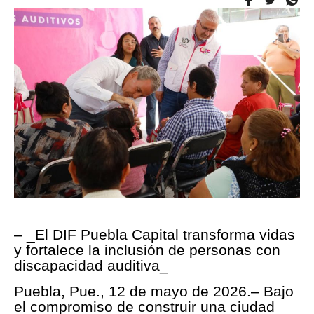
– _El DIF Puebla Capital transforma vidas
y fortalece la inclusión de personas con
discapacidad auditiva_
Puebla, Pue., 12 de mayo de 2026.– Bajo
el compromiso de construir una ciudad