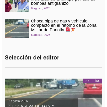
bombas antigranizo
6 agosto, 2026
Choca pipa de gas y vehículo
compacto en el retorno de la Zona
Militar de Panotla
6 agosto, 2026
Selección del editor
LO + LEÍDO
6 agosto, 2026
CHOCA PIPA DE GAS Y