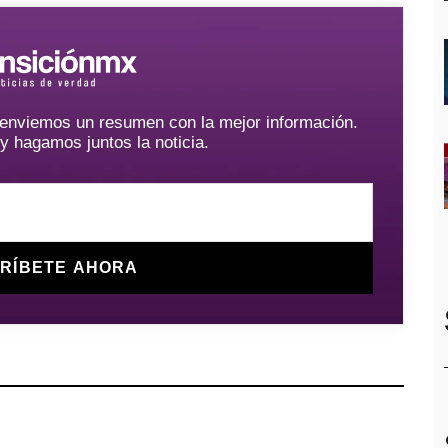
e enviemos un resumen con la mejor información.
hagamos juntos la noticia.
RÍBETE AHORA