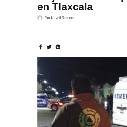
en Tlaxcala
Por
Nayeli Romero