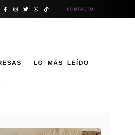
CONTACTO
RESAS
LO MÁS LEÍDO
R