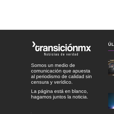
ÚL
Somos un medio de
comunicación que apuesta
al periodismo de calidad sin
censura y verídico.
La página está en blanco,
hagamos juntos la noticia.