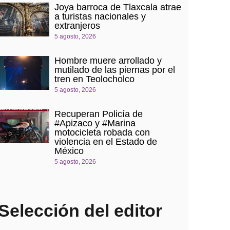
Joya barroca de Tlaxcala atrae
a turistas nacionales y
extranjeros
5 agosto, 2026
Hombre muere arrollado y
mutilado de las piernas por el
tren en Teolocholco
5 agosto, 2026
Recuperan Policía de
#Apizaco y #Marina
motocicleta robada con
violencia en el Estado de
México
5 agosto, 2026
Selección del editor