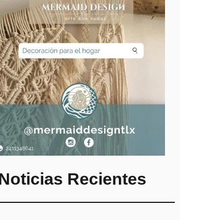
Noticias Recientes