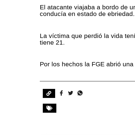
El atacante viajaba a bordo de un
conducía en estado de ebriedad.
La víctima que perdió la vida te
tiene 21.
Por los hechos la FGE abrió una 