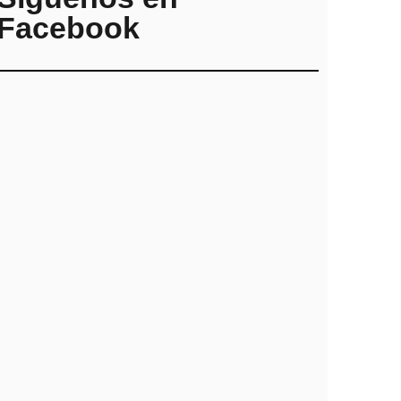
Facebook