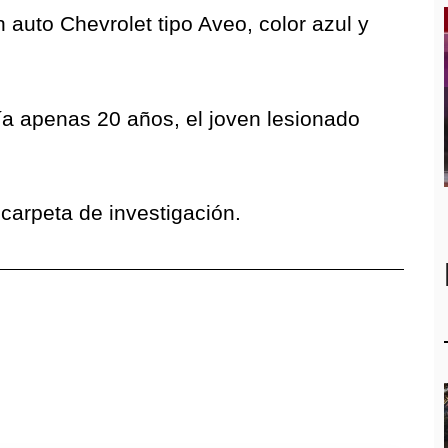
 auto Chevrolet tipo Aveo, color azul y
nía apenas 20 años, el joven lesionado
carpeta de investigación.