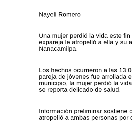
Nayeli Romero
Una mujer perdió la vida este f
expareja le atropelló a ella y s
Nanacamilpa.
Los hechos ocurrieron a las 13:
pareja de jóvenes fue arrollada e
municipio, la mujer perdió la vi
se reporta delicado de salud.
Información preliminar sostiene 
atropelló a ambas personas por