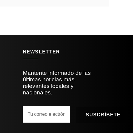
NEWSLETTER
Mantente informado de las
últimas noticias más
relevantes locales y
nacionales.
SUSCRÍBETE