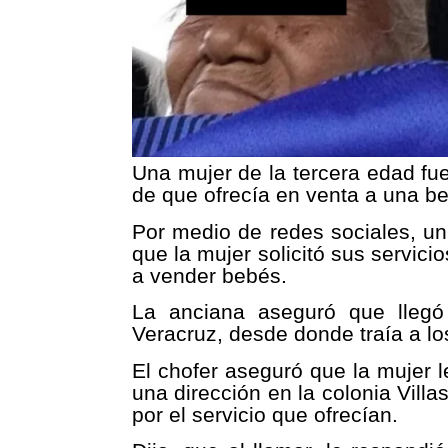
Una mujer de la tercera edad fu
de que ofrecía en venta a una be
Por medio de redes sociales, un
que la mujer solicitó sus servicio
a vender bebés.
La anciana aseguró que llegó
Veracruz, desde donde traía a lo
El chofer aseguró que la mujer l
una dirección en la colonia Vill
por el servicio que ofrecían.