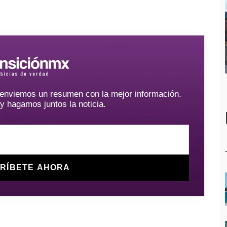
e enviemos un resumen con la mejor información.
hagamos juntos la noticia.
RÍBETE AHORA