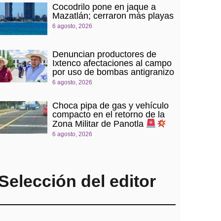
Cocodrilo pone en jaque a
Mazatlán; cerraron más playas
6 agosto, 2026
Denuncian productores de
Ixtenco afectaciones al campo
por uso de bombas antigranizo
6 agosto, 2026
Choca pipa de gas y vehículo
compacto en el retorno de la
Zona Militar de Panotla
6 agosto, 2026
Selección del editor