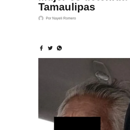
Tamaulipas
Por
Nayeli Romero