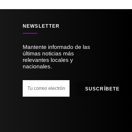
NEWSLETTER
Mantente informado de las
últimas noticias más
relevantes locales y
nacionales.
SUSCRÍBETE