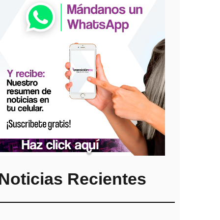
Noticias Recientes