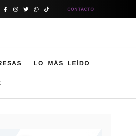
CONTACTO
RESAS
LO MÁS LEÍDO
R