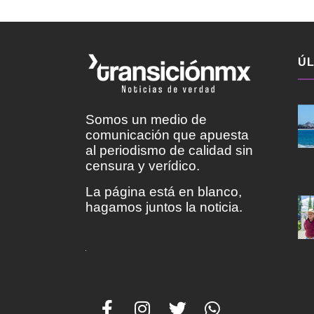
ÚL
Somos un medio de
comunicación que apuesta
al periodismo de calidad sin
censura y verídico.
La página está en blanco,
hagamos juntos la noticia.