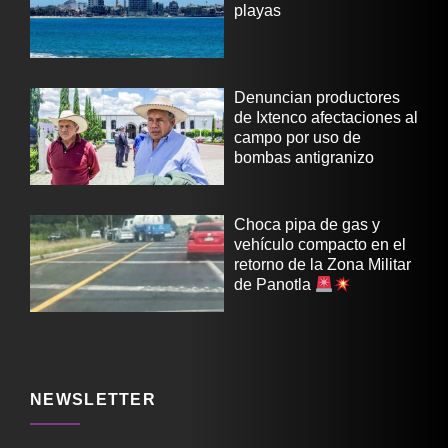
playas
Denuncian productores
de Ixtenco afectaciones al
campo por uso de
bombas antigranizo
Choca pipa de gas y
vehículo compacto en el
retorno de la Zona Militar
de Panotla
NEWSLETTER