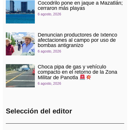
Cocodrilo pone en jaque a Mazatlán;
cerraron más playas
6 agosto, 2026
Denuncian productores de Ixtenco
afectaciones al campo por uso de
bombas antigranizo
6 agosto, 2026
Choca pipa de gas y vehículo
compacto en el retorno de la Zona
Militar de Panotla
6 agosto, 2026
Selección del editor