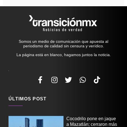
Somos un medio de comunicación que apuesta al
periodismo de calidad sin censura y verídico.
La página está en blanco, hagamos juntos la noticia.
ÚLTIMOS POST
Cocodrilo pone en jaque
a Mazatlán; cerraron más