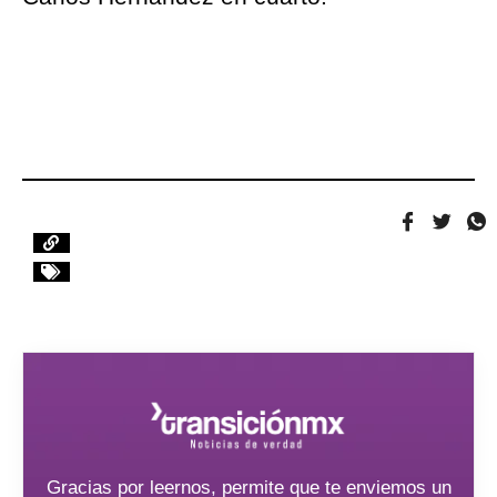
Gracias por leernos, permite que te enviemos un