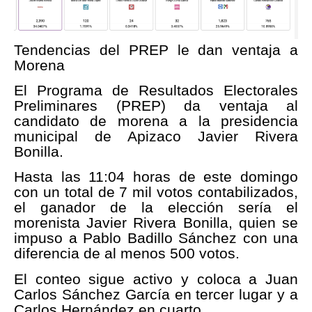
Tendencias del PREP le dan ventaja a
Morena
El Programa de Resultados Electorales
Preliminares (PREP) da ventaja al
candidato de morena a la presidencia
municipal de Apizaco Javier Rivera
Bonilla.
Hasta las 11:04 horas de este domingo
con un total de 7 mil votos contabilizados,
el ganador de la elección sería el
morenista Javier Rivera Bonilla, quien se
impuso a Pablo Badillo Sánchez con una
diferencia de al menos 500 votos.
El conteo sigue activo y coloca a Juan
Carlos Sánchez García en tercer lugar y a
Carlos Hernández en cuarto.