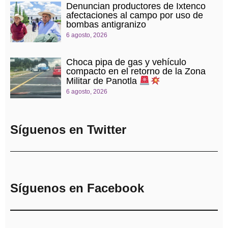
Denuncian productores de Ixtenco
afectaciones al campo por uso de
bombas antigranizo
6 agosto, 2026
Choca pipa de gas y vehículo
compacto en el retorno de la Zona
Militar de Panotla
6 agosto, 2026
Síguenos en Twitter
Síguenos en Facebook