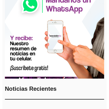
Noticias Recientes