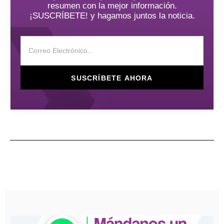
resumen con la mejor información.
¡SUSCRÍBETE! y hagamos juntos la noticia.
SUSCRÍBETE AHORA