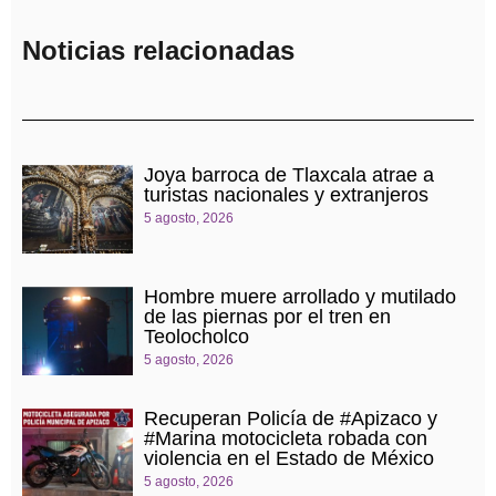
Noticias relacionadas
Joya barroca de Tlaxcala atrae a
turistas nacionales y extranjeros
5 agosto, 2026
Hombre muere arrollado y mutilado
de las piernas por el tren en
Teolocholco
5 agosto, 2026
Recuperan Policía de #Apizaco y
#Marina motocicleta robada con
violencia en el Estado de México
5 agosto, 2026