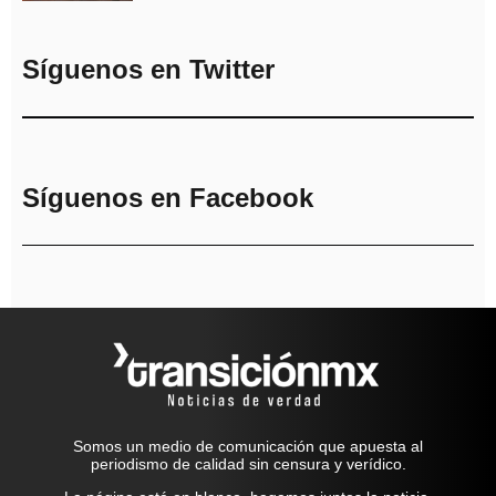
Síguenos en Twitter
Síguenos en Facebook
Somos un medio de comunicación que apuesta al
periodismo de calidad sin censura y verídico.