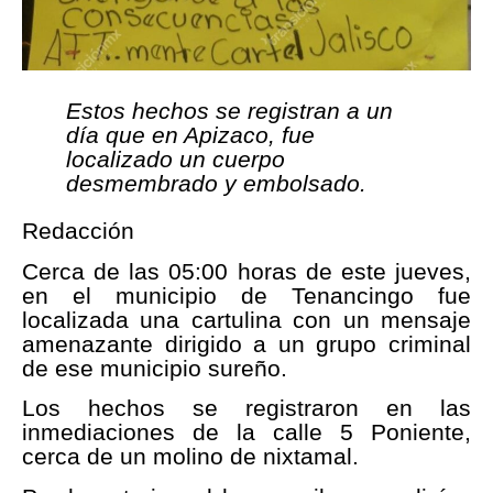
Estos hechos se registran a un
día que en Apizaco, fue
localizado un cuerpo
desmembrado y embolsado.
Redacción
Cerca de las 05:00 horas de este jueves,
en el municipio de Tenancingo fue
localizada una cartulina con un mensaje
amenazante dirigido a un grupo criminal
de ese municipio sureño.
Los hechos se registraron en las
inmediaciones de la calle 5 Poniente,
cerca de un molino de nixtamal.