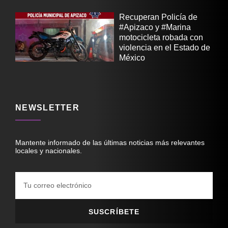
Recuperan Policía de
#Apizaco y #Marina
motocicleta robada con
violencia en el Estado de
México
NEWSLETTER
Mantente informado de las últimas noticias más relevantes
locales y nacionales.
SUSCRÍBETE