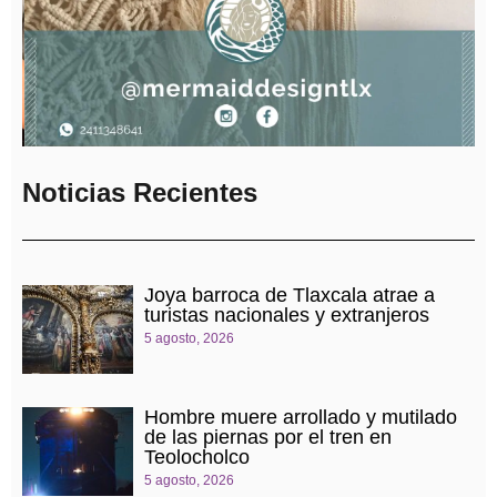
Noticias Recientes
Joya barroca de Tlaxcala atrae a
turistas nacionales y extranjeros
5 agosto, 2026
Hombre muere arrollado y mutilado
de las piernas por el tren en
Teolocholco
5 agosto, 2026