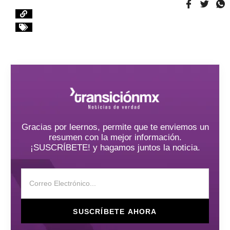
Gracias por leernos, permite que te enviemos un
resumen con la mejor información.
¡SUSCRÍBETE! y hagamos juntos la noticia.
SUSCRÍBETE AHORA