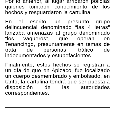
Por lo anterior, al lugar arribaron policías
quienes tomaron conocimiento de los
hechos y resguardaron la cartulina.
En el escrito, un presunto grupo
delincuencial denominado “las 4 letras”
lanzaba amenazas al grupo denominado
“los vaqueros”, que operan en
Tenancingo, presuntamente en temas de
trata de personas, tráfico de
indocumentados y estupefacientes.
Finalmente, estos hechos se registran a
un día de que en Apizaco, fue localizado
un cuerpo desmembrado y embolsado, en
tanto, la cartulina tendrá que ser puesta a
disposición de las autoridades
correspondientes.