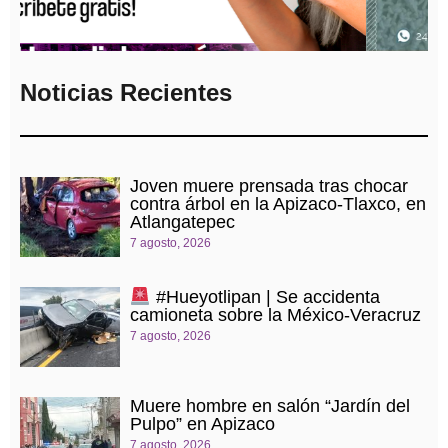
Noticias Recientes
Joven muere prensada tras chocar
contra árbol en la Apizaco-Tlaxco, en
Atlangatepec
7 agosto, 2026
#Hueyotlipan | Se accidenta
camioneta sobre la México-Veracruz
7 agosto, 2026
Muere hombre en salón “Jardín del
Pulpo” en Apizaco
7 agosto, 2026