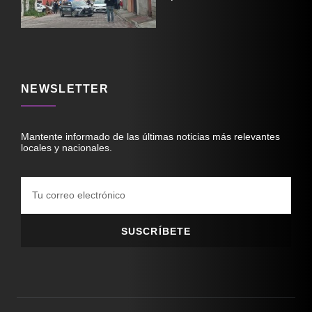
NEWSLETTER
Mantente informado de las últimas noticias más relevantes
locales y nacionales.
SUSCRÍBETE