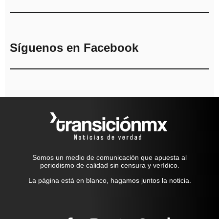
Síguenos en Facebook
Somos un medio de comunicación que apuesta al
periodismo de calidad sin censura y verídico.
La página está en blanco, hagamos juntos la noticia.