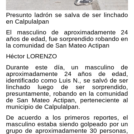
Presunto ladrón se salva de ser linchado
en Calpulalpan
El masculino de aproximadamente 24
años de edad, fue sorprendido robando en
la comunidad de San Mateo Actipan
Héctor LORENZO
Durante este día, un masculino de
aproximadamente 24 años de edad,
identificado como Luis N., se salvó de ser
linchado luego de ser sorprendido,
presuntamente, robando en la comunidad
de San Mateo Actipan, perteneciente al
municipio de Calpulalpan.
De acuerdo a los primeros reportes, el
masculino estaba siendo golpeado por un
grupo de aproximadamente 30 personas,