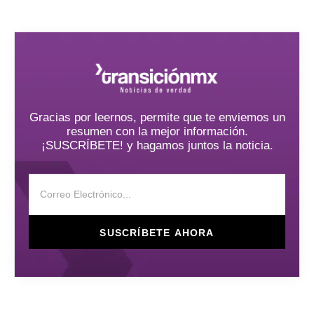
Gracias por leernos, permite que te enviemos un
resumen con la mejor información.
¡SUSCRÍBETE! y hagamos juntos la noticia.
SUSCRÍBETE AHORA