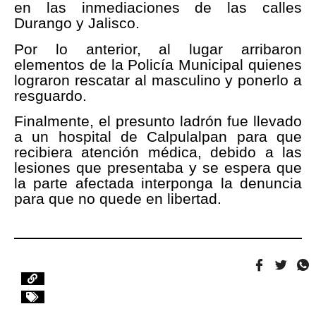
en las inmediaciones de las calles
Durango y Jalisco.
Por lo anterior, al lugar arribaron
elementos de la Policía Municipal quienes
lograron rescatar al masculino y ponerlo a
resguardo.
Finalmente, el presunto ladrón fue llevado
a un hospital de Calpulalpan para que
recibiera atención médica, debido a las
lesiones que presentaba y se espera que
la parte afectada interponga la denuncia
para que no quede en libertad.