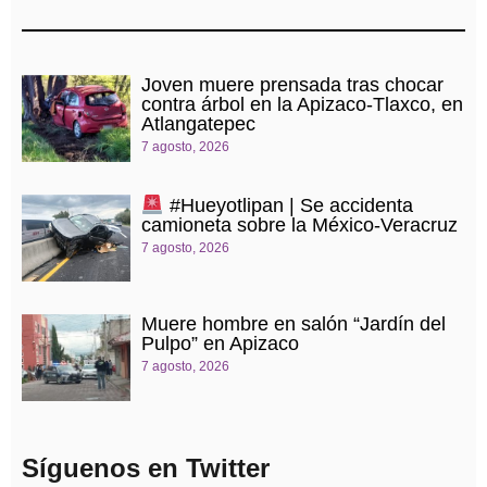
Joven muere prensada tras chocar
contra árbol en la Apizaco-Tlaxco, en
Atlangatepec
7 agosto, 2026
#Hueyotlipan | Se accidenta
camioneta sobre la México-Veracruz
7 agosto, 2026
Muere hombre en salón “Jardín del
Pulpo” en Apizaco
7 agosto, 2026
Síguenos en Twitter