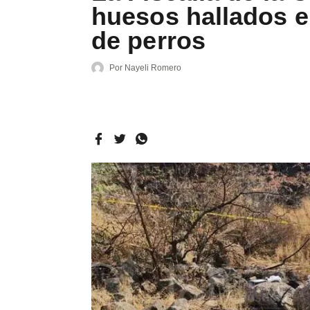
huesos hallados e
de perros
Por
Nayeli Romero