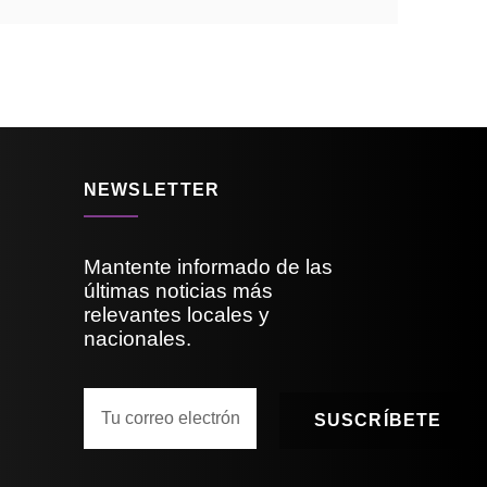
NEWSLETTER
Mantente informado de las
últimas noticias más
relevantes locales y
nacionales.
SUSCRÍBETE