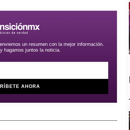
e enviemos un resumen con la mejor información.
hagamos juntos la noticia.
RÍBETE AHORA