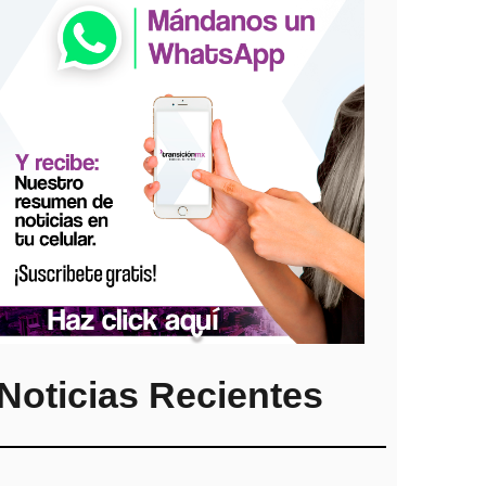
Noticias Recientes