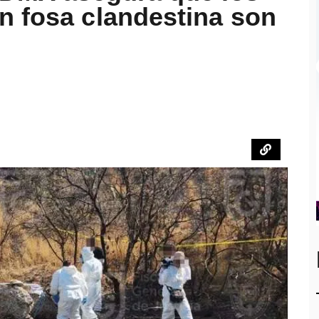
n fosa clandestina son