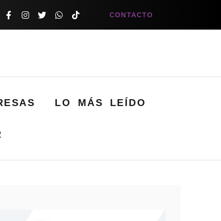
CONTACTO
RESAS
LO MÁS LEÍDO
R