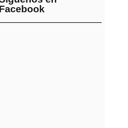
Facebook