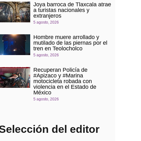
Joya barroca de Tlaxcala atrae
a turistas nacionales y
extranjeros
5 agosto, 2026
Hombre muere arrollado y
mutilado de las piernas por el
tren en Teolocholco
5 agosto, 2026
Recuperan Policía de
#Apizaco y #Marina
motocicleta robada con
violencia en el Estado de
México
5 agosto, 2026
Selección del editor