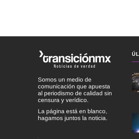
ÚL
Somos un medio de
comunicación que apuesta
al periodismo de calidad sin
censura y verídico.
La página está en blanco,
hagamos juntos la noticia.