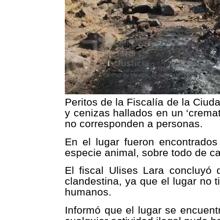
Peritos de la Fiscalía de la Ciu
y cenizas hallados en un ‘cremato
no corresponden a personas.
En el lugar fueron encontrado
especie animal, sobre todo de c
El fiscal Ulises Lara concluyó
clandestina, ya que el lugar no 
humanos.
Informó que el lugar se encuent