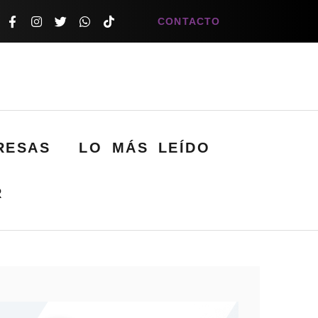
CONTACTO
RESAS
LO MÁS LEÍDO
R