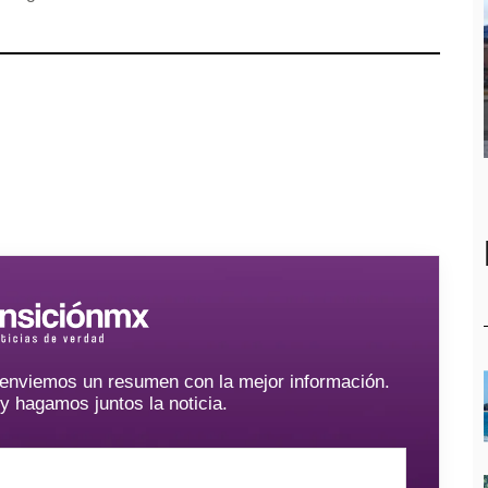
e enviemos un resumen con la mejor información.
hagamos juntos la noticia.