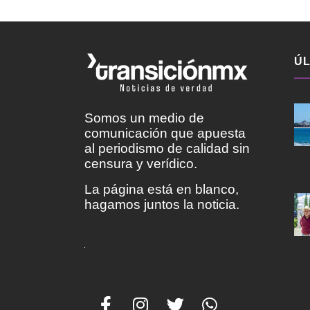
ÚL
Somos un medio de
comunicación que apuesta
al periodismo de calidad sin
censura y verídico.
La página está en blanco,
hagamos juntos la noticia.