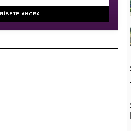
RÍBETE AHORA