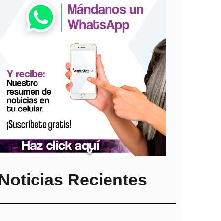
Noticias Recientes