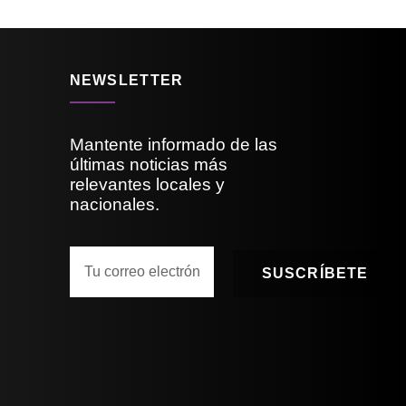
NEWSLETTER
Mantente informado de las
últimas noticias más
relevantes locales y
nacionales.
SUSCRÍBETE