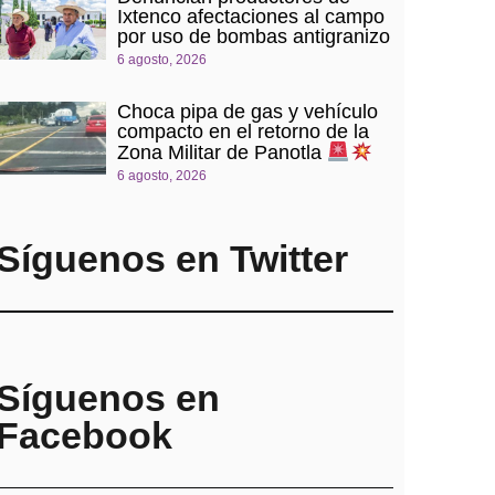
Ixtenco afectaciones al campo
por uso de bombas antigranizo
6 agosto, 2026
Choca pipa de gas y vehículo
compacto en el retorno de la
Zona Militar de Panotla
6 agosto, 2026
Síguenos en Twitter
Síguenos en
Facebook