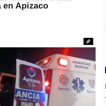
a en Apizaco