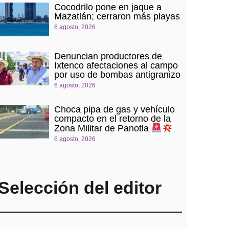
Cocodrilo pone en jaque a
Mazatlán; cerraron más playas
6 agosto, 2026
Denuncian productores de
Ixtenco afectaciones al campo
por uso de bombas antigranizo
6 agosto, 2026
Choca pipa de gas y vehículo
compacto en el retorno de la
Zona Militar de Panotla
6 agosto, 2026
Selección del editor