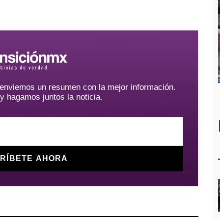
e enviemos un resumen con la mejor información.
hagamos juntos la noticia.
RÍBETE AHORA