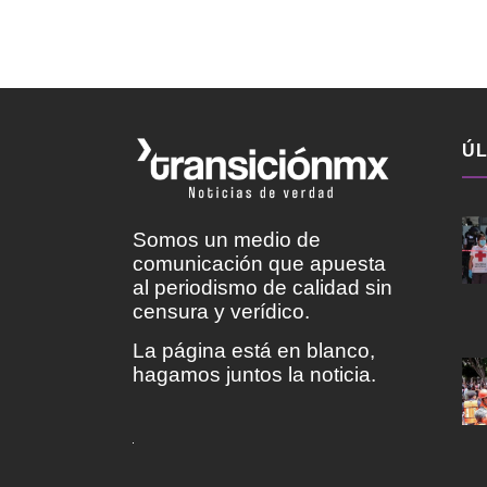
ÚL
Somos un medio de
comunicación que apuesta
al periodismo de calidad sin
censura y verídico.
La página está en blanco,
hagamos juntos la noticia.