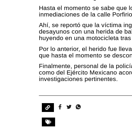
Hasta el momento se sabe que lo
inmediaciones de la calle Porfirio
Ahí, se reportó que la víctima i
desayunos con una herida de bal
huyendo en una motocicleta tras 
Por lo anterior, el herido fue ll
que hasta el momento se desco
Finalmente, personal de la policí
como del Ejército Mexicano acord
investigaciones pertinentes.