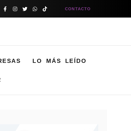
CONTACTO
RESAS
LO MÁS LEÍDO
R