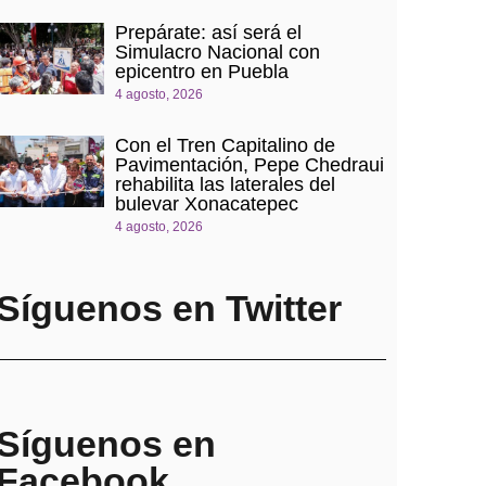
Prepárate: así será el
Simulacro Nacional con
epicentro en Puebla
4 agosto, 2026
Con el Tren Capitalino de
Pavimentación, Pepe Chedraui
rehabilita las laterales del
bulevar Xonacatepec
4 agosto, 2026
Síguenos en Twitter
Síguenos en
Facebook