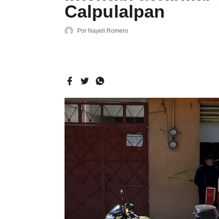
Calpulalpan
Por
Nayeli Romero