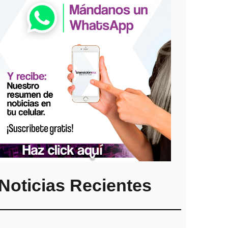
Noticias Recientes