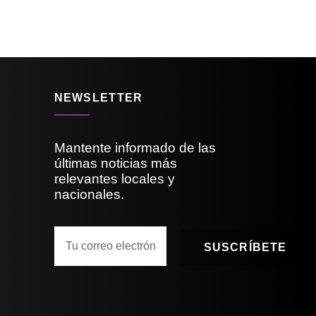
NEWSLETTER
Mantente informado de las
últimas noticias más
relevantes locales y
nacionales.
SUSCRÍBETE