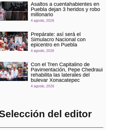
Asaltos a cuentahabientes en
Puebla dejan 3 heridos y robo
millonario
4 agosto, 2026
Prepárate: así será el
Simulacro Nacional con
epicentro en Puebla
4 agosto, 2026
Con el Tren Capitalino de
Pavimentación, Pepe Chedraui
rehabilita las laterales del
bulevar Xonacatepec
4 agosto, 2026
Selección del editor