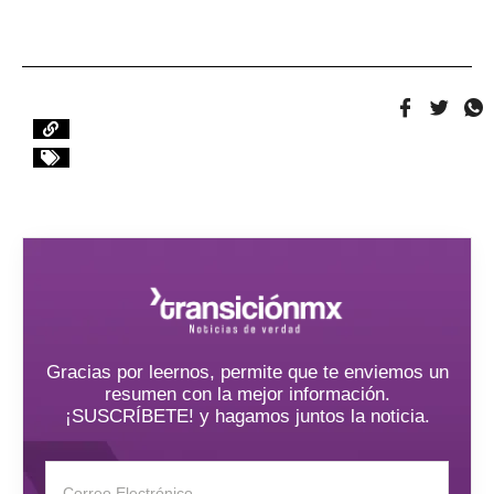
Gracias por leernos, permite que te enviemos un
resumen con la mejor información.
¡SUSCRÍBETE! y hagamos juntos la noticia.