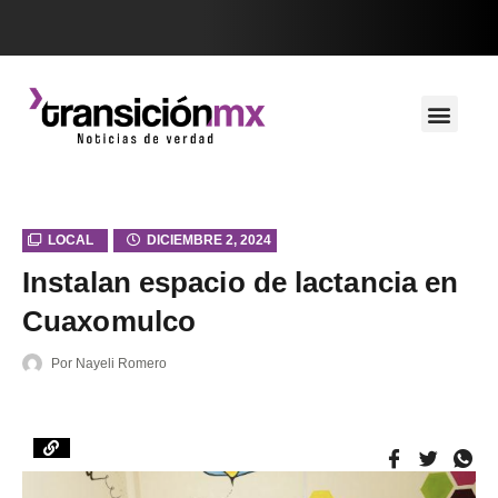
LOCAL
DICIEMBRE 2, 2024
Instalan espacio de lactancia en
Cuaxomulco
Por
Nayeli Romero