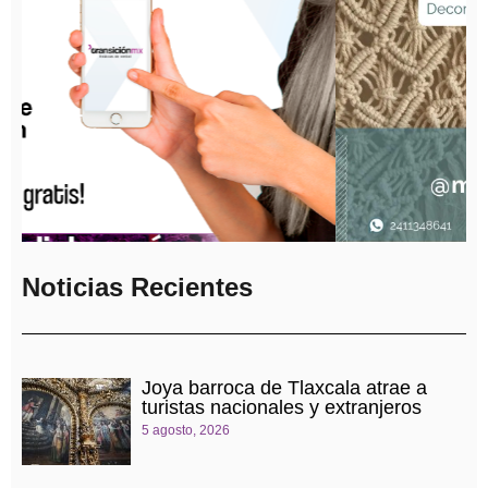
Noticias Recientes
Joya barroca de Tlaxcala atrae a
turistas nacionales y extranjeros
5 agosto, 2026