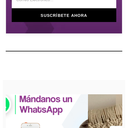
SUSCRÍBETE AHORA