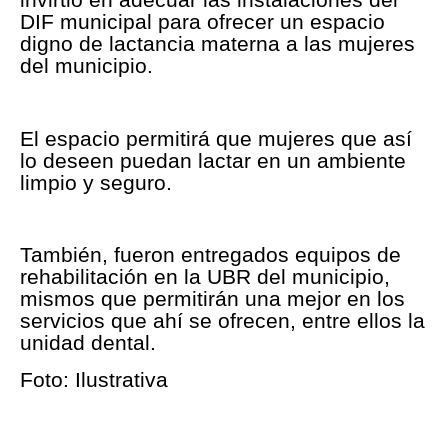
DIF municipal para ofrecer un espacio
digno de lactancia materna a las mujeres
del municipio.
El espacio permitirá que mujeres que así
lo deseen puedan lactar en un ambiente
limpio y seguro.
También, fueron entregados equipos de
rehabilitación en la UBR del municipio,
mismos que permitirán una mejor en los
servicios que ahí se ofrecen, entre ellos la
unidad dental.
Foto: Ilustrativa