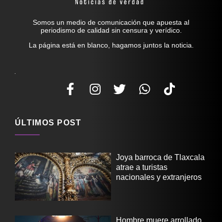
Somos un medio de comunicación que apuesta al
periodismo de calidad sin censura y verídico.
La página está en blanco, hagamos juntos la noticia.
ÚLTIMOS POST
Joya barroca de Tlaxcala
atrae a turistas
nacionales y extranjeros
Hombre muere arrollado