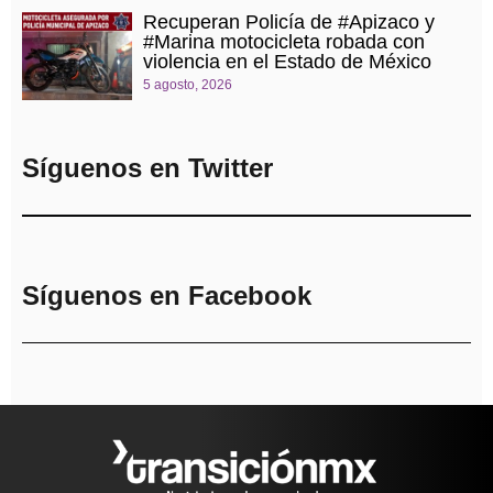
Recuperan Policía de #Apizaco y
#Marina motocicleta robada con
violencia en el Estado de México
5 agosto, 2026
Síguenos en Twitter
Síguenos en Facebook