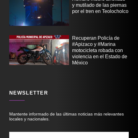
y mutilado de las piernas
por el tren en Teolocholco
Recuperan Policía de
#Apizaco y #Marina
motocicleta robada con
violencia en el Estado de
México
NEWSLETTER
Mantente informado de las últimas noticias más relevantes
locales y nacionales.