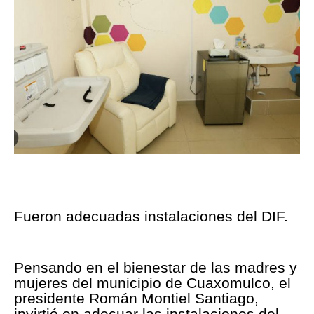
Fueron adecuadas instalaciones del DIF.
Pensando en el bienestar de las madres y
mujeres del municipio de Cuaxomulco, el
presidente Román Montiel Santiago,
invirtió en adecuar las instalaciones del