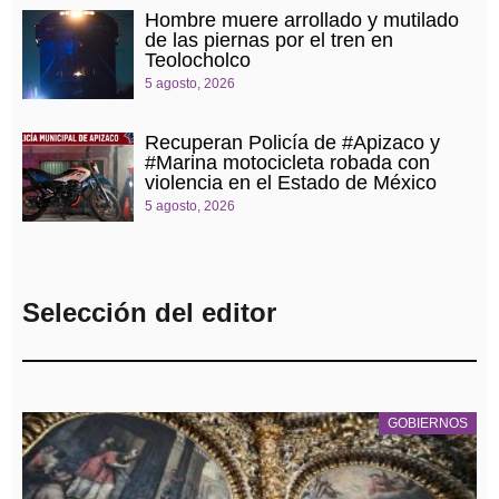
Hombre muere arrollado y mutilado
de las piernas por el tren en
Teolocholco
5 agosto, 2026
Recuperan Policía de #Apizaco y
#Marina motocicleta robada con
violencia en el Estado de México
5 agosto, 2026
Selección del editor
GOBIERNOS