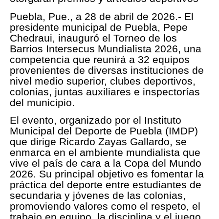
Puebla, Pue., a 28 de abril de 2026.- El
presidente municipal de Puebla, Pepe
Chedraui, inauguró el Torneo de los
Barrios Intersecus Mundialista 2026, una
competencia que reunirá a 32 equipos
provenientes de diversas instituciones de
nivel medio superior, clubes deportivos,
colonias, juntas auxiliares e inspectorías
del municipio.
El evento, organizado por el Instituto
Municipal del Deporte de Puebla (IMDP)
que dirige Ricardo Zayas Gallardo, se
enmarca en el ambiente mundialista que
vive el país de cara a la Copa del Mundo
2026. Su principal objetivo es fomentar la
práctica del deporte entre estudiantes de
secundaria y jóvenes de las colonias,
promoviendo valores como el respeto, el
trabajo en equipo, la disciplina y el juego