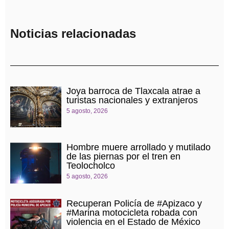
Noticias relacionadas
Joya barroca de Tlaxcala atrae a
turistas nacionales y extranjeros
5 agosto, 2026
Hombre muere arrollado y mutilado
de las piernas por el tren en
Teolocholco
5 agosto, 2026
Recuperan Policía de #Apizaco y
#Marina motocicleta robada con
violencia en el Estado de México