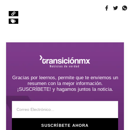
Gracias por leernos, permite que te enviemos un
resumen con la mejor información.
¡SUSCRÍBETE! y hagamos juntos la noticia.
SUSCRÍBETE AHORA