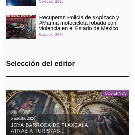
5 agosto, 2026
Recuperan Policía de #Apizaco y
#Marina motocicleta robada con
violencia en el Estado de México
5 agosto, 2026
Selección del editor
GOBIERNOS
5 agosto, 2026
JOYA BARROCA DE TLAXCALA
ATRAE A TURISTAS