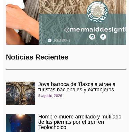
Noticias Recientes
Joya barroca de Tlaxcala atrae a
turistas nacionales y extranjeros
5 agosto, 2026
Hombre muere arrollado y mutilado
de las piernas por el tren en
Teolocholco