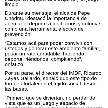
limpio.
Durante su mensaje, el alcalde Pepe
Chedraui destacó la importancia de
acercar el deporte a los barrios y colonias
como una herramienta efectiva de
prevención.
“Estamos acá para poder convivir con
ustedes y generar este ambiente familiar,
pasar un rato agradable, haciendo
deporte, riéndonos, compitiendo”,
enfatizó.
Por su parte, el director del IMDP, Ricardo
Zayas Gallardo, señaló que este tipo de
torneos fortalecen el tejido social desde
las bases.
“Primero que se diviertan, no perder de
vista que es un juego y espacio de