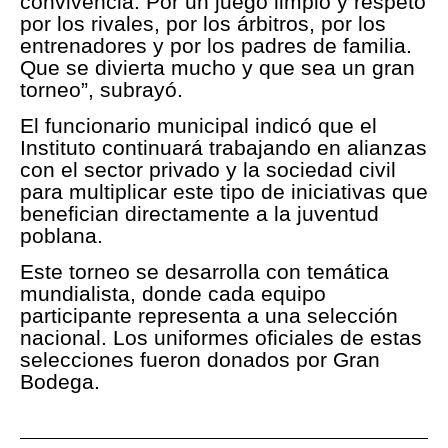
convivencia. Por un juego limpio y respeto
por los rivales, por los árbitros, por los
entrenadores y por los padres de familia.
Que se divierta mucho y que sea un gran
torneo”, subrayó.
El funcionario municipal indicó que el
Instituto continuará trabajando en alianzas
con el sector privado y la sociedad civil
para multiplicar este tipo de iniciativas que
benefician directamente a la juventud
poblana.
Este torneo se desarrolla con temática
mundialista, donde cada equipo
participante representa a una selección
nacional. Los uniformes oficiales de estas
selecciones fueron donados por Gran
Bodega.