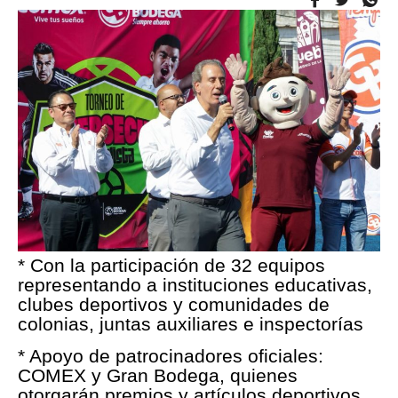
* Con la participación de 32 equipos
representando a instituciones educativas,
clubes deportivos y comunidades de
colonias, juntas auxiliares e inspectorías
* Apoyo de patrocinadores oficiales:
COMEX y Gran Bodega, quienes
otorgarán premios y artículos deportivos