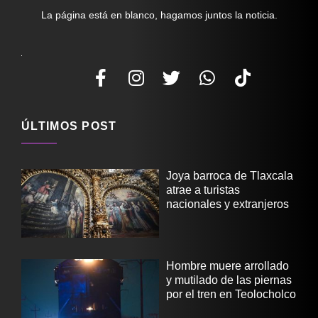
La página está en blanco, hagamos juntos la noticia.
ÚLTIMOS POST
Joya barroca de Tlaxcala
atrae a turistas
nacionales y extranjeros
Hombre muere arrollado
y mutilado de las piernas
por el tren en Teolocholco