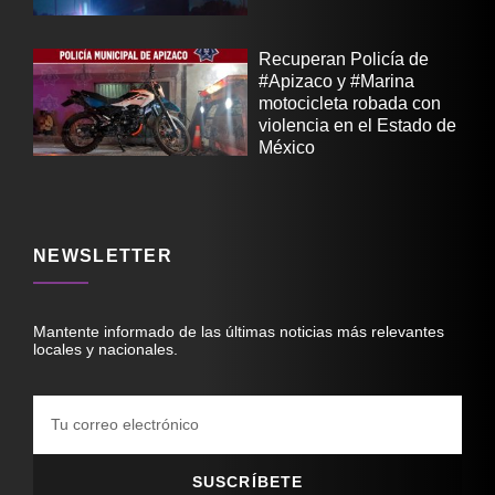
Recuperan Policía de
#Apizaco y #Marina
motocicleta robada con
violencia en el Estado de
México
NEWSLETTER
Mantente informado de las últimas noticias más relevantes
locales y nacionales.
SUSCRÍBETE