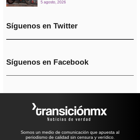
5 agosto, 2026
Síguenos en Twitter
Síguenos en Facebook
Somos un medio de comunicación que apuesta al
periodismo de calidad sin censura y verídico.