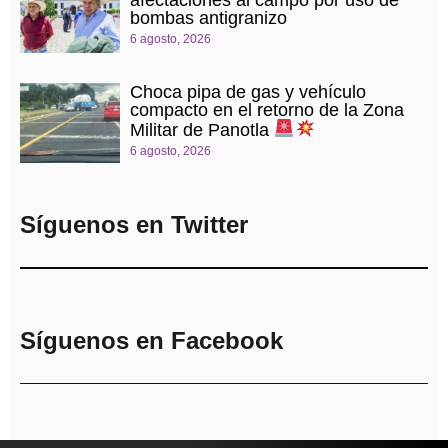
afectaciones al campo por uso de
bombas antigranizo
6 agosto, 2026
Choca pipa de gas y vehículo
compacto en el retorno de la Zona
Militar de Panotla
6 agosto, 2026
Síguenos en Twitter
Síguenos en Facebook