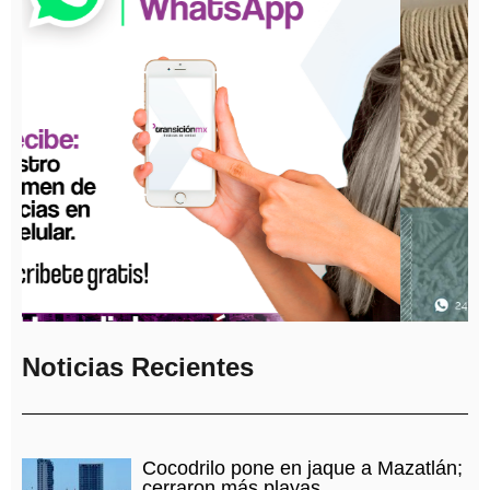
Noticias Recientes
Cocodrilo pone en jaque a Mazatlán;
cerraron más playas