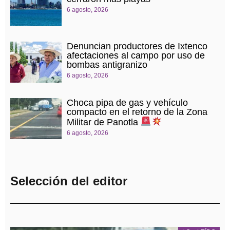
6 agosto, 2026
Denuncian productores de Ixtenco
afectaciones al campo por uso de
bombas antigranizo
6 agosto, 2026
Choca pipa de gas y vehículo
compacto en el retorno de la Zona
Militar de Panotla
6 agosto, 2026
Selección del editor