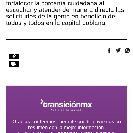
fortalecer la cercanía ciudadana al
escuchar y atender de manera directa las
solicitudes de la gente en beneficio de
todas y todos en la capital poblana.
Gracias por leernos, permite que te enviemos un
resumen con la mejor información.