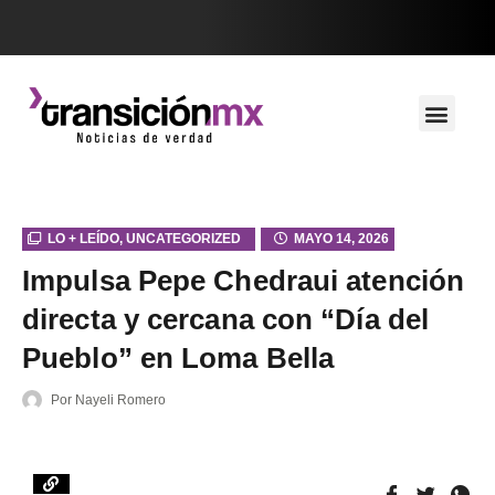
LO + LEÍDO
,
UNCATEGORIZED
MAYO 14, 2026
Impulsa Pepe Chedraui atención
directa y cercana con “Día del
Pueblo” en Loma Bella
Por
Nayeli Romero