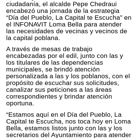
ciudadanía, el alcalde Pepe Chedraui
encabezó una jornada de la estrategia
“Día del Pueblo, La Capital te Escucha” en
el INFONAVIT Loma Bella para atender
las necesidades de vecinas y vecinos de
la capital poblana.
A través de mesas de trabajo
encabezadas por el edil, junto con las y
los titulares de las dependencias
municipales, se brindó atención
personalizada a las y los poblanos, con el
propósito de escuchar sus solicitudes,
canalizar sus peticiones a las áreas
correspondientes y brindar atención
oportuna.
“Estamos aquí en el Día del Pueblo, La
Capital te Escucha, nos toca hoy en Loma
Bella, estamos listos junto con las y los
secretarios del Ayuntamiento para atender