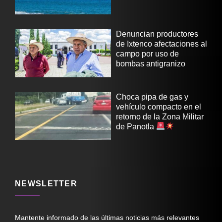
Denuncian productores
de Ixtenco afectaciones al
campo por uso de
bombas antigranizo
Choca pipa de gas y
vehículo compacto en el
retorno de la Zona Militar
de Panotla
NEWSLETTER
Mantente informado de las últimas noticias más relevantes