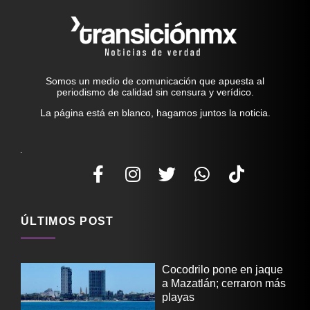
Somos un medio de comunicación que apuesta al
periodismo de calidad sin censura y verídico.
La página está en blanco, hagamos juntos la noticia.
ÚLTIMOS POST
Cocodrilo pone en jaque
a Mazatlán; cerraron más
playas