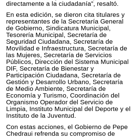
directamente a la ciudadanía”, resaltó.
En esta edición, se dieron cita titulares y
representantes de la Secretaría General
de Gobierno, Sindicatura Municipal,
Tesorería Municipal, Secretaría de
Seguridad Ciudadana, Secretaría de
Movilidad e Infraestructura, Secretaría de
las Mujeres, Secretaría de Servicios
Públicos, Dirección del Sistema Municipal
DIF, Secretaría de Bienestar y
Participación Ciudadana, Secretaría de
Gestión y Desarrollo Urbano, Secretaría
de Medio Ambiente, Secretaría de
Economía y Turismo, Coordinación del
Organismo Operador del Servicio de
Limpia, Instituto Municipal del Deporte y el
Instituto de la Juventud.
Con estas acciones, el Gobierno de Pepe
Chedraui refrenda su compromiso de