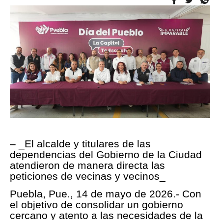
– _El alcalde y titulares de las
dependencias del Gobierno de la Ciudad
atendieron de manera directa las
peticiones de vecinas y vecinos_
Puebla, Pue., 14 de mayo de 2026.- Con
el objetivo de consolidar un gobierno
cercano y atento a las necesidades de la