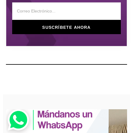
SUSCRÍBETE AHORA