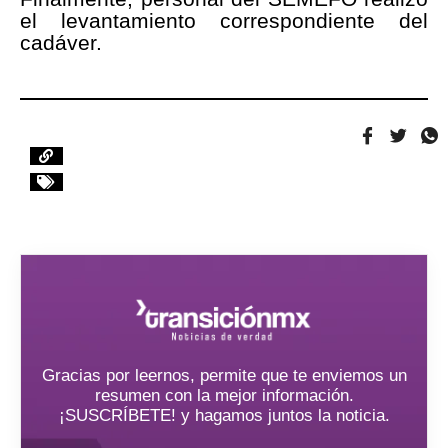
el levantamiento correspondiente del
cadáver.
Gracias por leernos, permite que te enviemos un
resumen con la mejor información.
¡SUSCRÍBETE! y hagamos juntos la noticia.