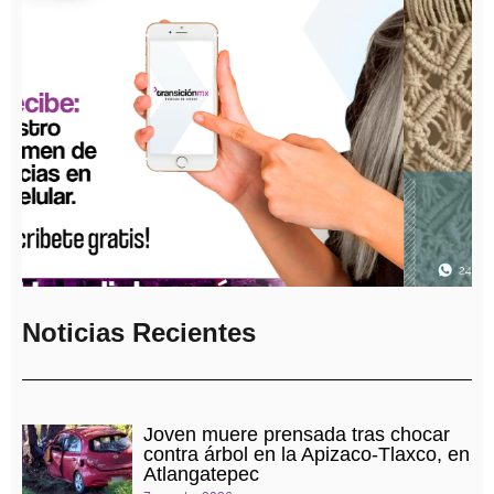
Noticias Recientes
Joven muere prensada tras chocar
contra árbol en la Apizaco-Tlaxco, en
Atlangatepec