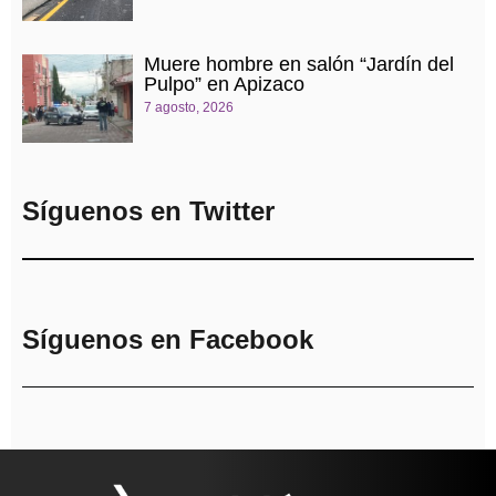
Muere hombre en salón “Jardín del
Pulpo” en Apizaco
7 agosto, 2026
Síguenos en Twitter
Síguenos en Facebook