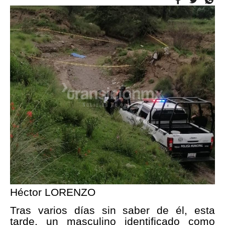
Héctor LORENZO
Tras varios días sin saber de él, esta
tarde, un masculino identificado como