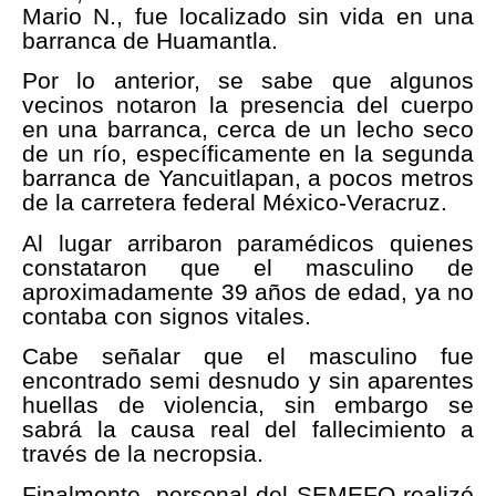
Mario N., fue localizado sin vida en una
barranca de Huamantla.
Por lo anterior, se sabe que algunos
vecinos notaron la presencia del cuerpo
en una barranca, cerca de un lecho seco
de un río, específicamente en la segunda
barranca de Yancuitlapan, a pocos metros
de la carretera federal México-Veracruz.
Al lugar arribaron paramédicos quienes
constataron que el masculino de
aproximadamente 39 años de edad, ya no
contaba con signos vitales.
Cabe señalar que el masculino fue
encontrado semi desnudo y sin aparentes
huellas de violencia, sin embargo se
sabrá la causa real del fallecimiento a
través de la necropsia.
Finalmente, personal del SEMEFO realizó