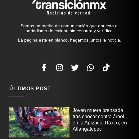
Somos un medio de comunicación que apuesta al
periodismo de calidad sin censura y verídico.
La página está en blanco, hagamos juntos la noticia.
ÚLTIMOS POST
Joven muere prensada
tras chocar contra árbol
en la Apizaco-Tlaxco, en
Atlangatepec