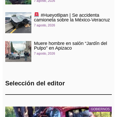
7 agosto, 2026
#Hueyotlipan | Se accidenta
camioneta sobre la México-Veracruz
7 agosto, 2026
Muere hombre en salón “Jardín del
Pulpo” en Apizaco
7 agosto, 2026
Selección del editor
GOBIERNOS