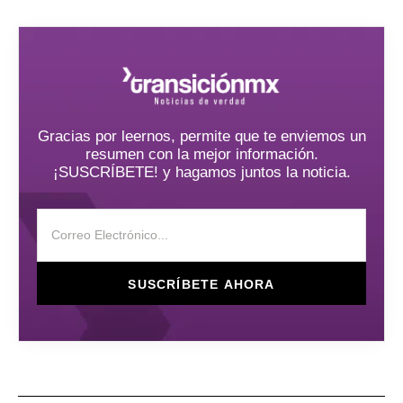
Gracias por leernos, permite que te enviemos un
resumen con la mejor información.
¡SUSCRÍBETE! y hagamos juntos la noticia.
SUSCRÍBETE AHORA