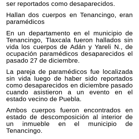
ser reportados como desaparecidos.
Hallan dos cuerpos en Tenancingo, eran
paramédicos
En un departamento en el municipio de
Tenancingo, Tlaxcala fueron hallados sin
vida los cuerpos de Adán y Yareli N., de
ocupación paramédicos desaparecidos el
pasado 27 de diciembre.
La pareja de paramédicos fue localizada
sin vida luego de haber sido reportados
como desaparecidos en diciembre pasado
cuando asistieron a un evento en el
estado vecino de Puebla.
Ambos cuerpos fueron encontrados en
estado de descomposición al interior de
un inmueble en el municipio de
Tenancingo.