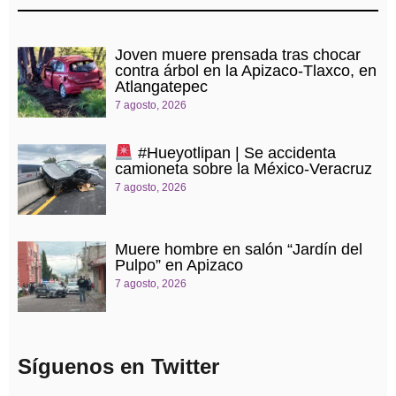
Joven muere prensada tras chocar
contra árbol en la Apizaco-Tlaxco, en
Atlangatepec
7 agosto, 2026
#Hueyotlipan | Se accidenta
camioneta sobre la México-Veracruz
7 agosto, 2026
Muere hombre en salón “Jardín del
Pulpo” en Apizaco
7 agosto, 2026
Síguenos en Twitter