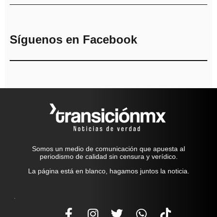
Síguenos en Facebook
Somos un medio de comunicación que apuesta al
periodismo de calidad sin censura y verídico.
La página está en blanco, hagamos juntos la noticia.