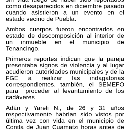
como desaparecidos en diciembre pasado
cuando asistieron a un evento en el
estado vecino de Puebla.
Ambos cuerpos fueron encontrados en
estado de descomposición al interior de
un inmueble en el municipio de
Tenancingo.
Primeros reportes indican que la pareja
presentaba signos de violencia y al lugar
acudieron autoridades municipales y de la
FGE a realizar las indagatorias
correspondientes, también, el SEMEFO
para proceder al levantamiento de los
cadáveres.
Adán y Yareli N., de 26 y 31 años
respectivamente habrían sido vistos por
última vez con vida en el municipio de
Contla de Juan Cuamatzi horas antes de