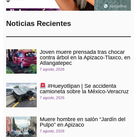
Noticias Recientes
Joven muere prensada tras chocar
contra árbol en la Apizaco-Tlaxco, en
Atlangatepec
7 agosto, 2026
#Hueyotlipan | Se accidenta
camioneta sobre la México-Veracruz
7 agosto, 2026
Muere hombre en salón “Jardín del
Pulpo” en Apizaco
7 agosto, 2026