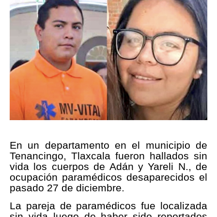
En un departamento en el municipio de
Tenancingo, Tlaxcala fueron hallados sin
vida los cuerpos de Adán y Yareli N., de
ocupación paramédicos desaparecidos el
pasado 27 de diciembre.
La pareja de paramédicos fue localizada
sin vida luego de haber sido reportados