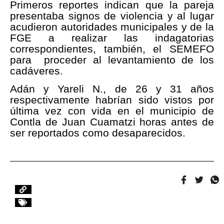
Primeros reportes indican que la pareja
presentaba signos de violencia y al lugar
acudieron autoridades municipales y de la
FGE a realizar las indagatorias
correspondientes, también, el SEMEFO
para proceder al levantamiento de los
cadáveres.
Adán y Yareli N., de 26 y 31 años
respectivamente habrían sido vistos por
última vez con vida en el municipio de
Contla de Juan Cuamatzi horas antes de
ser reportados como desaparecidos.