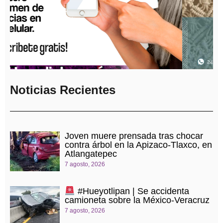
Noticias Recientes
Joven muere prensada tras chocar
contra árbol en la Apizaco-Tlaxco, en
Atlangatepec
7 agosto, 2026
#Hueyotlipan | Se accidenta
camioneta sobre la México-Veracruz
7 agosto, 2026