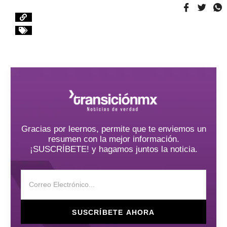
Gracias por leernos, permite que te enviemos un
resumen con la mejor información.
¡SUSCRÍBETE! y hagamos juntos la noticia.
SUSCRÍBETE AHORA