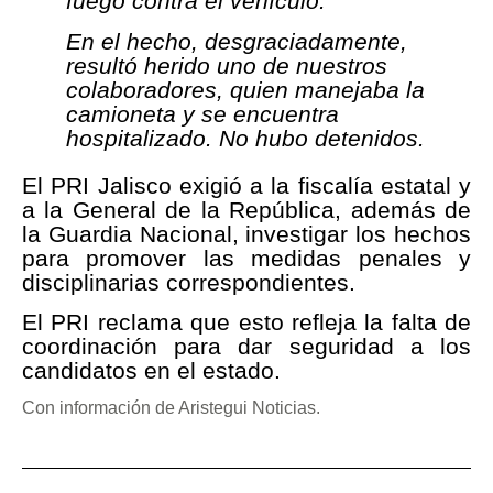
fuego contra el vehículo.
En el hecho, desgraciadamente,
resultó herido uno de nuestros
colaboradores, quien manejaba la
camioneta y se encuentra
hospitalizado. No hubo detenidos.
El PRI Jalisco exigió a la fiscalía estatal y
a la General de la República, además de
la Guardia Nacional, investigar los hechos
para promover las medidas penales y
disciplinarias correspondientes.
El PRI reclama que esto refleja la falta de
coordinación para dar seguridad a los
candidatos en el estado.
Con información de Aristegui Noticias.