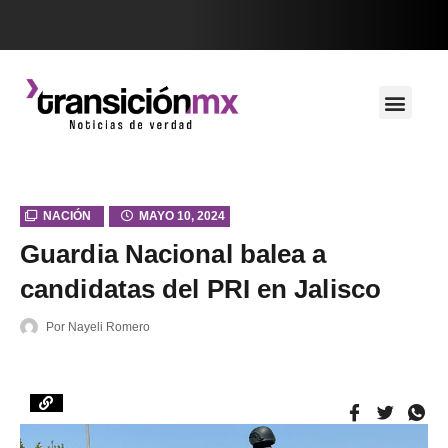
NACIÓN
MAYO 10, 2024
Guardia Nacional balea a
candidatas del PRI en Jalisco
Por
Nayeli Romero