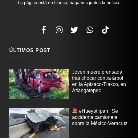
La página está en blanco, hagamos juntos la noticia.
ÚLTIMOS POST
Joven muere prensada
tras chocar contra árbol
en la Apizaco-Tlaxco, en
Atlangatepec
#Hueyotlipan | Se
accidenta camioneta
sobre la México-Veracruz