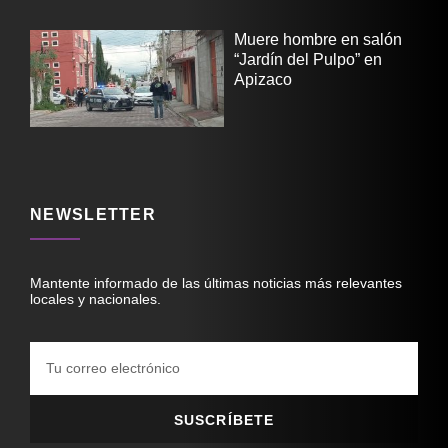
Muere hombre en salón
“Jardín del Pulpo” en
Apizaco
NEWSLETTER
Mantente informado de las últimas noticias más relevantes
locales y nacionales.
SUSCRÍBETE