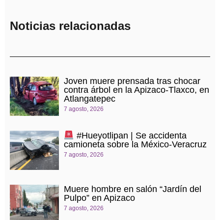
Noticias relacionadas
Joven muere prensada tras chocar
contra árbol en la Apizaco-Tlaxco, en
Atlangatepec
7 agosto, 2026
#Hueyotlipan | Se accidenta
camioneta sobre la México-Veracruz
7 agosto, 2026
Muere hombre en salón “Jardín del
Pulpo” en Apizaco
7 agosto, 2026