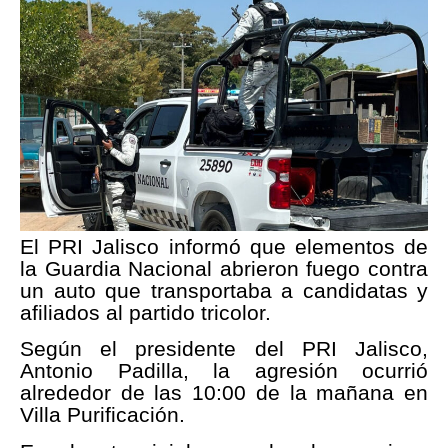
El PRI Jalisco informó que elementos de
la Guardia Nacional abrieron fuego contra
un auto que transportaba a candidatas y
afiliados al partido tricolor.
Según el presidente del PRI Jalisco,
Antonio Padilla, la agresión ocurrió
alrededor de las 10:00 de la mañana en
Villa Purificación.