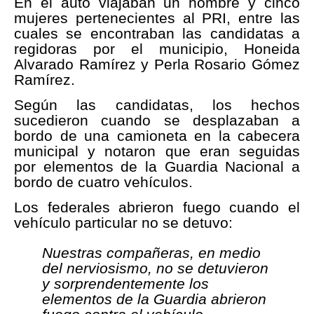
En el auto viajaban un hombre y cinco
mujeres pertenecientes al PRI, entre las
cuales se encontraban las candidatas a
regidoras por el municipio, Honeida
Alvarado Ramírez y Perla Rosario Gómez
Ramírez.
Según las candidatas, los hechos
sucedieron cuando se desplazaban a
bordo de una camioneta en la cabecera
municipal y notaron que eran seguidas
por elementos de la Guardia Nacional a
bordo de cuatro vehículos.
Los federales abrieron fuego cuando el
vehículo particular no se detuvo:
Nuestras compañeras, en medio
del nerviosismo, no se detuvieron
y sorprendentemente los
elementos de la Guardia abrieron