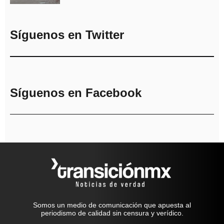
Síguenos en Twitter
Síguenos en Facebook
Somos un medio de comunicación que apuesta al
periodismo de calidad sin censura y verídico.