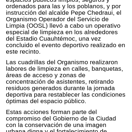
ordenados para las y los poblanos, y por
instrucción del alcalde Pepe Chedraui, el
Organismo Operador del Servicio de
Limpia (OOSL) llevó a cabo un operativo
especial de limpieza en los alrededores
del Estadio Cuauhtémoc, una vez
concluido el evento deportivo realizado en
este recinto.
Las cuadrillas del Organismo realizaron
labores de limpieza en calles, banquetas,
áreas de acceso y zonas de
concentración de asistentes, retirando
residuos generados durante la jornada
deportiva para restablecer las condiciones
óptimas del espacio público.
Estas acciones forman parte del
compromiso del Gobierno de la Ciudad
con la conservación de una imagen
urbana digna y el fortalecimiento de