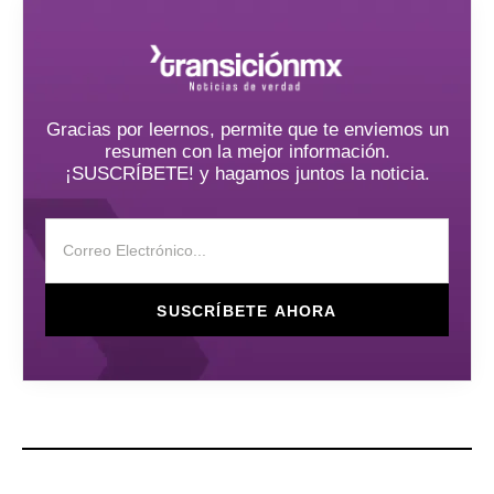
Gracias por leernos, permite que te enviemos un
resumen con la mejor información.
¡SUSCRÍBETE! y hagamos juntos la noticia.
SUSCRÍBETE AHORA