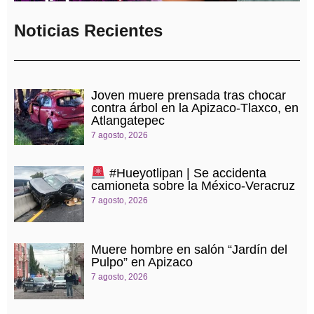
Noticias Recientes
Joven muere prensada tras chocar
contra árbol en la Apizaco-Tlaxco, en
Atlangatepec
7 agosto, 2026
#Hueyotlipan | Se accidenta
camioneta sobre la México-Veracruz
7 agosto, 2026
Muere hombre en salón “Jardín del
Pulpo” en Apizaco
7 agosto, 2026