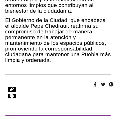
entornos limpios que contribuyan al
bienestar de la ciudadanía.
El Gobierno de la Ciudad, que encabeza
el alcalde Pepe Chedraui, reafirma su
compromiso de trabajar de manera
permanente en la atención y
mantenimiento de los espacios públicos,
promoviendo la corresponsabilidad
ciudadana para mantener una Puebla más
limpia y ordenada.