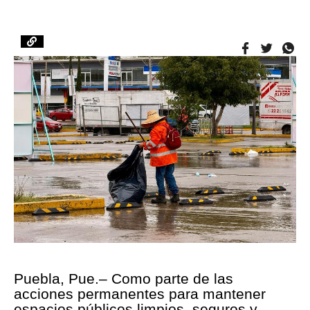
Puebla, Pue.– Como parte de las
acciones permanentes para mantener
espacios públicos limpios, seguros y