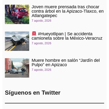
Joven muere prensada tras chocar
contra árbol en la Apizaco-Tlaxco, en
Atlangatepec
7 agosto, 2026
#Hueyotlipan | Se accidenta
camioneta sobre la México-Veracruz
7 agosto, 2026
Muere hombre en salón “Jardín del
Pulpo” en Apizaco
7 agosto, 2026
Síguenos en Twitter