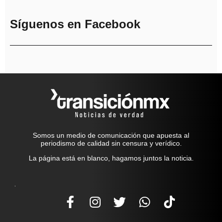
Síguenos en Facebook
Somos un medio de comunicación que apuesta al
periodismo de calidad sin censura y verídico.
La página está en blanco, hagamos juntos la noticia.