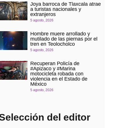
Joya barroca de Tlaxcala atrae
a turistas nacionales y
extranjeros
5 agosto, 2026
Hombre muere arrollado y
mutilado de las piernas por el
tren en Teolocholco
5 agosto, 2026
Recuperan Policía de
#Apizaco y #Marina
motocicleta robada con
violencia en el Estado de
México
5 agosto, 2026
Selección del editor