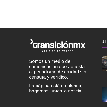
ÚL
Somos un medio de
comunicación que apuesta
al periodismo de calidad sin
censura y verídico.
La página está en blanco,
hagamos juntos la noticia.