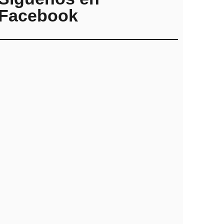
Facebook