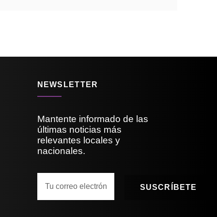
NEWSLETTER
Mantente informado de las
últimas noticias más
relevantes locales y
nacionales.
SUSCRÍBETE