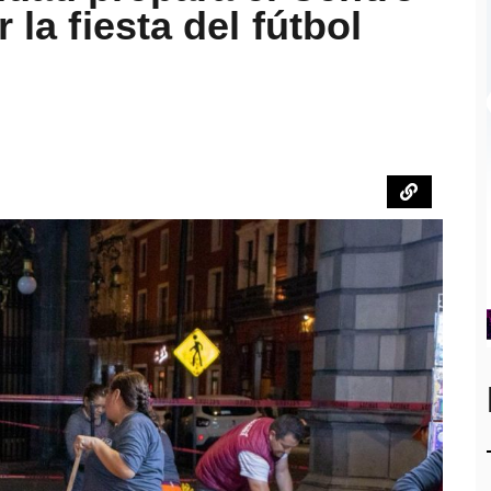
 la fiesta del fútbol