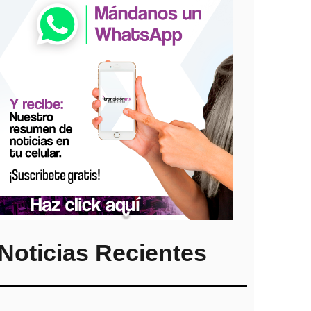
Noticias Recientes