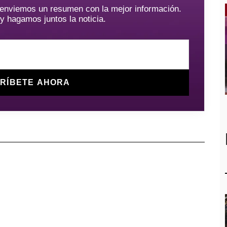
e enviemos un resumen con la mejor información.
hagamos juntos la noticia.
RÍBETE AHORA