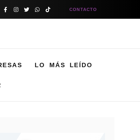
CONTACTO
RESAS
LO MÁS LEÍDO
R