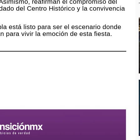
 Asimismo, reafirman el compromiso del
dado del Centro Histórico y la convivencia
la está listo para ser el escenario donde
n para vivir la emoción de esta fiesta.