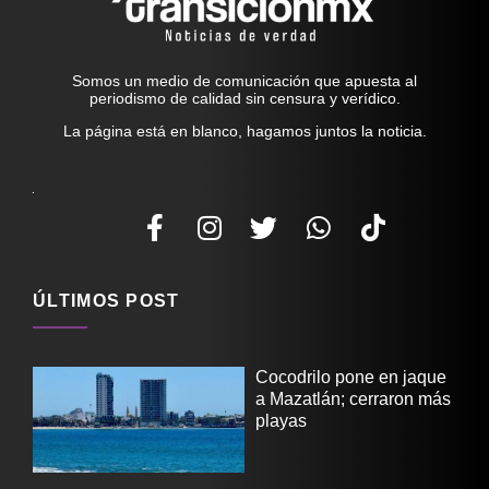
Somos un medio de comunicación que apuesta al
periodismo de calidad sin censura y verídico.
La página está en blanco, hagamos juntos la noticia.
ÚLTIMOS POST
Cocodrilo pone en jaque
a Mazatlán; cerraron más
playas