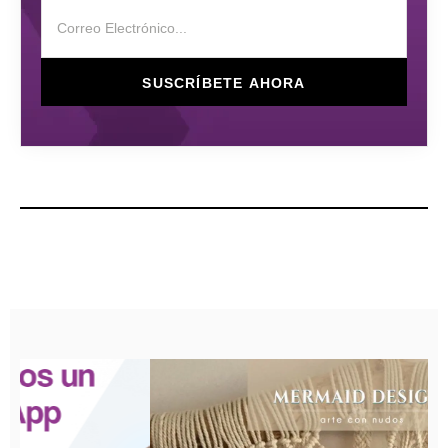
SUSCRÍBETE AHORA