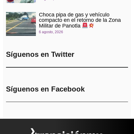
Choca pipa de gas y vehículo
compacto en el retorno de la Zona
Militar de Panotla
6 agosto, 2026
Síguenos en Twitter
Síguenos en Facebook