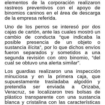
elementos de la corporación realizaron
rastreos preventivos con el apoyo de
binomios caninos en el área de descarga
de la empresa referida.
Uno de los perros se interesó por dos
cajas de cartón, ante las cuales mostró un
cambio de conducta “que indicaba la
posible presencia de un objeto o
sustancia ilícita”, por lo que dichos envíos
fueron separados y sometidos a una
segunda revisión con otro binomio, “del
cual se obtuvo una alerta similar”.
Los guardias realizaron una inspección
minuciosa y en la primera caja, que
supuestamente trasladaba algodón y
pretendía ser enviada a Orizaba,
Veracruz, se localizaron tres bolsas de
plástico transparente con una sustancia
blanca y cristalina con las características