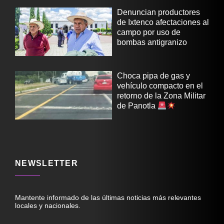
Denuncian productores
de Ixtenco afectaciones al
campo por uso de
bombas antigranizo
Choca pipa de gas y
vehículo compacto en el
retorno de la Zona Militar
de Panotla
NEWSLETTER
Mantente informado de las últimas noticias más relevantes
locales y nacionales.