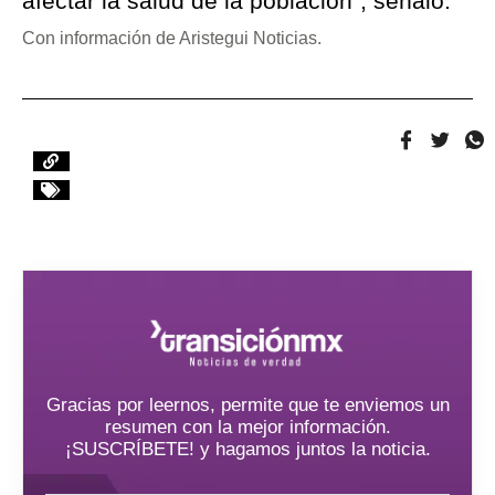
afectar la salud de la población”, señaló.
Con información de Aristegui Noticias.
Gracias por leernos, permite que te enviemos un
resumen con la mejor información.
¡SUSCRÍBETE! y hagamos juntos la noticia.