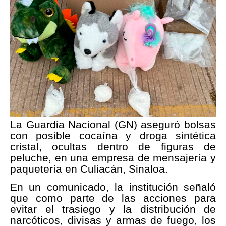
La Guardia Nacional (GN) aseguró bolsas
con posible cocaína y droga sintética
cristal, ocultas dentro de figuras de
peluche, en una empresa de mensajería y
paquetería en Culiacán, Sinaloa.
En un comunicado, la institución señaló
que como parte de las acciones para
evitar el trasiego y la distribución de
narcóticos, divisas y armas de fuego, los