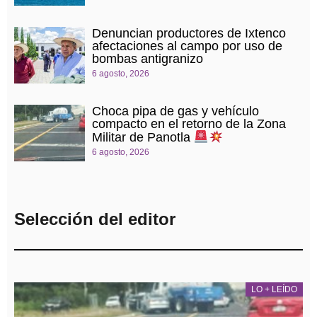
Denuncian productores de Ixtenco
afectaciones al campo por uso de
bombas antigranizo
6 agosto, 2026
Choca pipa de gas y vehículo
compacto en el retorno de la Zona
Militar de Panotla
6 agosto, 2026
Selección del editor
LO + LEÍDO