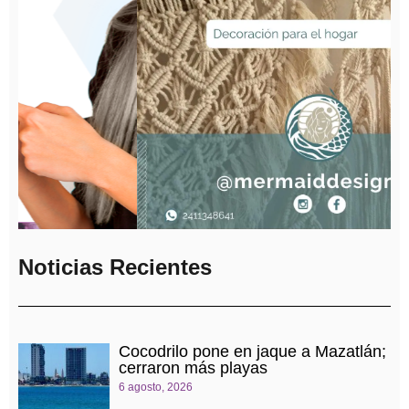
Noticias Recientes
Cocodrilo pone en jaque a Mazatlán;
cerraron más playas
6 agosto, 2026