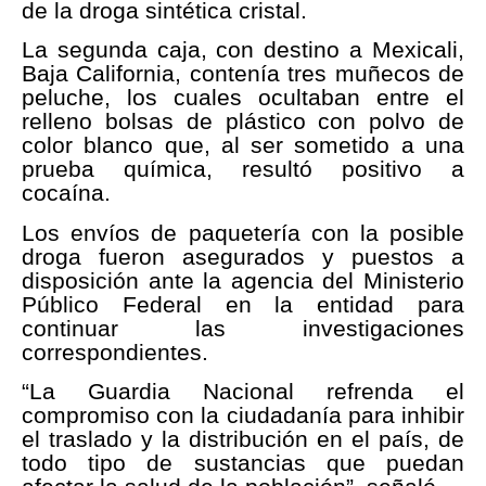
de la droga sintética cristal.
La segunda caja, con destino a Mexicali,
Baja California, contenía tres muñecos de
peluche, los cuales ocultaban entre el
relleno bolsas de plástico con polvo de
color blanco que, al ser sometido a una
prueba química, resultó positivo a
cocaína.
Los envíos de paquetería con la posible
droga fueron asegurados y puestos a
disposición ante la agencia del Ministerio
Público Federal en la entidad para
continuar las investigaciones
correspondientes.
“La Guardia Nacional refrenda el
compromiso con la ciudadanía para inhibir
el traslado y la distribución en el país, de
todo tipo de sustancias que puedan