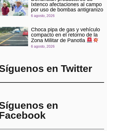
Ixtenco afectaciones al campo
por uso de bombas antigranizo
6 agosto, 2026
Choca pipa de gas y vehículo
compacto en el retorno de la
Zona Militar de Panotla
6 agosto, 2026
Síguenos en Twitter
Síguenos en
Facebook