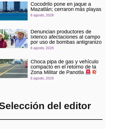
Cocodrilo pone en jaque a
Mazatlán; cerraron más playas
6 agosto, 2026
Denuncian productores de
Ixtenco afectaciones al campo
por uso de bombas antigranizo
6 agosto, 2026
Choca pipa de gas y vehículo
compacto en el retorno de la
Zona Militar de Panotla
6 agosto, 2026
Selección del editor