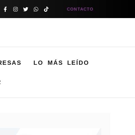
CONTACTO
RESAS
LO MÁS LEÍDO
R