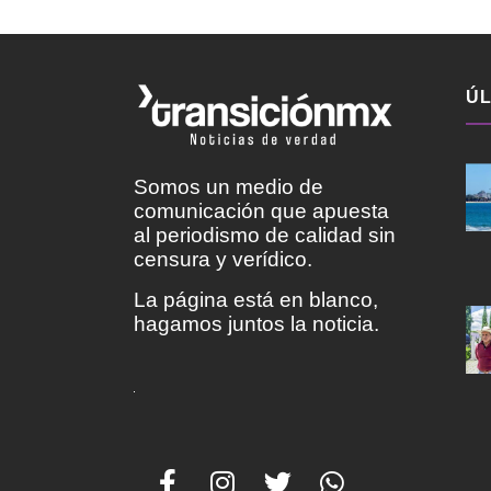
ÚL
Somos un medio de
comunicación que apuesta
al periodismo de calidad sin
censura y verídico.
La página está en blanco,
hagamos juntos la noticia.