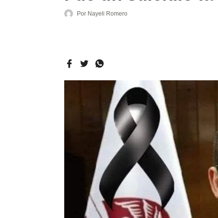
Por
Nayeli Romero