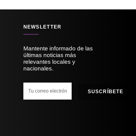
NEWSLETTER
Mantente informado de las
últimas noticias más
relevantes locales y
nacionales.
SUSCRÍBETE