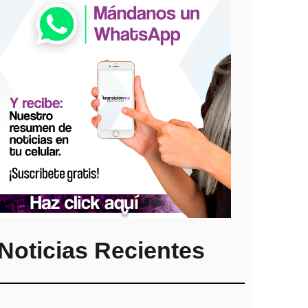
Noticias Recientes