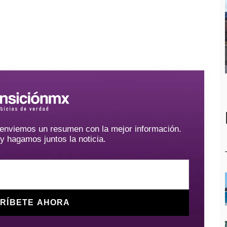
e enviemos un resumen con la mejor información.
hagamos juntos la noticia.
RÍBETE AHORA