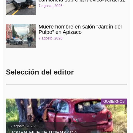
7 agosto, 2026
Muere hombre en salón “Jardín del
Pulpo” en Apizaco
7 agosto, 2026
Selección del editor
GOBIERNOS
7 agosto, 2026
JOVEN MUERE PRENSADA