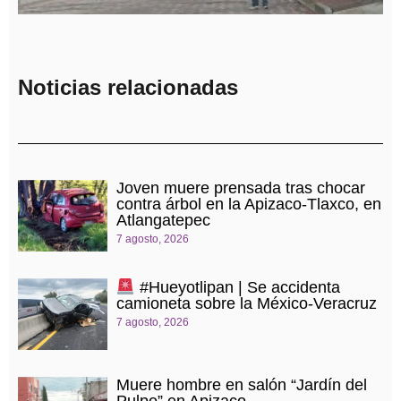
Noticias relacionadas
Joven muere prensada tras chocar
contra árbol en la Apizaco-Tlaxco, en
Atlangatepec
7 agosto, 2026
#Hueyotlipan | Se accidenta
camioneta sobre la México-Veracruz
7 agosto, 2026
Muere hombre en salón “Jardín del