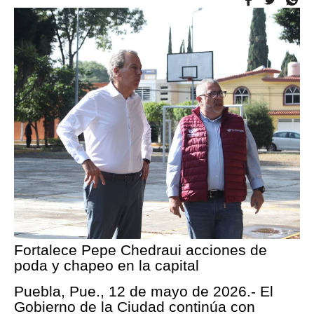
Fortalece Pepe Chedraui acciones de
poda y chapeo en la capital
Puebla, Pue., 12 de mayo de 2026.- El
Gobierno de la Ciudad continúa con