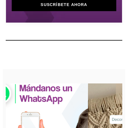
SUSCRÍBETE AHORA