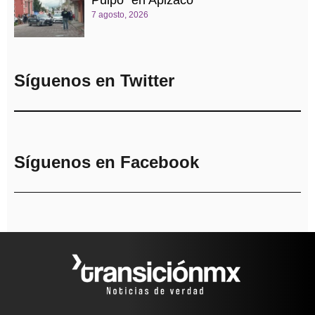
Pulpo” en Apizaco
7 agosto, 2026
Síguenos en Twitter
Síguenos en Facebook