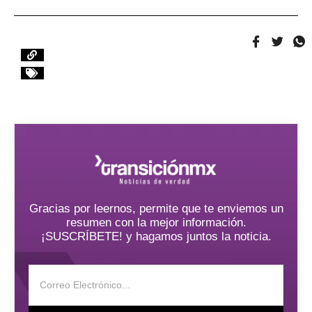
Gracias por leernos, permite que te enviemos un
resumen con la mejor información.
¡SUSCRÍBETE! y hagamos juntos la noticia.