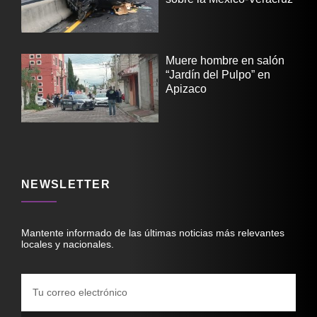
Muere hombre en salón
“Jardín del Pulpo” en
Apizaco
NEWSLETTER
Mantente informado de las últimas noticias más relevantes
locales y nacionales.