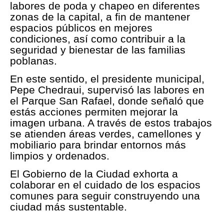
labores de poda y chapeo en diferentes
zonas de la capital, a fin de mantener
espacios públicos en mejores
condiciones, así como contribuir a la
seguridad y bienestar de las familias
poblanas.
En este sentido, el presidente municipal,
Pepe Chedraui, supervisó las labores en
el Parque San Rafael, donde señaló que
estás acciones permiten mejorar la
imagen urbana. A través de estos trabajos
se atienden áreas verdes, camellones y
mobiliario para brindar entornos más
limpios y ordenados.
El Gobierno de la Ciudad exhorta a
colaborar en el cuidado de los espacios
comunes para seguir construyendo una
ciudad más sustentable.