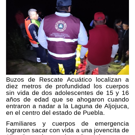
Buzos de Rescate Acuático localizan a
diez metros de profundidad los cuerpos
sin vida de dos adolescentes de 15 y 16
años de edad que se ahogaron cuando
entraron a nadar a la Laguna de Aljojuca,
en el centro del estado de Puebla.
Familiares y cuerpos de emergencia
lograron sacar con vida a una jovencita de