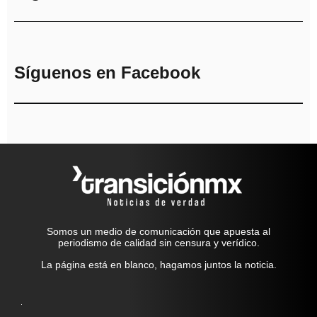
Síguenos en Facebook
Somos un medio de comunicación que apuesta al
periodismo de calidad sin censura y verídico.
La página está en blanco, hagamos juntos la noticia.