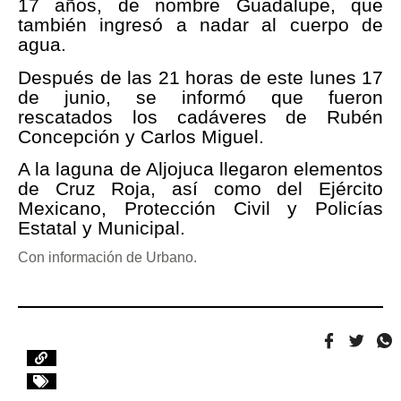
17 años, de nombre Guadalupe, que
también ingresó a nadar al cuerpo de
agua.
Después de las 21 horas de este lunes 17
de junio, se informó que fueron
rescatados los cadáveres de Rubén
Concepción y Carlos Miguel.
A la laguna de Aljojuca llegaron elementos
de Cruz Roja, así como del Ejército
Mexicano, Protección Civil y Policías
Estatal y Municipal.
Con información de Urbano.