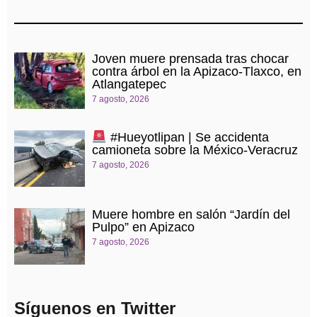
Joven muere prensada tras chocar
contra árbol en la Apizaco-Tlaxco, en
Atlangatepec
7 agosto, 2026
#Hueyotlipan | Se accidenta
camioneta sobre la México-Veracruz
7 agosto, 2026
Muere hombre en salón “Jardín del
Pulpo” en Apizaco
7 agosto, 2026
Síguenos en Twitter