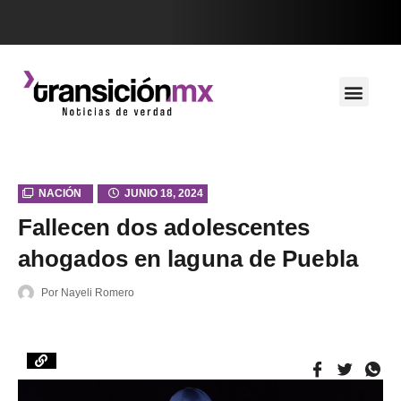
NACIÓN
JUNIO 18, 2024
Fallecen dos adolescentes
ahogados en laguna de Puebla
Por
Nayeli Romero