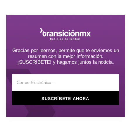
Gracias por leernos, permite que te enviemos un
resumen con la mejor información.
¡SUSCRÍBETE! y hagamos juntos la noticia.
SUSCRÍBETE AHORA