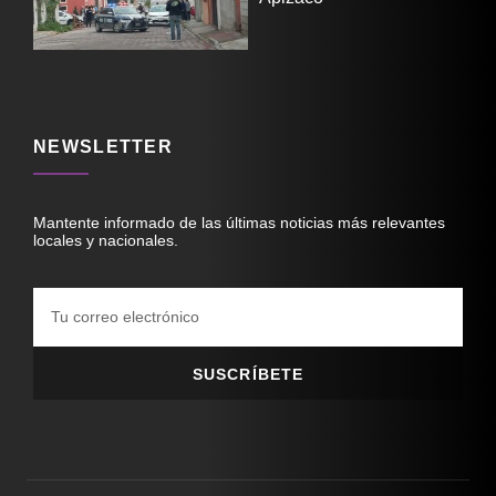
NEWSLETTER
Mantente informado de las últimas noticias más relevantes
locales y nacionales.
SUSCRÍBETE