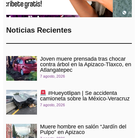
Noticias Recientes
Joven muere prensada tras chocar
contra árbol en la Apizaco-Tlaxco, en
Atlangatepec
7 agosto, 2026
#Hueyotlipan | Se accidenta
camioneta sobre la México-Veracruz
7 agosto, 2026
Muere hombre en salón “Jardín del
Pulpo” en Apizaco