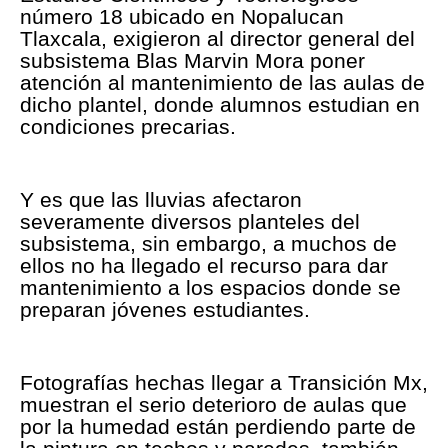
número 18 ubicado en Nopalucan
Tlaxcala, exigieron al director general del
subsistema Blas Marvin Mora poner
atención al mantenimiento de las aulas de
dicho plantel, donde alumnos estudian en
condiciones precarias.
Y es que las lluvias afectaron
severamente diversos planteles del
subsistema, sin embargo, a muchos de
ellos no ha llegado el recurso para dar
mantenimiento a los espacios donde se
preparan jóvenes estudiantes.
Fotografías hechas llegar a Transición Mx,
muestran el serio deterioro de aulas que
por la humedad están perdiendo parte de