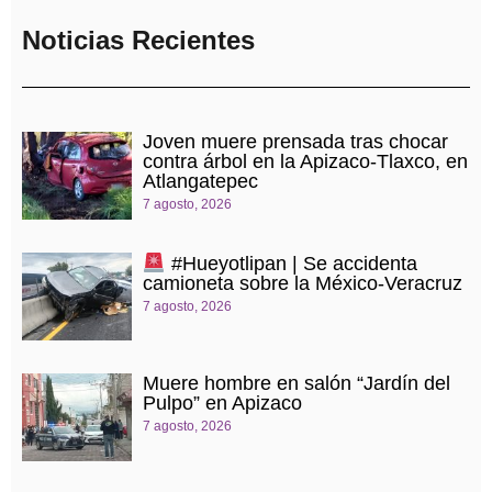
Noticias Recientes
Joven muere prensada tras chocar
contra árbol en la Apizaco-Tlaxco, en
Atlangatepec
7 agosto, 2026
#Hueyotlipan | Se accidenta
camioneta sobre la México-Veracruz
7 agosto, 2026
Muere hombre en salón “Jardín del
Pulpo” en Apizaco
7 agosto, 2026