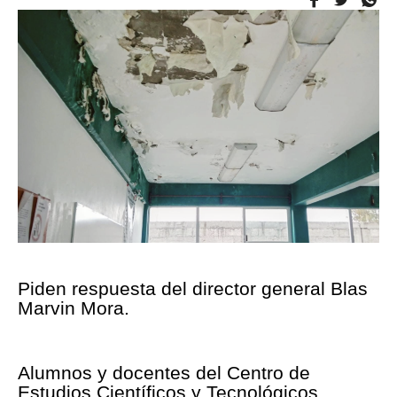
Piden respuesta del director general Blas
Marvin Mora.
Alumnos y docentes del Centro de
Estudios Científicos y Tecnológicos