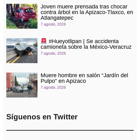
Joven muere prensada tras chocar
contra árbol en la Apizaco-Tlaxco, en
Atlangatepec
7 agosto, 2026
#Hueyotlipan | Se accidenta
camioneta sobre la México-Veracruz
7 agosto, 2026
Muere hombre en salón “Jardín del
Pulpo” en Apizaco
7 agosto, 2026
Síguenos en Twitter