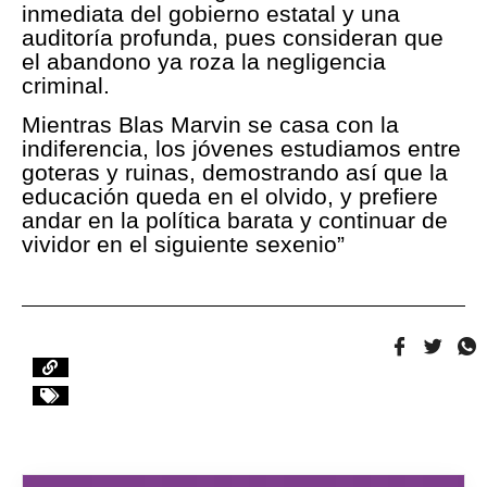
inmediata del gobierno estatal y una
auditoría profunda, pues consideran que
el abandono ya roza la negligencia
criminal.
Mientras Blas Marvin se casa con la
indiferencia, los jóvenes estudiamos entre
goteras y ruinas, demostrando así que la
educación queda en el olvido, y prefiere
andar en la política barata y continuar de
vividor en el siguiente sexenio”