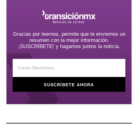
Gracias por leernos, permite que te enviemos un
resumen con la mejor información.
¡SUSCRÍBETE! y hagamos juntos la noticia.
SUSCRÍBETE AHORA