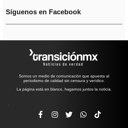
Síguenos en Facebook
Somos un medio de comunicación que apuesta al
periodismo de calidad sin censura y verídico.
La página está en blanco, hagamos juntos la noticia.