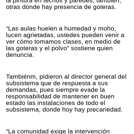
la pintura en techos y paredes, también,
otras donde hay presencia de goteras.
“Las aulas huelen a humedad y moho,
lucen agrietadas, ustedes pueden venir a
ver cómo tomamos clases, en medio de
las goteras y el polvo” sostiene quien
denuncia.
Tambiénm, pidieron al director general del
subsistema que de respuesta a sus
demandas, pues siempre evade la
responsabilidad de mantener en buen
estado las instalaciones de todo el
subsistema, donde hoy hay precariedad.
“La comunidad exige la intervención