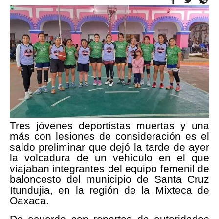
Tres jóvenes deportistas muertas y una
más con lesiones de consideración es el
saldo preliminar que dejó la tarde de ayer
la volcadura de un vehículo en el que
viajaban integrantes del equipo femenil de
baloncesto del municipio de Santa Cruz
Itundujia, en la región de la Mixteca de
Oaxaca.
De acuerdo con reportes de autoridades