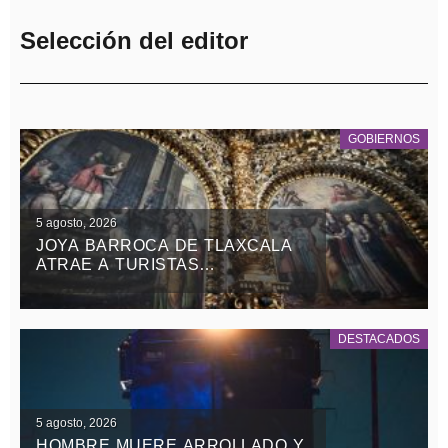
Selección del editor
GOBIERNOS
5 agosto, 2026
JOYA BARROCA DE TLAXCALA
ATRAE A TURISTAS
NACIONALES Y EXTRANJEROS
DESTACADOS
5 agosto, 2026
HOMBRE MUERE ARROLLADO Y