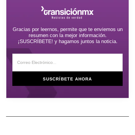
Gracias por leernos, permite que te enviemos un
resumen con la mejor información.
¡SUSCRÍBETE! y hagamos juntos la noticia.
SUSCRÍBETE AHORA