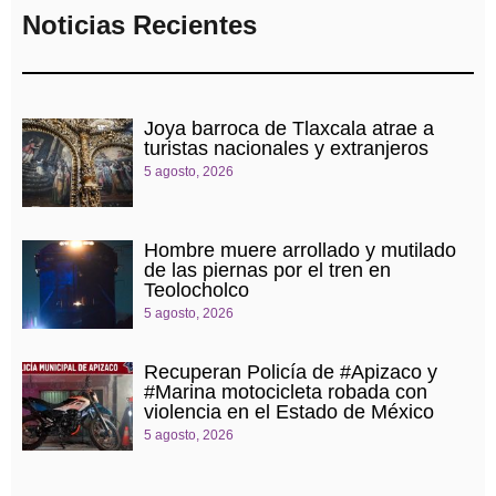
Noticias Recientes
Joya barroca de Tlaxcala atrae a
turistas nacionales y extranjeros
5 agosto, 2026
Hombre muere arrollado y mutilado
de las piernas por el tren en
Teolocholco
5 agosto, 2026
Recuperan Policía de #Apizaco y
#Marina motocicleta robada con
violencia en el Estado de México
5 agosto, 2026