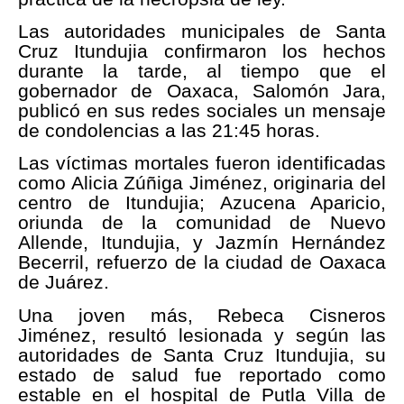
Las autoridades municipales de Santa
Cruz Itundujia confirmaron los hechos
durante la tarde, al tiempo que el
gobernador de Oaxaca, Salomón Jara,
publicó en sus redes sociales un mensaje
de condolencias a las 21:45 horas.
Las víctimas mortales fueron identificadas
como Alicia Zúñiga Jiménez, originaria del
centro de Itundujia; Azucena Aparicio,
oriunda de la comunidad de Nuevo
Allende, Itundujia, y Jazmín Hernández
Becerril, refuerzo de la ciudad de Oaxaca
de Juárez.
Una joven más, Rebeca Cisneros
Jiménez, resultó lesionada y según las
autoridades de Santa Cruz Itundujia, su
estado de salud fue reportado como
estable en el hospital de Putla Villa de