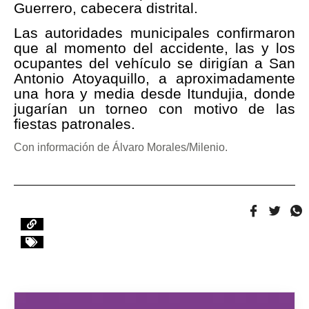
Guerrero, cabecera distrital.
Las autoridades municipales confirmaron
que al momento del accidente, las y los
ocupantes del vehículo se dirigían a San
Antonio Atoyaquillo, a aproximadamente
una hora y media desde Itundujia, donde
jugarían un torneo con motivo de las
fiestas patronales.
Con información de Álvaro Morales/Milenio.