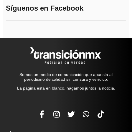
Síguenos en Facebook
Somos un medio de comunicación que apuesta al
periodismo de calidad sin censura y verídico.
La página está en blanco, hagamos juntos la noticia.