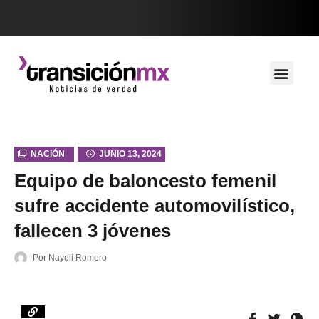
NACIÓN
JUNIO 13, 2024
Equipo de baloncesto femenil
sufre accidente automovilístico,
fallecen 3 jóvenes
Por
Nayeli Romero