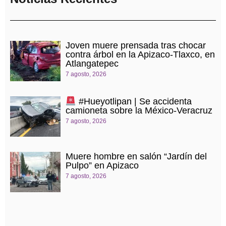
Joven muere prensada tras chocar
contra árbol en la Apizaco-Tlaxco, en
Atlangatepec
7 agosto, 2026
#Hueyotlipan | Se accidenta
camioneta sobre la México-Veracruz
7 agosto, 2026
Muere hombre en salón “Jardín del
Pulpo” en Apizaco
7 agosto, 2026