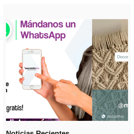
Noticias Recientes