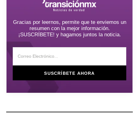
Gracias por leernos, permite que te enviemos un
resumen con la mejor información.
¡SUSCRÍBETE! y hagamos juntos la noticia.
SUSCRÍBETE AHORA