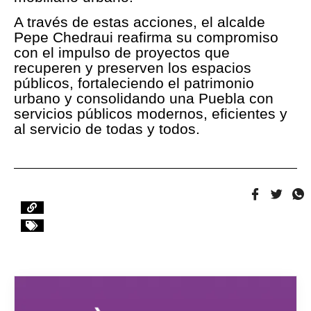
A través de estas acciones, el alcalde
Pepe Chedraui reafirma su compromiso
con el impulso de proyectos que
recuperen y preserven los espacios
públicos, fortaleciendo el patrimonio
urbano y consolidando una Puebla con
servicios públicos modernos, eficientes y
al servicio de todas y todos.