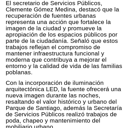
El secretario de Servicios Públicos,
Clemente Gómez Medina, destacó que la
recuperación de fuentes urbanas
representa una acción que fortalece la
imagen de la ciudad y promueve la
apropiación de los espacios públicos por
parte de la ciudadanía. Señaló que estos
trabajos reflejan el compromiso de
mantener infraestructura funcional y
moderna que contribuya a mejorar el
entorno y la calidad de vida de las familias
poblanas.
Con la incorporación de iluminación
arquitectónica LED, la fuente ofrecerá una
nueva imagen durante las noches,
resaltando el valor histórico y urbano del
Parque de Santiago, además la Secretaría
de Servicios Públicos realizó trabajos de
poda, chapeo y mantenimiento del
mobiliario urbano.