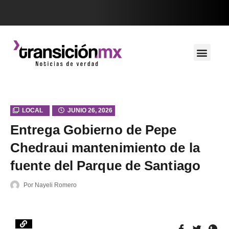
LOCAL
JUNIO 26, 2026
Entrega Gobierno de Pepe
Chedraui mantenimiento de la
fuente del Parque de Santiago
Por
Nayeli Romero