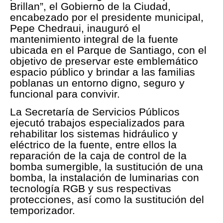
Brillan”, el Gobierno de la Ciudad,
encabezado por el presidente municipal,
Pepe Chedraui, inauguró el
mantenimiento integral de la fuente
ubicada en el Parque de Santiago, con el
objetivo de preservar este emblemático
espacio público y brindar a las familias
poblanas un entorno digno, seguro y
funcional para convivir.
La Secretaría de Servicios Públicos
ejecutó trabajos especializados para
rehabilitar los sistemas hidráulico y
eléctrico de la fuente, entre ellos la
reparación de la caja de control de la
bomba sumergible, la sustitución de una
bomba, la instalación de luminarias con
tecnología RGB y sus respectivas
protecciones, así como la sustitución del
temporizador.