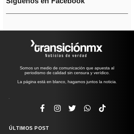
Síguenos en Facebook
Somos un medio de comunicación que apuesta al
periodismo de calidad sin censura y verídico.
La página está en blanco, hagamos juntos la noticia.
ÚLTIMOS POST