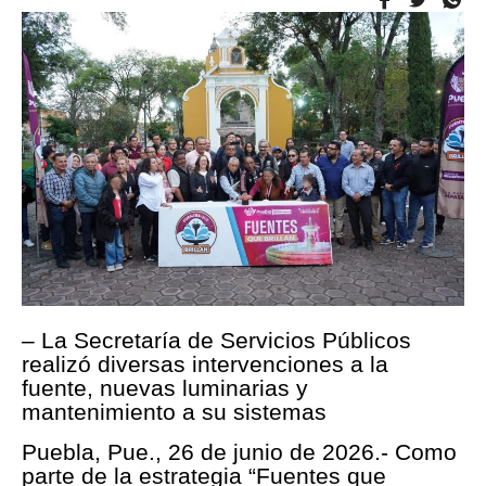
– La Secretaría de Servicios Públicos
realizó diversas intervenciones a la
fuente, nuevas luminarias y
mantenimiento a su sistemas
Puebla, Pue., 26 de junio de 2026.- Como
parte de la estrategia “Fuentes que