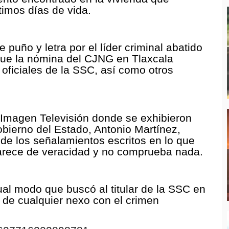
imos días de vida.
e puño y letra por el líder criminal abatido
que la nómina del CJNG en Tlaxcala
ficiales de la SSC, así como otros
n Imagen Televisión donde se exhibieron
bierno del Estado, Antonio Martínez,
 de los señalamientos escritos en lo que
carece de veracidad y no comprueba nada.
ual modo que buscó al titular de la SSC en
 de cualquier nexo con el crimen