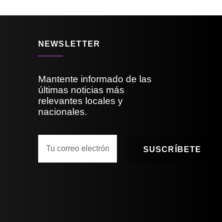
NEWSLETTER
Mantente informado de las
últimas noticias más
relevantes locales y
nacionales.
SUSCRÍBETE