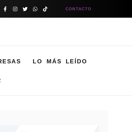
CONTACTO
RESAS
LO MÁS LEÍDO
R