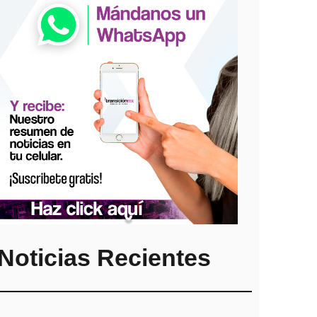
Noticias Recientes