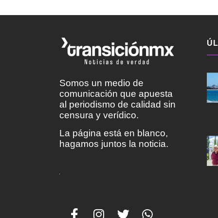
ÚL
Somos un medio de
comunicación que apuesta
al periodismo de calidad sin
censura y verídico.
La página está en blanco,
hagamos juntos la noticia.