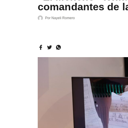
comandantes de l
Por
Nayeli Romero