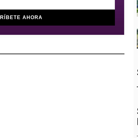
RÍBETE AHORA