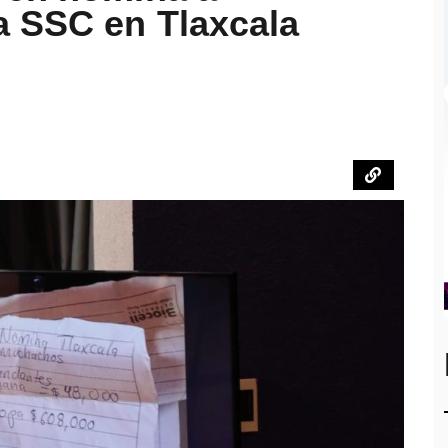
a SSC en Tlaxcala