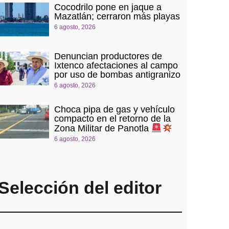
Cocodrilo pone en jaque a
Mazatlán; cerraron más playas
6 agosto, 2026
Denuncian productores de
Ixtenco afectaciones al campo
por uso de bombas antigranizo
6 agosto, 2026
Choca pipa de gas y vehículo
compacto en el retorno de la
Zona Militar de Panotla
6 agosto, 2026
Selección del editor