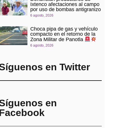
Ixtenco afectaciones al campo
por uso de bombas antigranizo
6 agosto, 2026
Choca pipa de gas y vehículo
compacto en el retorno de la
Zona Militar de Panotla
6 agosto, 2026
Síguenos en Twitter
Síguenos en
Facebook