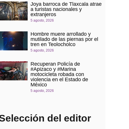
Joya barroca de Tlaxcala atrae
a turistas nacionales y
extranjeros
5 agosto, 2026
Hombre muere arrollado y
mutilado de las piernas por el
tren en Teolocholco
5 agosto, 2026
Recuperan Policía de
#Apizaco y #Marina
motocicleta robada con
violencia en el Estado de
México
5 agosto, 2026
Selección del editor