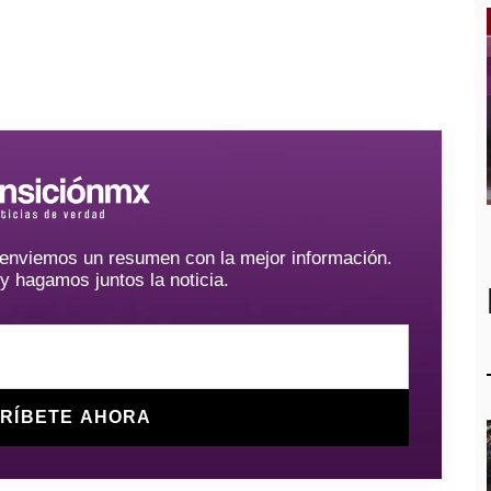
e enviemos un resumen con la mejor información.
hagamos juntos la noticia.
RÍBETE AHORA