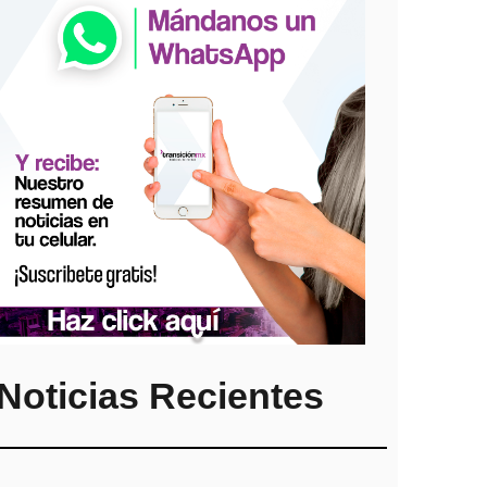
Noticias Recientes