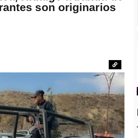
rantes son originarios