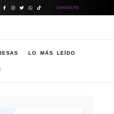
CONTACTO
RESAS
LO MÁS LEÍDO
R