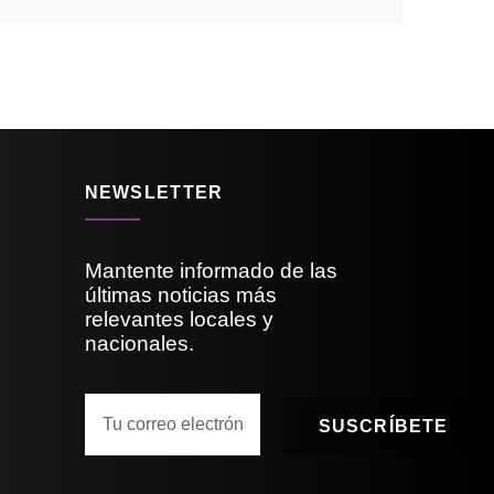
NEWSLETTER
Mantente informado de las
últimas noticias más
relevantes locales y
nacionales.
SUSCRÍBETE