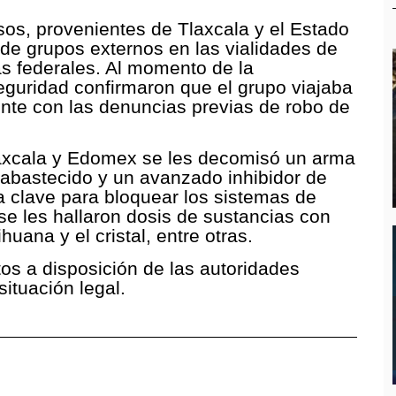
os, provenientes de Tlaxcala y el Estado
 de grupos externos en las vialidades de
as federales. Al momento de la
eguridad confirmaron que el grupo viajaba
ente con las denuncias previas de robo de
Tlaxcala y Edomex se les decomisó un arma
 abastecido y un avanzado inhibidor de
a clave para bloquear los sistemas de
 se les hallaron dosis de sustancias con
huana y el cristal, entre otras.
os a disposición de las autoridades
situación legal.