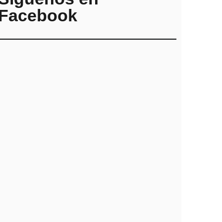
Facebook