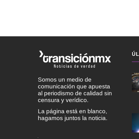
ÚL
Somos un medio de
comunicación que apuesta
al periodismo de calidad sin
censura y verídico.
La página está en blanco,
hagamos juntos la noticia.