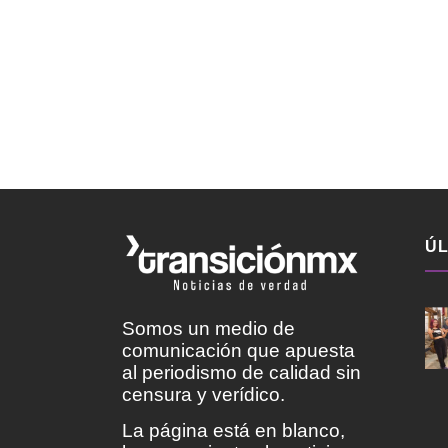
ÚL
Somos un medio de
comunicación que apuesta
al periodismo de calidad sin
censura y verídico.
La página está en blanco,