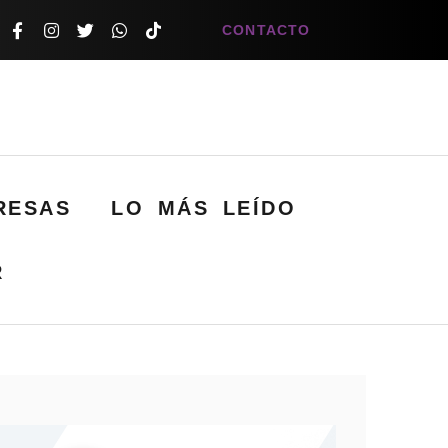
CONTACTO
RESAS
LO MÁS LEÍDO
R