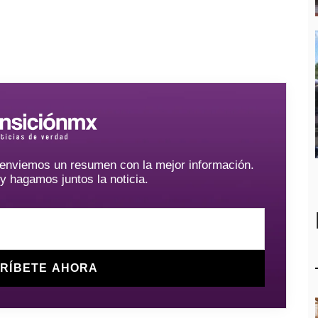
e enviemos un resumen con la mejor información.
hagamos juntos la noticia.
RÍBETE AHORA