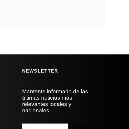
NEWSLETTER
Mantente informado de las
últimas noticias más
relevantes locales y
nacionales.