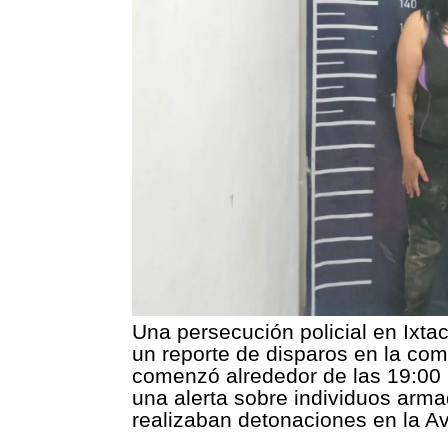
Una persecución policial en Ixta
un reporte de disparos en la com
comenzó alrededor de las 19:00 
una alerta sobre individuos arm
realizaban detonaciones en la A