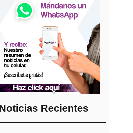
Noticias Recientes