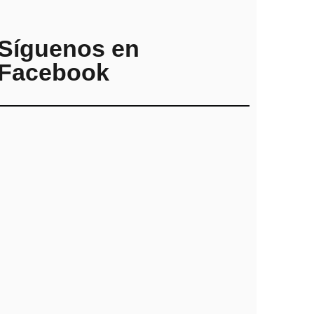
Síguenos en
Facebook