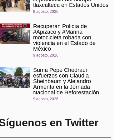
tlaxcalteca en Estados Unidos
9 agosto, 2026
Recuperan Policía de
#Apizaco y #Marina
motocicleta robada con
violencia en el Estado de
México
9 agosto, 2026
Suma Pepe Chedraui
esfuerzos con Claudia
Sheinbaum y Alejandro
Armenta en la Jornada
Nacional de Reforestación
9 agosto, 2026
Síguenos en Twitter