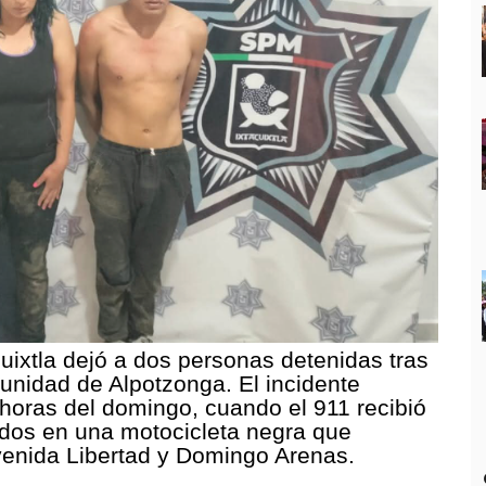
cuixtla dejó a dos personas detenidas tras
unidad de Alpotzonga. El incidente
horas del domingo, cuando el 911 recibió
ados en una motocicleta negra que
venida Libertad y Domingo Arenas.