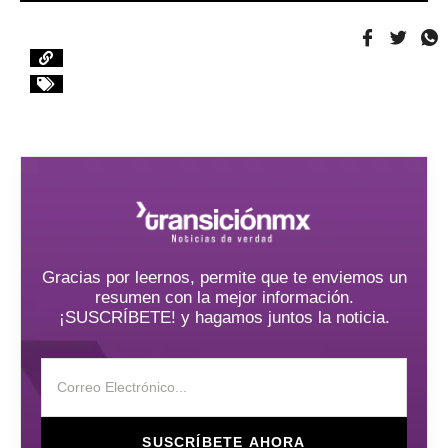
Gracias por leernos, permite que te enviemos un
resumen con la mejor información.
¡SUSCRÍBETE! y hagamos juntos la noticia.
SUSCRÍBETE AHORA