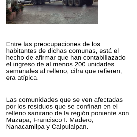
Entre las preocupaciones de los
habitantes de dichas comunas, está el
hecho de afirmar que han contabiliazado
el ingreso de al menos 200 unidades
semanales al relleno, cifra que refieren,
era atípica.
Las comunidades que se ven afectadas
por los residuos que se confinan en el
relleno sanitario de la región poniente son
Mazapa, Francisco I. Madero,
Nanacamilpa y Calpulalpan.