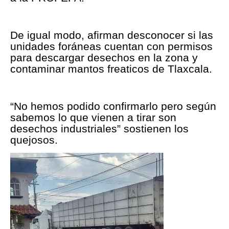
De igual modo, afirman desconocer si las
unidades foráneas cuentan con permisos
para descargar desechos en la zona y
contaminar mantos freaticos de Tlaxcala.
“No hemos podido confirmarlo pero según
sabemos lo que vienen a tirar son
desechos industriales” sostienen los
quejosos.