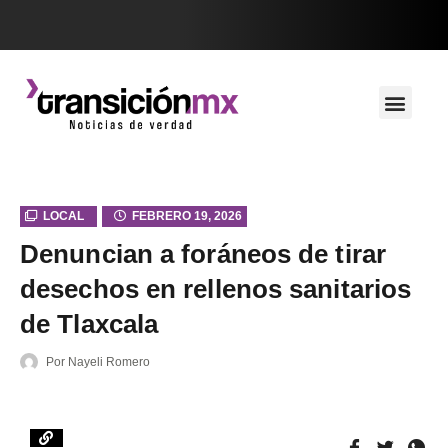
LOCAL
FEBRERO 19, 2026
Denuncian a foráneos de tirar
desechos en rellenos sanitarios
de Tlaxcala
Por
Nayeli Romero