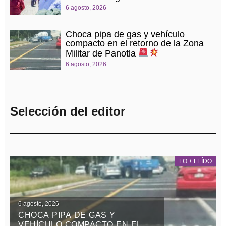
6 agosto, 2026
Choca pipa de gas y vehículo
compacto en el retorno de la Zona
Militar de Panotla
6 agosto, 2026
Selección del editor
LO + LEÍDO
6 agosto, 2026
CHOCA PIPA DE GAS Y
VEHÍCULO COMPACTO EN EL