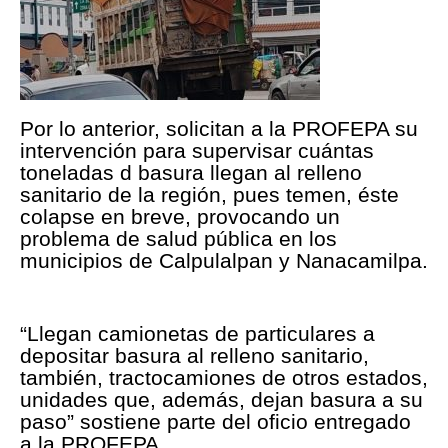
Por lo anterior, solicitan a la PROFEPA su
intervención para supervisar cuántas
toneladas d basura llegan al relleno
sanitario de la región, pues temen, éste
colapse en breve, provocando un
problema de salud pública en los
municipios de Calpulalpan y Nanacamilpa.
“Llegan camionetas de particulares a
depositar basura al relleno sanitario,
también, tractocamiones de otros estados,
unidades que, además, dejan basura a su
paso” sostiene parte del oficio entregado
a la PROFEPA.