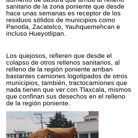
sanitario de la zona poniente que desde
hace unas semanas es receptor de los
residuos sólidos de municipios como
Panotla, Zacatelco, Yauhquemehcan e
incluso Hueyotlipan.
Los quejosos, refieren que desde el
colapso de otros rellenos sanitarios, al
relleno de la región poniente arriban
bastantes camiones logotipados de otros
municipios, también, tractocamiones que
nada tienen que ver con Tlaxcala, mismos
que confinan sus desechos en el relleno
de la región poniente.