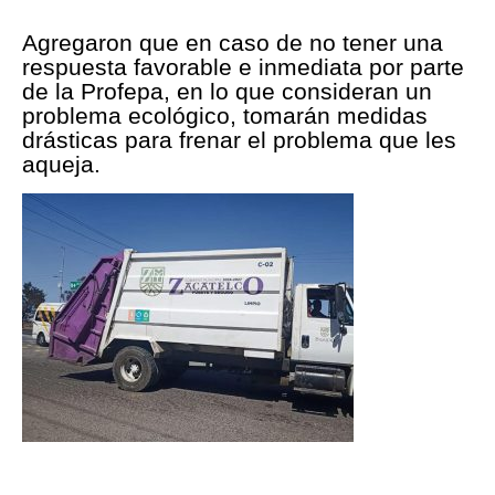
Agregaron que en caso de no tener una
respuesta favorable e inmediata por parte
de la Profepa, en lo que consideran un
problema ecológico, tomarán medidas
drásticas para frenar el problema que les
aqueja.