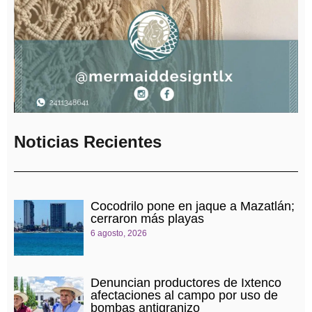
Noticias Recientes
Cocodrilo pone en jaque a Mazatlán;
cerraron más playas
6 agosto, 2026
Denuncian productores de Ixtenco
afectaciones al campo por uso de
bombas antigranizo