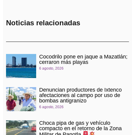
MAYO
Noticias relacionadas
Cocodrilo pone en jaque a Mazatlán;
cerraron más playas
6 agosto, 2026
Denuncian productores de Ixtenco
afectaciones al campo por uso de
bombas antigranizo
6 agosto, 2026
Choca pipa de gas y vehículo
compacto en el retorno de la Zona
Militar de Panotla