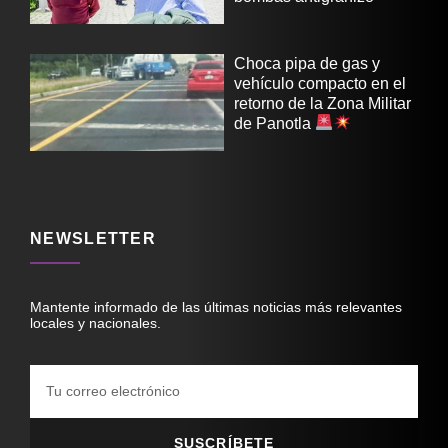
Choca pipa de gas y
vehículo compacto en el
retorno de la Zona Militar
de Panotla
NEWSLETTER
Mantente informado de las últimas noticias más relevantes
locales y nacionales.
SUSCRÍBETE