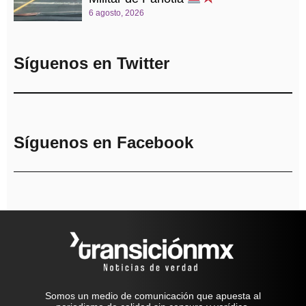
6 agosto, 2026
Síguenos en Twitter
Síguenos en Facebook
Somos un medio de comunicación que apuesta al