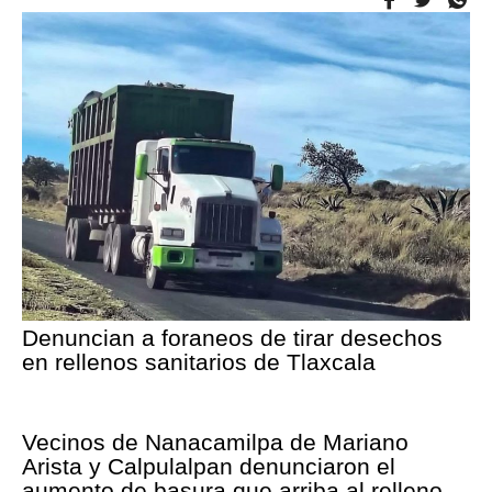
Denuncian a foraneos de tirar desechos
en rellenos sanitarios de Tlaxcala
Vecinos de Nanacamilpa de Mariano
Arista y Calpulalpan denunciaron el
aumento de basura que arriba al relleno