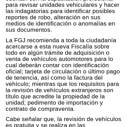
para revisar unidades vehiculares y hacer
las indagatorias para identificar posibles
reportes de robo, alteración en sus
medios de identificación o anomalías en
sus documentos.
La FGJ recomienda a toda la ciudadanía
acercarse a esta nueva Fiscalía sobre
todo en algún trámite de adquisición o
venta de vehículos automotores para lo
cual deberán contar con identificación
oficial; tarjeta de circulación o último pago
de tenencia, así como la factura del
vehículo; mientras que los requisitos para
la revisión de vehículos extranjeros son
título que acredite la propiedad de la
unidad; pedimento de importación y
contrato de compraventa.
Cabe señalar que, la revisión de vehículos
es gratuita y se realiza en las