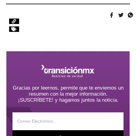
Gracias por leernos, permite que te enviemos un
resumen con la mejor información.
¡SUSCRÍBETE! y hagamos juntos la noticia.