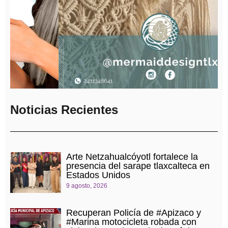
Noticias Recientes
Arte Netzahualcóyotl fortalece la
presencia del sarape tlaxcalteca en
Estados Unidos
9 agosto, 2026
Recuperan Policía de #Apizaco y
#Marina motocicleta robada con