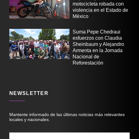
motocicleta robada con
violencia en el Estado de
México
Suma Pepe Chedraui
esfuerzos con Claudia
Sheinbaum y Alejandro
Armenta en la Jornada
Nacional de
Reforestación
NEWSLETTER
Mantente informado de las últimas noticias más relevantes
locales y nacionales.