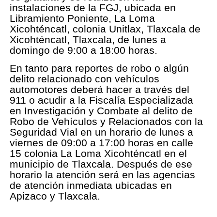
instalaciones de la FGJ, ubicada en
Libramiento Poniente, La Loma
Xicohténcatl, colonia Unitlax, Tlaxcala de
Xicohténcatl, Tlaxcala, de lunes a
domingo de 9:00 a 18:00 horas.
En tanto para reportes de robo o algún
delito relacionado con vehículos
automotores deberá hacer a través del
911 o acudir a la Fiscalía Especializada
en Investigación y Combate al delito de
Robo de Vehículos y Relacionados con la
Seguridad Vial en un horario de lunes a
viernes de 09:00 a 17:00 horas en calle
15 colonia La Loma Xicohténcatl en el
municipio de Tlaxcala. Después de ese
horario la atención será en las agencias
de atención inmediata ubicadas en
Apizaco y Tlaxcala.