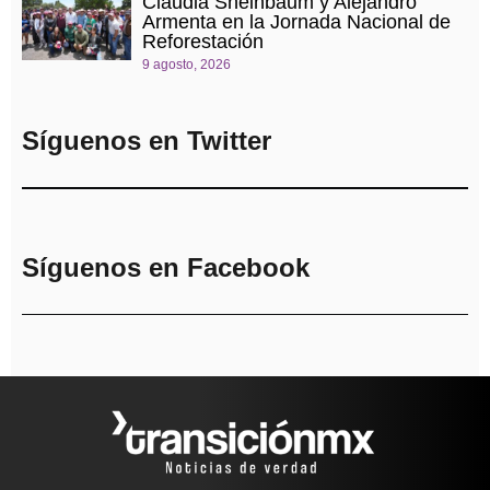
Claudia Sheinbaum y Alejandro
Armenta en la Jornada Nacional de
Reforestación
9 agosto, 2026
Síguenos en Twitter
Síguenos en Facebook