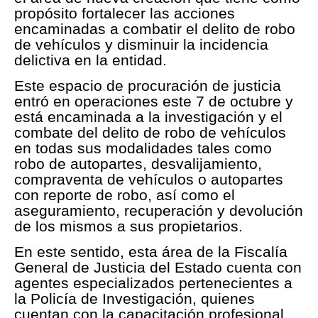
propósito fortalecer las acciones
encaminadas a combatir el delito de robo
de vehículos y disminuir la incidencia
delictiva en la entidad.
Este espacio de procuración de justicia
entró en operaciones este 7 de octubre y
está encaminada a la investigación y el
combate del delito de robo de vehículos
en todas sus modalidades tales como
robo de autopartes, desvalijamiento,
compraventa de vehículos o autopartes
con reporte de robo, así como el
aseguramiento, recuperación y devolución
de los mismos a sus propietarios.
En este sentido, esta área de la Fiscalía
General de Justicia del Estado cuenta con
agentes especializados pertenecientes a
la Policía de Investigación, quienes
cuentan con la capacitación profesional