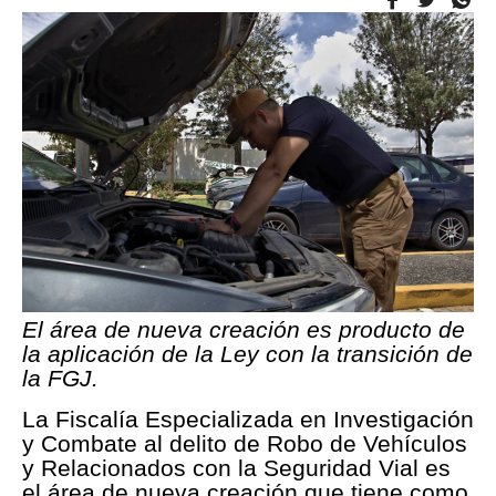
El área de nueva creación es producto de
la aplicación de la Ley con la transición de
la FGJ.
La Fiscalía Especializada en Investigación
y Combate al delito de Robo de Vehículos
y Relacionados con la Seguridad Vial es
el área de nueva creación que tiene como