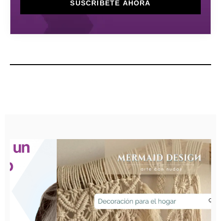
SUSCRÍBETE AHORA