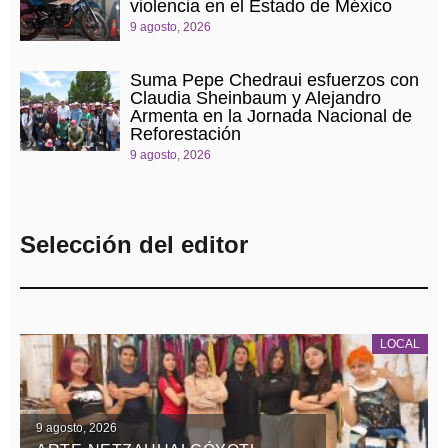
violencia en el Estado de México
9 agosto, 2026
Suma Pepe Chedraui esfuerzos con
Claudia Sheinbaum y Alejandro
Armenta en la Jornada Nacional de
Reforestación
9 agosto, 2026
Selección del editor
LOCAL
9 agosto, 2026