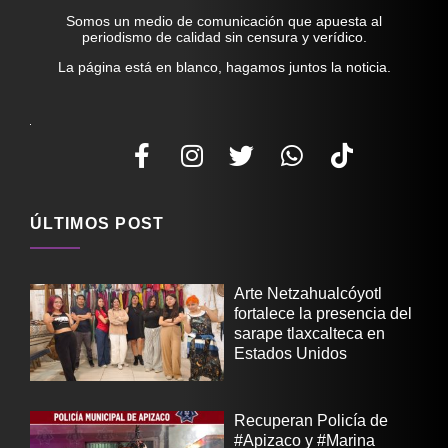
Somos un medio de comunicación que apuesta al
periodismo de calidad sin censura y verídico.
La página está en blanco, hagamos juntos la noticia.
ÚLTIMOS POST
Arte Netzahualcóyotl
fortalece la presencia del
sarape tlaxcalteca en
Estados Unidos
Recuperan Policía de
#Apizaco y #Marina