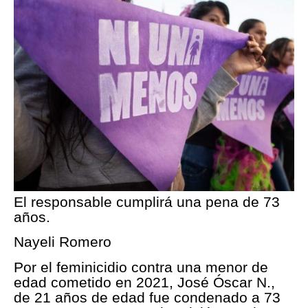
El responsable cumplirá una pena de 73
años.
Nayeli Romero
Por el feminicidio contra una menor de
edad cometido en 2021, José Óscar N.,
de 21 años de edad fue condenado a 73