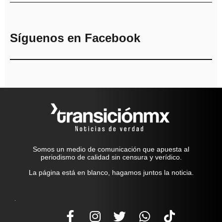
Síguenos en Facebook
Somos un medio de comunicación que apuesta al
periodismo de calidad sin censura y verídico.
La página está en blanco, hagamos juntos la noticia.