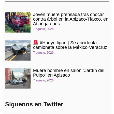
Joven muere prensada tras chocar
contra árbol en la Apizaco-Tlaxco, en
Atlangatepec
7 agosto, 2026
#Hueyotlipan | Se accidenta
camioneta sobre la México-Veracruz
7 agosto, 2026
Muere hombre en salón “Jardín del
Pulpo” en Apizaco
7 agosto, 2026
Síguenos en Twitter