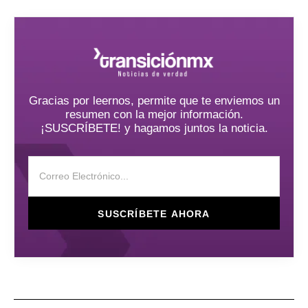
Gracias por leernos, permite que te enviemos un
resumen con la mejor información.
¡SUSCRÍBETE! y hagamos juntos la noticia.
SUSCRÍBETE AHORA