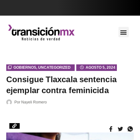
GOBIERNOS
,
UNCATEGORIZED
AGOSTO 5, 2024
Consigue Tlaxcala sentencia
ejemplar contra feminicida
Por
Nayeli Romero