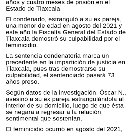
años y cuatro meses de prisión en el
Estado de Tlaxcala.
El condenado, estranguló a su ex pareja,
una menor de edad en agosto del 2021 y
este año la Fiscalía General del Estado de
Tlaxcala demostró su culpabilidad por el
feminicidio.
La sentencia condenatoria marca un
precedente en la impartición de justicia en
Tlaxcala, pues tras demostrarse su
culpabilidad, el sentenciado pasará 73
años preso.
Según datos de la investigación, Óscar N.,
asesinó a su ex pareja estrangulándola al
interior de su domicilio, luego de que ésta
se negara a regresar a la relación
sentimental que sostenían.
El feminicidio ocurrió en agosto del 2021,