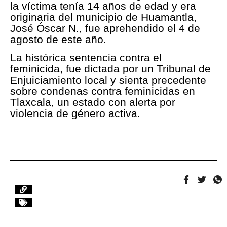
la víctima tenía 14 años de edad y era
originaria del municipio de Huamantla,
José Óscar N., fue aprehendido el 4 de
agosto de este año.
La histórica sentencia contra el
feminicida, fue dictada por un Tribunal de
Enjuiciamiento local y sienta precedente
sobre condenas contra feminicidas en
Tlaxcala, un estado con alerta por
violencia de género activa.