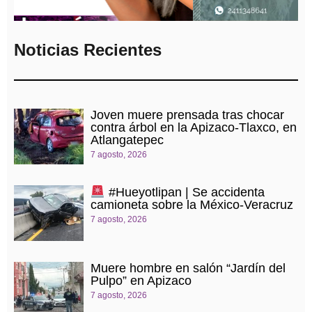
Noticias Recientes
Joven muere prensada tras chocar
contra árbol en la Apizaco-Tlaxco, en
Atlangatepec
7 agosto, 2026
#Hueyotlipan | Se accidenta
camioneta sobre la México-Veracruz
7 agosto, 2026
Muere hombre en salón “Jardín del
Pulpo” en Apizaco
7 agosto, 2026