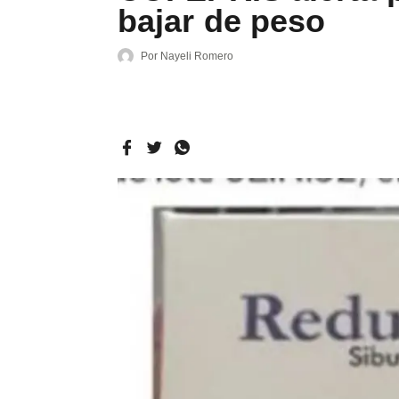
bajar de peso
Por
Nayeli Romero