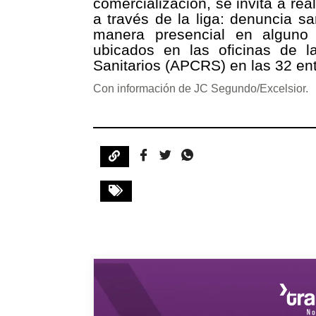
comercialización, se invita a rea
a través de la liga: denuncia sa
manera presencial en alguno 
ubicados en las oficinas de 
Sanitarios (APCRS) en las 32 ent
Con información de JC Segundo/Excelsior.