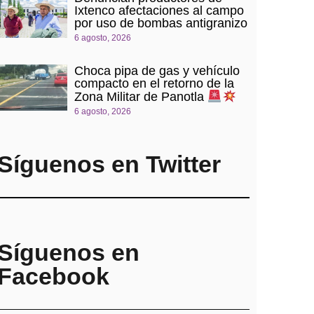
Ixtenco afectaciones al campo
por uso de bombas antigranizo
6 agosto, 2026
Choca pipa de gas y vehículo
compacto en el retorno de la
Zona Militar de Panotla
6 agosto, 2026
Síguenos en Twitter
Síguenos en
Facebook