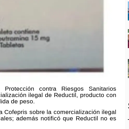
Protección contra Riesgos Sanitarios
ialización ilegal de Reductil, producto con
dida de peso.
 Cofepris sobre la comercialización ilegal
ales; además notificó que Reductil no es