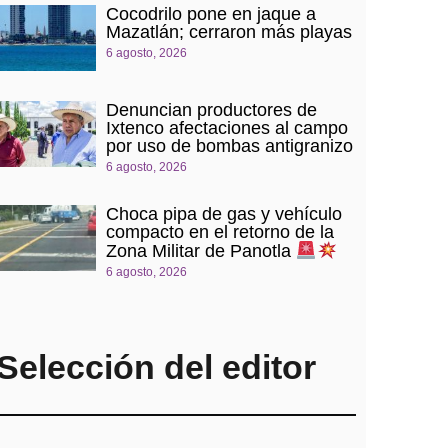
Cocodrilo pone en jaque a
Mazatlán; cerraron más playas
6 agosto, 2026
Denuncian productores de
Ixtenco afectaciones al campo
por uso de bombas antigranizo
6 agosto, 2026
Choca pipa de gas y vehículo
compacto en el retorno de la
Zona Militar de Panotla
6 agosto, 2026
Selección del editor