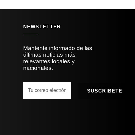
NEWSLETTER
Mantente informado de las
últimas noticias más
relevantes locales y
nacionales.
SUSCRÍBETE