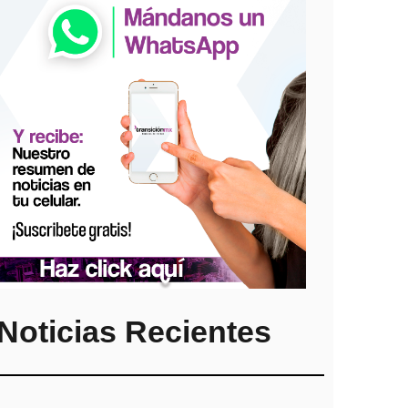
Noticias Recientes