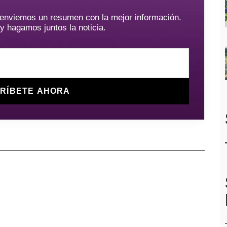
e enviemos un resumen con la mejor información.
hagamos juntos la noticia.
RÍBETE AHORA