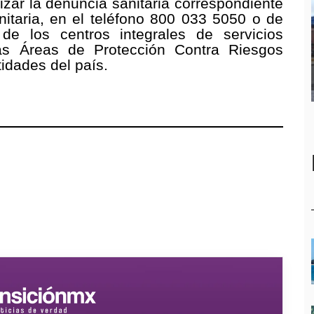
lizar la denuncia sanitaria correspondiente
nitaria, en el teléfono 800 033 5050 o de
de los centros integrales de servicios
las Áreas de Protección Contra Riesgos
idades del país.