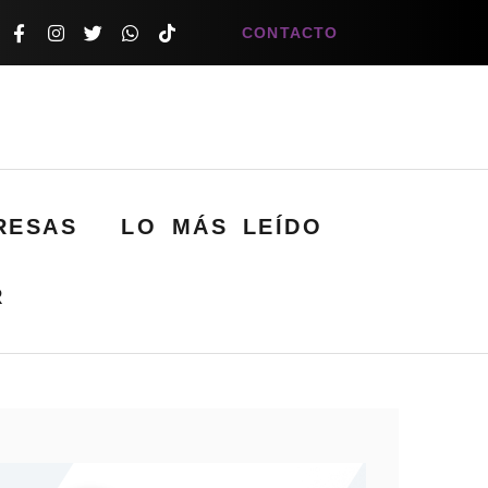
CONTACTO
RESAS
LO MÁS LEÍDO
R