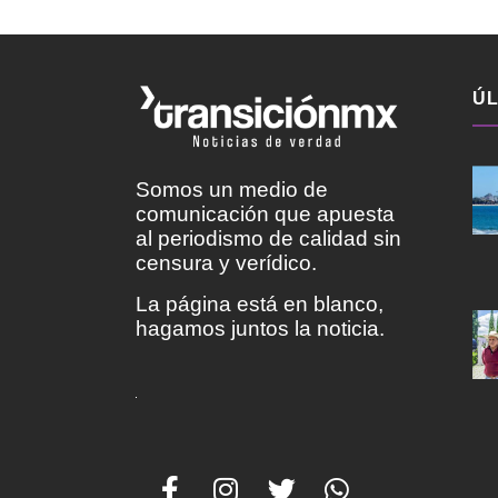
ÚL
Somos un medio de
comunicación que apuesta
al periodismo de calidad sin
censura y verídico.
La página está en blanco,
hagamos juntos la noticia.