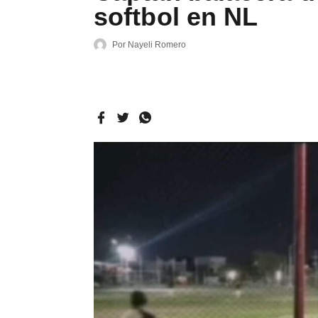
softbol en NL
Por
Nayeli Romero