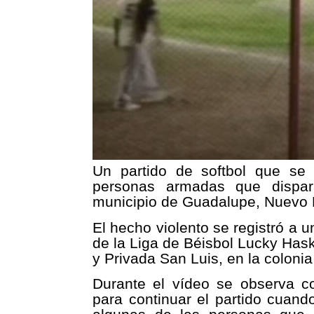
Un partido de softbol que se 
personas armadas que dispa
municipio de Guadalupe, Nuevo 
El hecho violento se registró a 
de la Liga de Béisbol Lucky Hask
y Privada San Luis, en la coloni
Durante el vídeo se observa c
para continuar el partido cuand