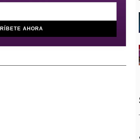
RÍBETE AHORA