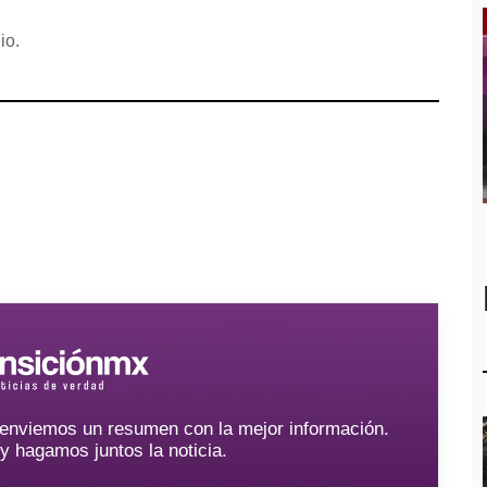
io.
e enviemos un resumen con la mejor información.
hagamos juntos la noticia.