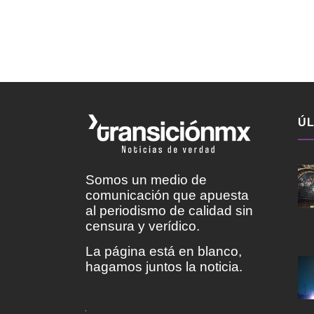
ÚL
Somos un medio de
comunicación que apuesta
al periodismo de calidad sin
censura y verídico.
La página está en blanco,
hagamos juntos la noticia.