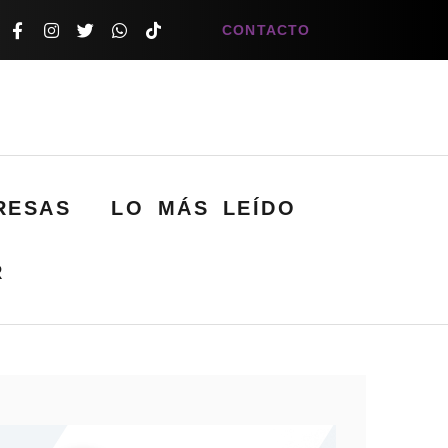
CONTACTO
RESAS
LO MÁS LEÍDO
R