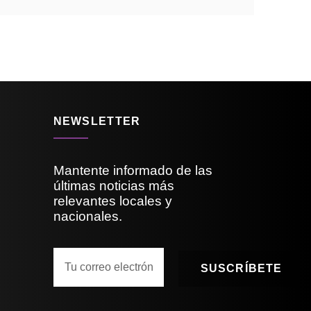
NEWSLETTER
Mantente informado de las
últimas noticias más
relevantes locales y
nacionales.
SUSCRÍBETE