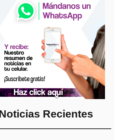
Noticias Recientes