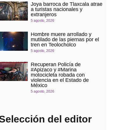
Joya barroca de Tlaxcala atrae
a turistas nacionales y
extranjeros
5 agosto, 2026
Hombre muere arrollado y
mutilado de las piernas por el
tren en Teolocholco
5 agosto, 2026
Recuperan Policía de
#Apizaco y #Marina
motocicleta robada con
violencia en el Estado de
México
5 agosto, 2026
Selección del editor