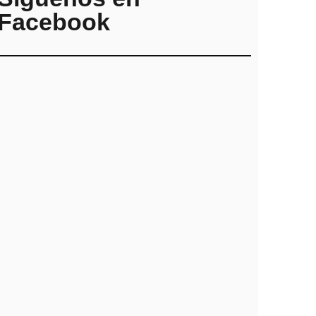
Facebook